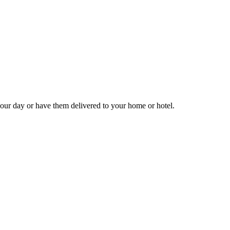
 your day or have them delivered to your home or hotel.