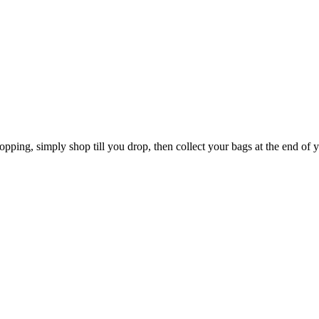
opping, simply shop till you drop, then collect your bags at the end of