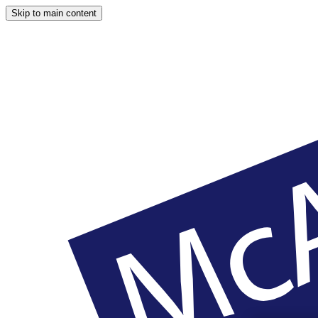
Skip to main content