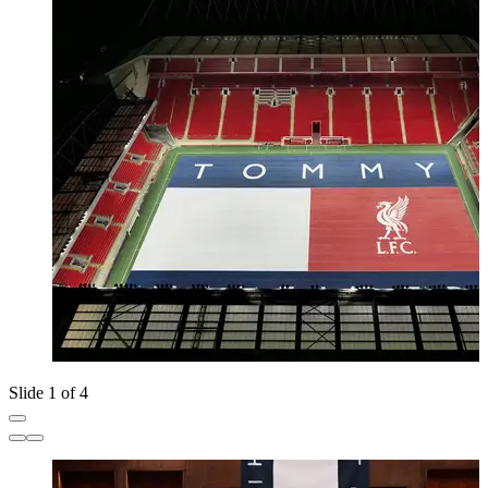
Slide 1 of 4