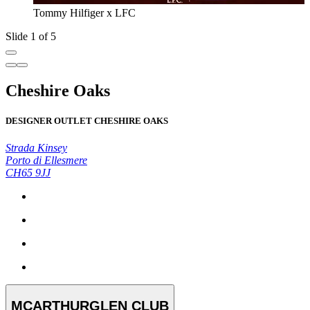
Tommy Hilfiger x LFC
Slide 1 of 5
Cheshire Oaks
DESIGNER OUTLET CHESHIRE OAKS
Strada Kinsey
Porto di Ellesmere
CH65 9JJ
MCARTHURGLEN CLUB