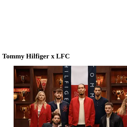
Tommy Hilfiger x LFC