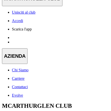
Unisciti al club
Accedi
Scarica l'app
AZIENDA
Chi Siamo
Carriere
Contattaci
Evolve
MCARTHURGLEN CLUB