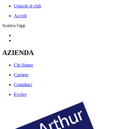
Unisciti al club
Accedi
Scarica l'app
AZIENDA
Chi Siamo
Carriere
Contattaci
Evolve