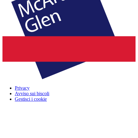
Privacy
Avviso sui biscoli
Gestisci i cookie