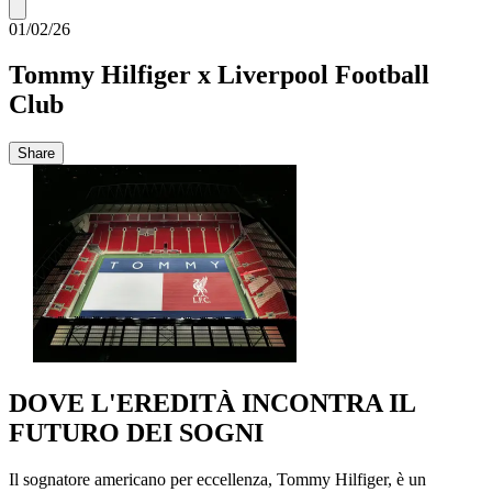
01/02/26
Tommy Hilfiger x Liverpool Football
Club
Share
DOVE L'EREDITÀ INCONTRA IL
FUTURO DEI SOGNI
Il sognatore americano per eccellenza, Tommy Hilfiger, è un