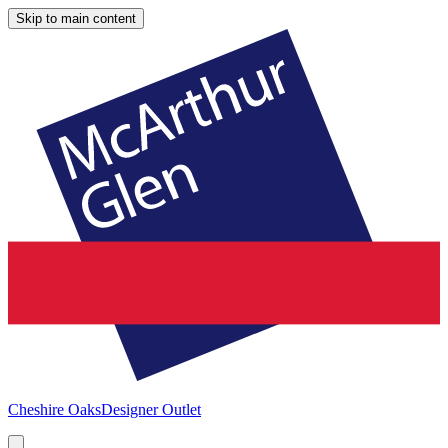
Skip to main content
Cheshire Oaks
Designer Outlet