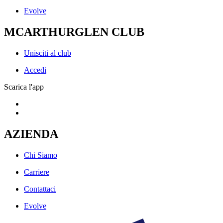
Evolve
MCARTHURGLEN CLUB
Unisciti al club
Accedi
Scarica l'app
AZIENDA
Chi Siamo
Carriere
Contattaci
Evolve