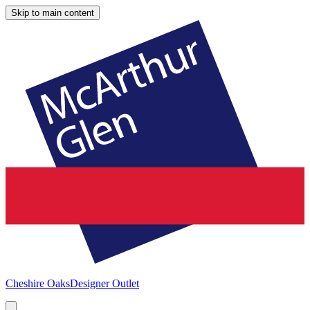
Skip to main content
Cheshire Oaks
Designer Outlet