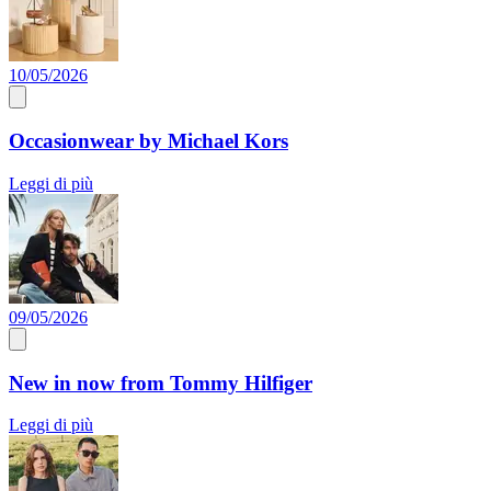
10/05/2026
Occasionwear by Michael Kors
Leggi di più
09/05/2026
New in now from Tommy Hilfiger
Leggi di più