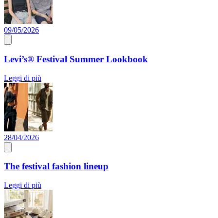
09/05/2026
Levi’s® Festival Summer Lookbook
Leggi di più
28/04/2026
The festival fashion lineup
Leggi di più