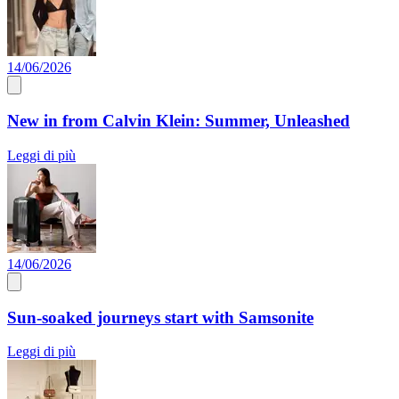
14/06/2026
New in from Calvin Klein: Summer, Unleashed
Leggi di più
14/06/2026
Sun-soaked journeys start with Samsonite
Leggi di più