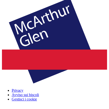
Privacy
Avviso sui biscoli
Gestisci i cookie