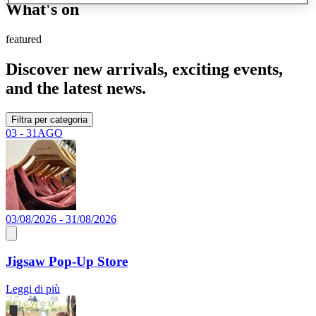
What's on
featured
Discover new arrivals, exciting events,
and the latest news.
Filtra per categoria
03 - 31
AGO
03/08/2026 - 31/08/2026
Jigsaw Pop-Up Store
Leggi di più