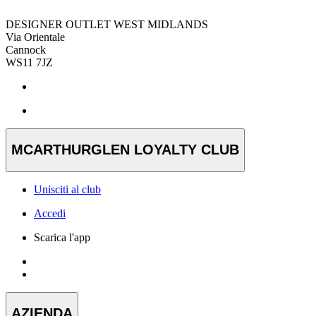
DESIGNER OUTLET WEST MIDLANDS
Via Orientale
Cannock
WS11 7JZ
MCARTHURGLEN LOYALTY CLUB
Unisciti al club
Accedi
Scarica l'app
AZIENDA