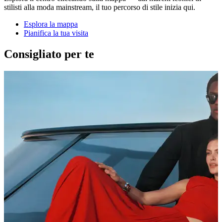
stilisti alla moda mainstream, il tuo percorso di stile inizia qui.
Esplora la mappa
Pianifica la tua visita
Consigliato per te