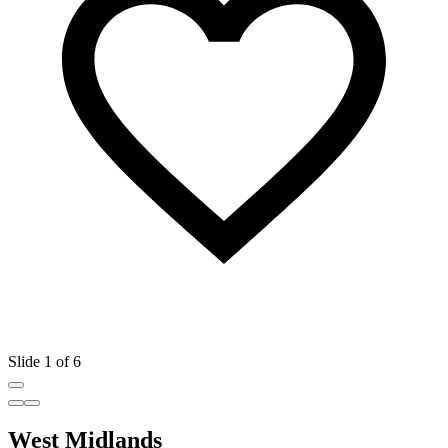
Slide 1 of 6
West Midlands