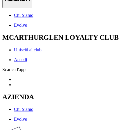
Chi Siamo
Evolve
MCARTHURGLEN LOYALTY CLUB
Unisciti al club
Accedi
Scarica l'app
AZIENDA
Chi Siamo
Evolve