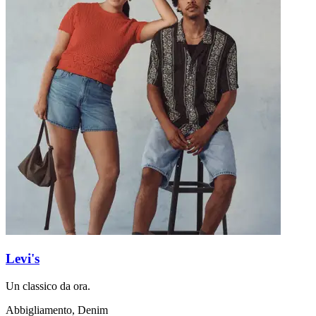
Levi's
Un classico da ora.
Abbigliamento, Denim