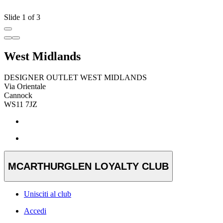
Slide 1 of 3
West Midlands
DESIGNER OUTLET WEST MIDLANDS
Via Orientale
Cannock
WS11 7JZ
MCARTHURGLEN LOYALTY CLUB
Unisciti al club
Accedi