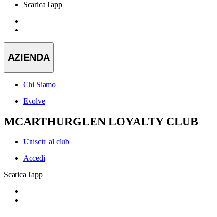
Scarica l'app
AZIENDA
Chi Siamo
Evolve
MCARTHURGLEN LOYALTY CLUB
Unisciti al club
Accedi
Scarica l'app