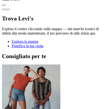
Trova Levi's
Esplora il centro cliccando sulla mappa — dai marchi iconici di
stilisti alla moda mainstream, il tuo percorso di stile inizia qui.
Esplora la mappa
Pianifica la tua visita
Consigliato per te