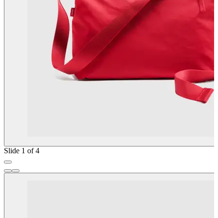
Slide 1 of 4