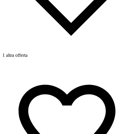
1 altra offerta