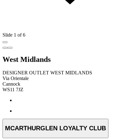
Slide 1 of 6
West Midlands
DESIGNER OUTLET WEST MIDLANDS
Via Orientale
Cannock
WS11 7JZ
MCARTHURGLEN LOYALTY CLUB