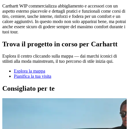
Carthartt WIP commercializza abbigliamento e accessori con un
aspetto esterno piacevole e dettagli pratici e funzionali come corsi di
tiro, cerniere, tasche interne, rinforzi e fodera per un comfort e un
calore aggiuntivi. In questo modo non solo apparirai bene, ma potrai
anche essere sicuro di godere sempre del massimo comfort durante i
tuoi tour.
Trova il progetto in corso per Carhartt
Esplora il centro cliccando sulla mappa — dai marchi iconici di
stilisti alla moda mainstream, il tuo percorso di stile inizia qui.
Esplora la mappa
Pianifica la tua visita
Consigliato per te