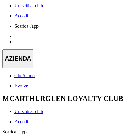
Unisciti al club
Accedi
Scarica l'app
AZIENDA
Chi Siamo
Evolve
MCARTHURGLEN LOYALTY CLUB
Unisciti al club
Accedi
Scarica l'app