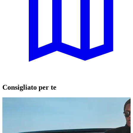
Consigliato per te