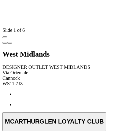
Slide 1 of 6
West Midlands
DESIGNER OUTLET WEST MIDLANDS
Via Orientale
Cannock
WS11 7JZ
MCARTHURGLEN LOYALTY CLUB