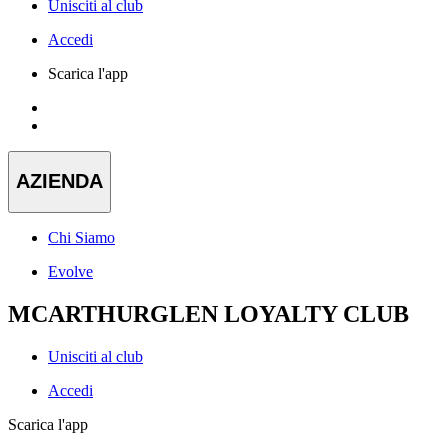
Unisciti al club
Accedi
Scarica l'app
AZIENDA
Chi Siamo
Evolve
MCARTHURGLEN LOYALTY CLUB
Unisciti al club
Accedi
Scarica l'app