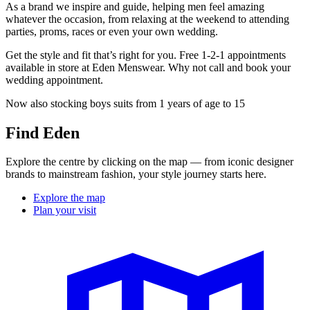
As a brand we inspire and guide, helping men feel amazing
whatever the occasion, from relaxing at the weekend to attending
parties, proms, races or even your own wedding.
Get the style and fit that’s right for you. Free 1-2-1 appointments
available in store at Eden Menswear. Why not call and book your
wedding appointment.
Now also stocking boys suits from 1 years of age to 15
Find Eden
Explore the centre by clicking on the map — from iconic designer
brands to mainstream fashion, your style journey starts here.
Explore the map
Plan your visit