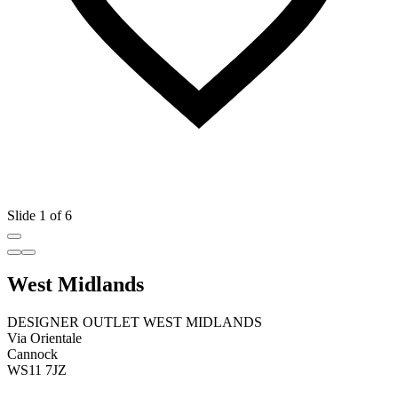
Slide 1 of 6
West Midlands
DESIGNER OUTLET WEST MIDLANDS
Via Orientale
Cannock
WS11 7JZ