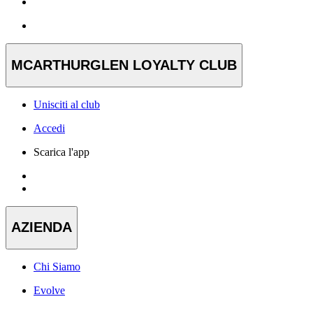
MCARTHURGLEN LOYALTY CLUB
Unisciti al club
Accedi
Scarica l'app
AZIENDA
Chi Siamo
Evolve