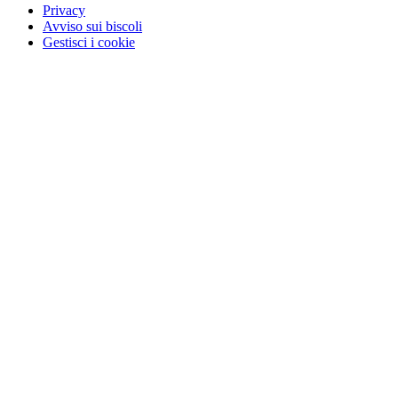
Privacy
Avviso sui biscoli
Gestisci i cookie