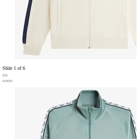
Slide 1 of 6