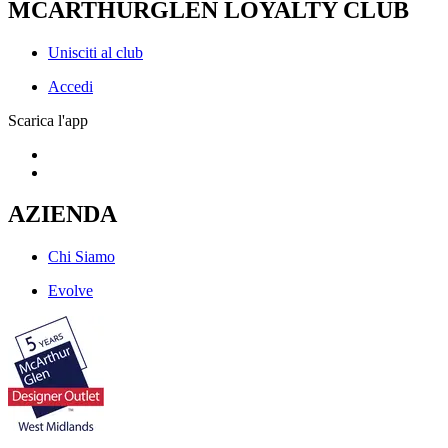
MCARTHURGLEN LOYALTY CLUB
Unisciti al club
Accedi
Scarica l'app
AZIENDA
Chi Siamo
Evolve