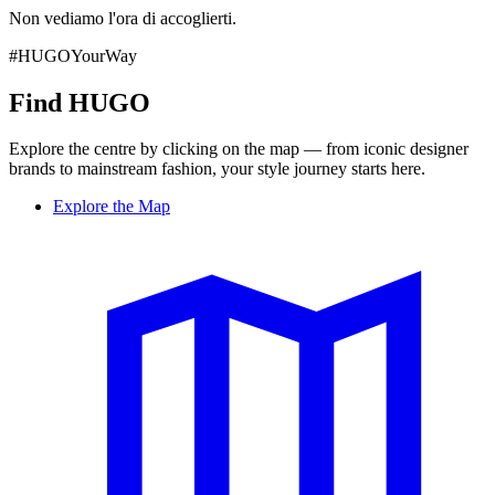
Non vediamo l'ora di accoglierti.
#HUGOYourWay
Find HUGO
Explore the centre by clicking on the map — from iconic designer
brands to mainstream fashion, your style journey starts here.
Explore the Map