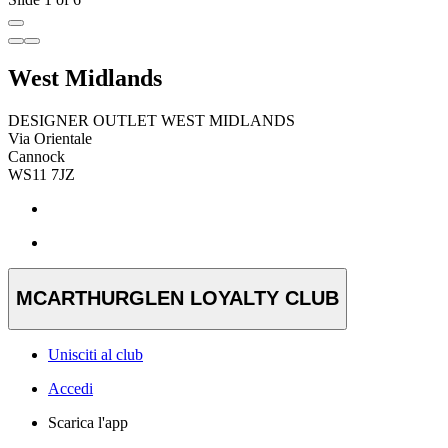
West Midlands
DESIGNER OUTLET WEST MIDLANDS
Via Orientale
Cannock
WS11 7JZ
MCARTHURGLEN LOYALTY CLUB
Unisciti al club
Accedi
Scarica l'app