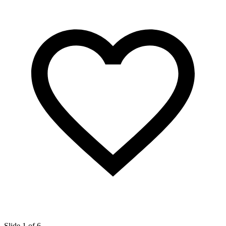
Slide 1 of 6