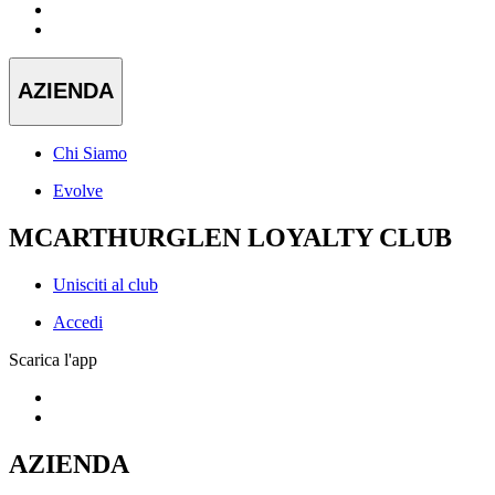
AZIENDA
Chi Siamo
Evolve
MCARTHURGLEN LOYALTY CLUB
Unisciti al club
Accedi
Scarica l'app
AZIENDA