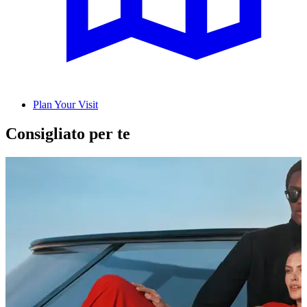
Plan Your Visit
Consigliato per te