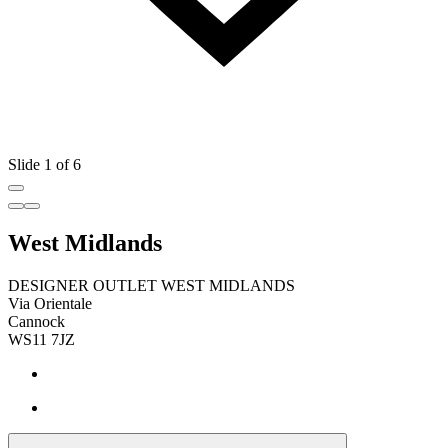
Slide 1 of 6
West Midlands
DESIGNER OUTLET WEST MIDLANDS
Via Orientale
Cannock
WS11 7JZ