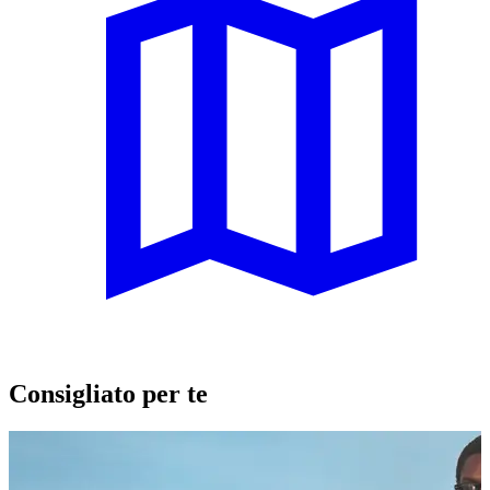
Consigliato per te