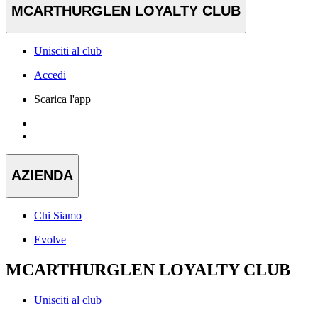
MCARTHURGLEN LOYALTY CLUB
Unisciti al club
Accedi
Scarica l'app
AZIENDA
Chi Siamo
Evolve
MCARTHURGLEN LOYALTY CLUB
Unisciti al club