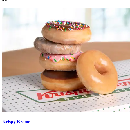
Krispy Kreme