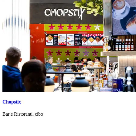
Chopstix
Bar e Ristoranti, cibo