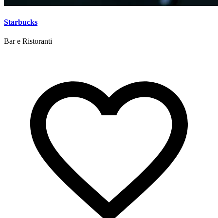
Starbucks
Bar e Ristoranti