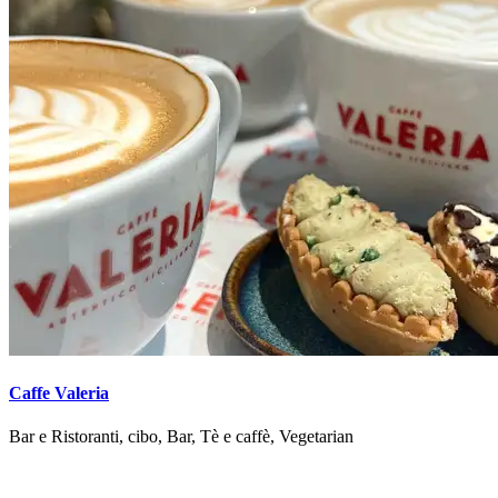
Caffe Valeria
Bar e Ristoranti, cibo, Bar, Tè e caffè, Vegetarian