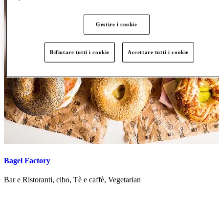
Gestire i cookie
Rifiutare tutti i cookie
Accettare tutti i cookie
Bagel Factory
Bar e Ristoranti, cibo, Tè e caffè, Vegetarian