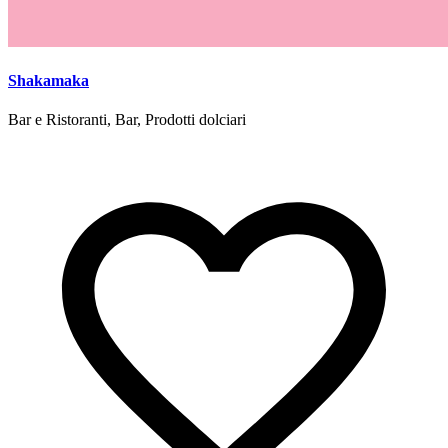
Shakamaka
Bar e Ristoranti, Bar, Prodotti dolciari