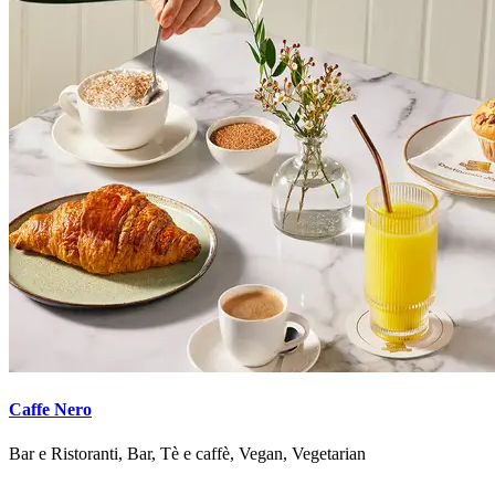
Caffe Nero
Bar e Ristoranti, Bar, Tè e caffè, Vegan, Vegetarian