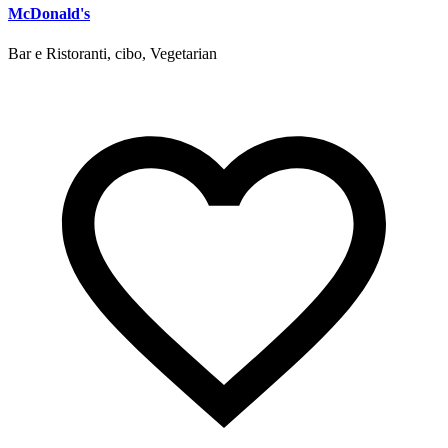
McDonald's
Bar e Ristoranti, cibo, Vegetarian