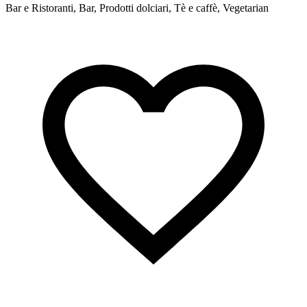
Bar e Ristoranti, Bar, Prodotti dolciari, Tè e caffè, Vegetarian