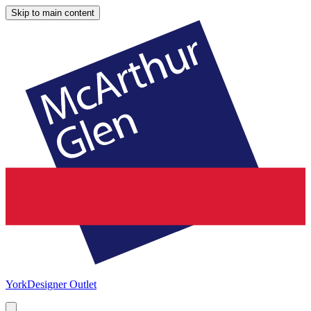
Skip to main content
York
Designer Outlet