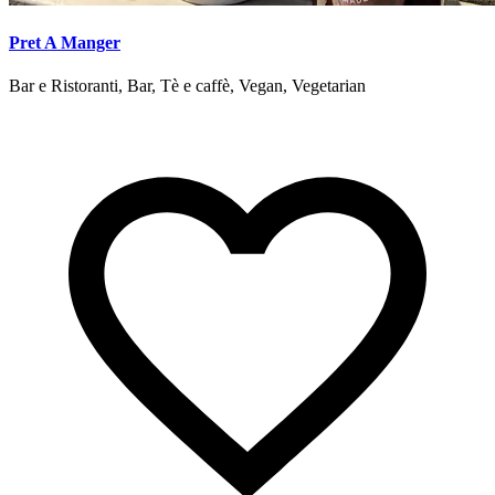
Pret A Manger
Bar e Ristoranti, Bar, Tè e caffè, Vegan, Vegetarian