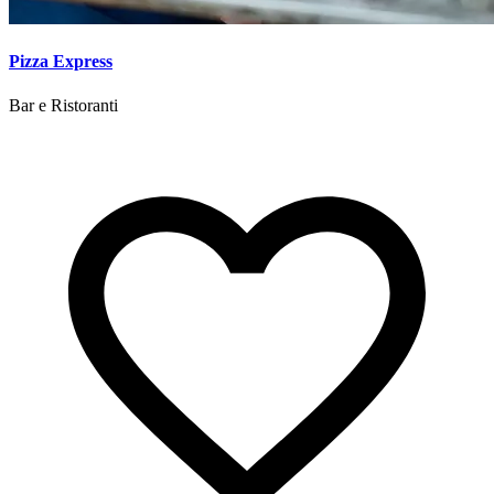
Pizza Express
Bar e Ristoranti