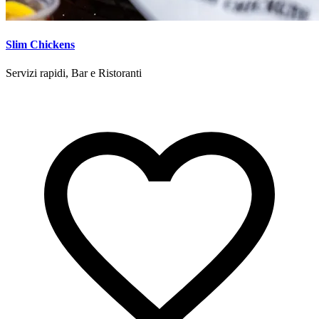
Slim Chickens
Servizi rapidi, Bar e Ristoranti