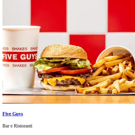
Five Guys
Bar e Ristoranti