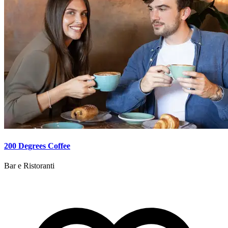
200 Degrees Coffee
Bar e Ristoranti