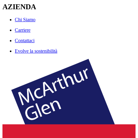
AZIENDA
Chi Siamo
Carriere
Contattaci
Evolve la sostenibilità