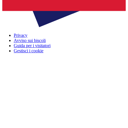
Privacy
Avviso sui biscoli
Guida per i visitatori
Gestisci i cookie