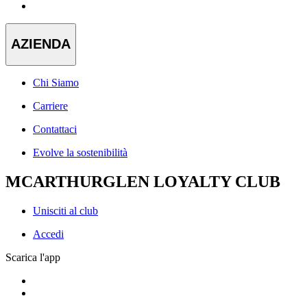
AZIENDA
Chi Siamo
Carriere
Contattaci
Evolve la sostenibilità
MCARTHURGLEN LOYALTY CLUB
Unisciti al club
Accedi
Scarica l'app