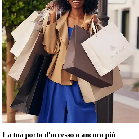
La tua porta d'accesso a ancora più