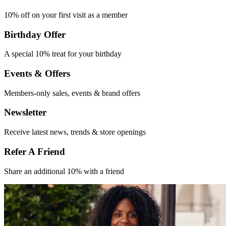
10% off on your first
visit as a member
Birthday Offer
A special 10% treat
for your birthday
Events & Offers​
Members-only
sales, events &
brand offers
Newsletter
Receive latest
news, trends &
store openings
Refer A Friend​
Share an
additional 10% with
a friend