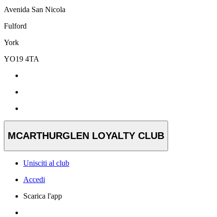
Avenida San Nicola
Fulford
York
YO19 4TA
MCARTHURGLEN LOYALTY CLUB
Unisciti al club
Accedi
Scarica l'app