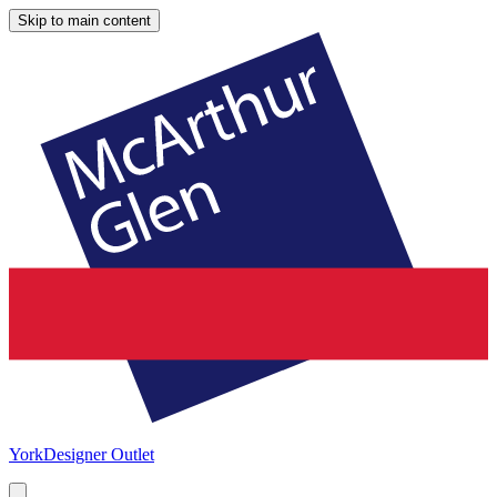
Skip to main content
York
Designer Outlet