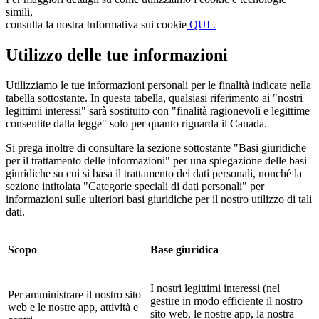
simili,
consulta la nostra Informativa sui cookie
QUI .
Utilizzo delle tue informazioni
Utilizziamo le tue informazioni personali per le finalità indicate nella
tabella sottostante. In questa tabella, qualsiasi riferimento ai "nostri
legittimi interessi" sarà sostituito con "finalità ragionevoli e legittime
consentite dalla legge" solo per quanto riguarda il Canada.
Si prega inoltre di consultare la sezione sottostante "Basi giuridiche
per il trattamento delle informazioni" per una spiegazione delle basi
giuridiche su cui si basa il trattamento dei dati personali, nonché la
sezione intitolata "Categorie speciali di dati personali" per
informazioni sulle ulteriori basi giuridiche per il nostro utilizzo di tali
dati.
Scopo
Base giuridica
I nostri legittimi interessi (nel
Per amministrare il nostro sito
gestire in modo efficiente il nostro
web e le nostre app, attività e
sito web, le nostre app, la nostra