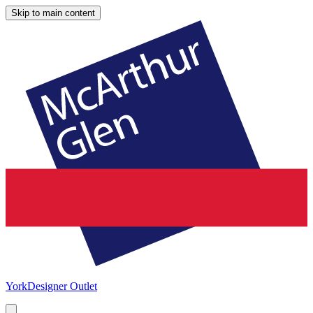
Skip to main content
York
Designer Outlet