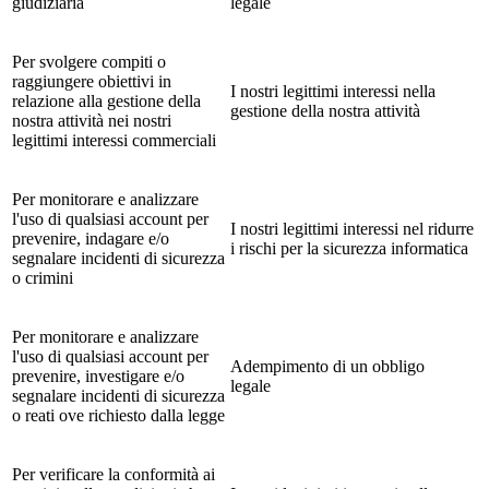
giudiziaria
legale
Per svolgere compiti o
raggiungere obiettivi in
I nostri legittimi interessi nella
relazione alla gestione della
gestione della nostra attività
nostra attività nei nostri
legittimi interessi commerciali
Per monitorare e analizzare
l'uso di qualsiasi account per
I nostri legittimi interessi nel ridurre
prevenire, indagare e/o
i rischi per la sicurezza informatica
segnalare incidenti di sicurezza
o crimini
Per monitorare e analizzare
l'uso di qualsiasi account per
Adempimento di un obbligo
prevenire, investigare e/o
legale
segnalare incidenti di sicurezza
o reati ove richiesto dalla legge
Per verificare la conformità ai