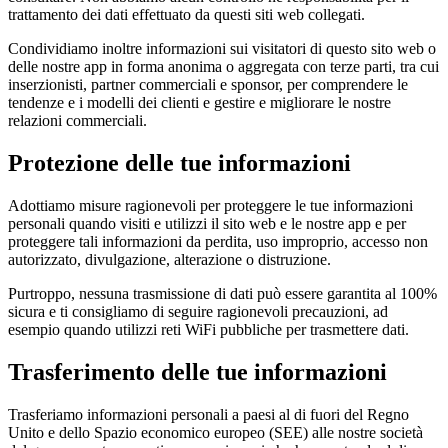
trattamento dei dati effettuato da questi siti web collegati.
Condividiamo inoltre informazioni sui visitatori di questo sito web o
delle nostre app in forma anonima o aggregata con terze parti, tra cui
inserzionisti, partner commerciali e sponsor, per comprendere le
tendenze e i modelli dei clienti e gestire e migliorare le nostre
relazioni commerciali.
Protezione delle tue informazioni
Adottiamo misure ragionevoli per proteggere le tue informazioni
personali quando visiti e utilizzi il sito web e le nostre app e per
proteggere tali informazioni da perdita, uso improprio, accesso non
autorizzato, divulgazione, alterazione o distruzione.
Purtroppo, nessuna trasmissione di dati può essere garantita al 100%
sicura e ti consigliamo di seguire ragionevoli precauzioni, ad
esempio quando utilizzi reti WiFi pubbliche per trasmettere dati.
Trasferimento delle tue informazioni
Trasferiamo informazioni personali a paesi al di fuori del Regno
Unito e dello Spazio economico europeo (SEE) alle nostre società