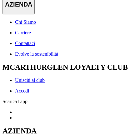
AZIENDA
Chi Siamo
Carriere
Contattaci
Evolve la sostenibilità
MCARTHURGLEN LOYALTY CLUB
Unisciti al club
Accedi
Scarica l'app
AZIENDA