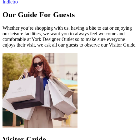
Indietro
Our Guide For Guests
Whether you’re shopping with us, having a bite to eat or enjoying
our leisure facilities, we want you to always feel welcome and
comfortable at York Designer Outlet so to make sure everyone
enjoys their visit, we ask all our guests to observe our Visitor Guide.
Visitor Guide