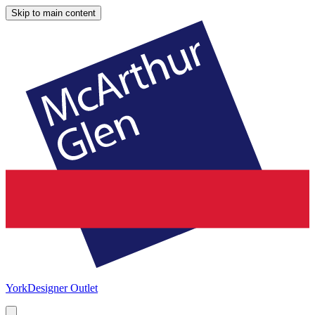
Skip to main content
York
Designer Outlet