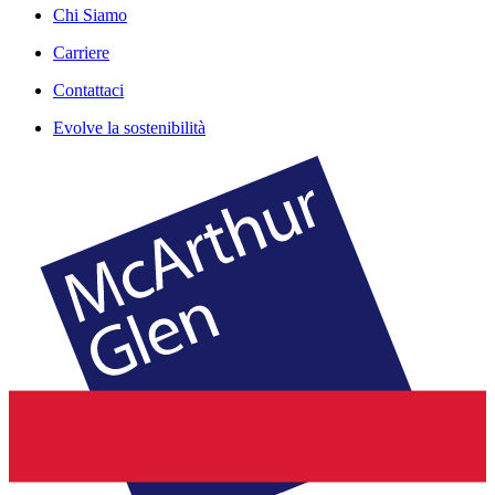
Chi Siamo
Carriere
Contattaci
Evolve la sostenibilità