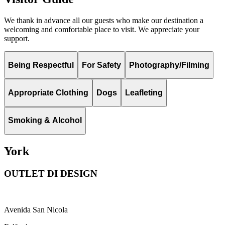
We thank in advance all our guests who make our destination a
welcoming and comfortable place to visit. We appreciate your
support.
Being Respectful
For Safety
Photography/Filming
Appropriate Clothing
Dogs
Leafleting
Smoking & Alcohol
York
OUTLET DI DESIGN
Avenida San Nicola