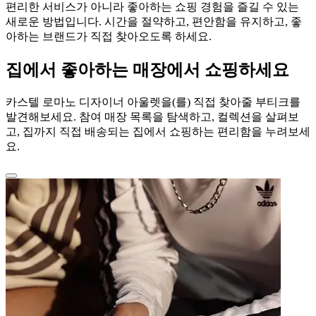
편리한 서비스가 아니라 좋아하는 쇼핑 경험을 즐길 수 있는
새로운 방법입니다. 시간을 절약하고, 편안함을 유지하고, 좋
아하는 브랜드가 직접 찾아오도록 하세요.
집에서 좋아하는 매장에서 쇼핑하세요
카스텔 로마노 디자이너 아울렛을(를) 직접 찾아줄 부티크를
발견해보세요. 참여 매장 목록을 탐색하고, 컬렉션을 살펴보
고, 집까지 직접 배송되는 집에서 쇼핑하는 편리함을 누려보세
요.