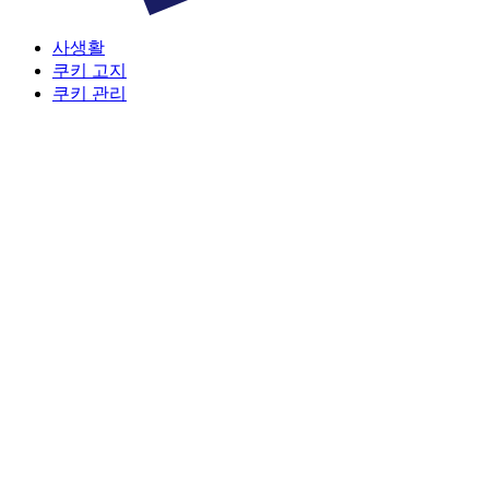
사생활
쿠키 고지
쿠키 관리