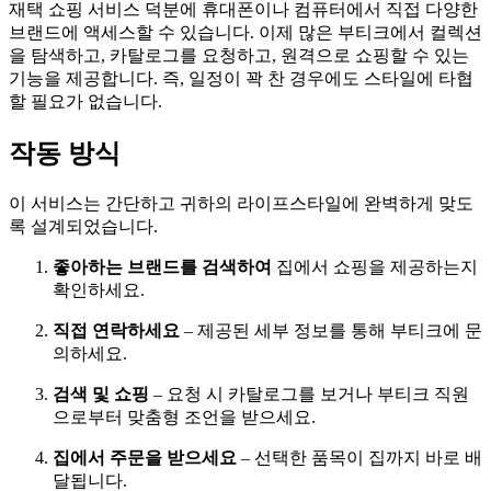
재택 쇼핑 서비스 덕분에 휴대폰이나 컴퓨터에서 직접 다양한
브랜드에 액세스할 수 있습니다. 이제 많은 부티크에서 컬렉션
을 탐색하고, 카탈로그를 요청하고, 원격으로 쇼핑할 수 있는
기능을 제공합니다. 즉, 일정이 꽉 찬 경우에도 스타일에 타협
할 필요가 없습니다.
작동 방식
이 서비스는 간단하고 귀하의 라이프스타일에 완벽하게 맞도
록 설계되었습니다.
좋아하는 브랜드를 검색하여
집에서 쇼핑을 제공하는지
확인하세요.
직접 연락하세요
– 제공된 세부 정보를 통해 부티크에 문
의하세요.
검색 및 쇼핑
– 요청 시 카탈로그를 보거나 부티크 직원
으로부터 맞춤형 조언을 받으세요.
집에서 주문을 받으세요
– 선택한 품목이 집까지 바로 배
달됩니다.