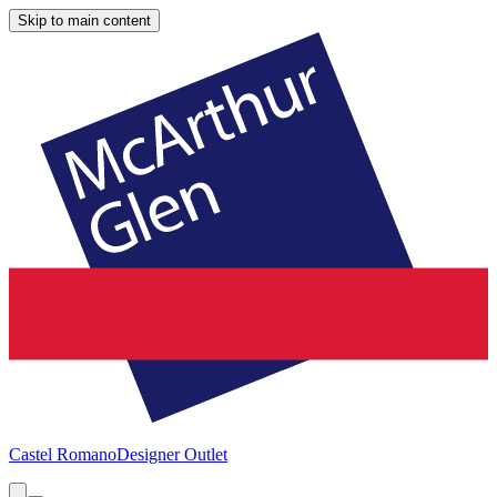
Skip to main content
Castel Romano
Designer Outlet