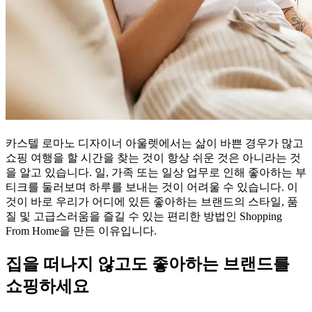
카스텔 로마노 디자이너 아울렛에서는 삶이 바쁜 경우가 많고
쇼핑 여행을 할 시간을 찾는 것이 항상 쉬운 것은 아니라는 것
을 알고 있습니다. 일, 가족 또는 일상 업무로 인해 좋아하는 부
티크를 둘러보며 하루를 보내는 것이 어려울 수 있습니다. 이
것이 바로 우리가 어디에 있든 좋아하는 브랜드의 스타일, 품
질 및 고급스러움을 즐길 수 있는 편리한 방법인 Shopping
From Home을 만든 이유입니다.
집을 떠나지 않고도 좋아하는 브랜드를
쇼핑하세요