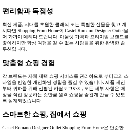
편리함과 독점성
최신 제품, 시대를 초월한 클래식 또는 특별한 선물을 찾고 계
시다면 Shopping From Home이 Castel Romano Designer Outlet을
더 가까이 데려다 드립니다. 아울렛 가격과 프리미엄 브랜드를
좋아하지만 항상 여행을 갈 수 없는 사람들을 위한 완벽한 솔
루션입니다.
맞춤형 쇼핑 경험
각 브랜드는 자체 재택 쇼핑 서비스를 관리하므로 부티크의 스
타일을 반영한 개인화된 경험을 즐길 수 있습니다. 제품 제안
부터 귀하를 위해 선별된 카탈로그까지, 모든 세부 사항은 매
장을 직접 방문하는 것만큼 원격 쇼핑을 즐겁게 만들 수 있도
록 설계되었습니다.
스마트한 쇼핑, 집에서 쇼핑
Castel Romano Designer Outlet Shopping From Home은 단순한