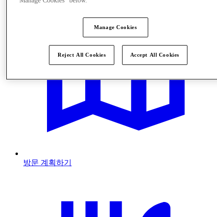
"Manage Cookies" below.
Manage Cookies
Reject All Cookies
Accept All Cookies
방문 계획하기