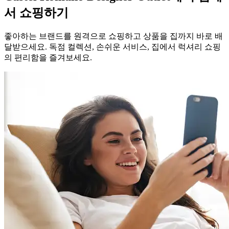
서 쇼핑하기
좋아하는 브랜드를 원격으로 쇼핑하고 상품을 집까지 바로 배
달받으세요. 독점 컬렉션, 손쉬운 서비스, 집에서 럭셔리 쇼핑
의 편리함을 즐겨보세요.