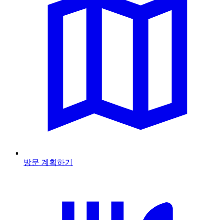
방문 계획하기