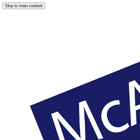
Skip to main content