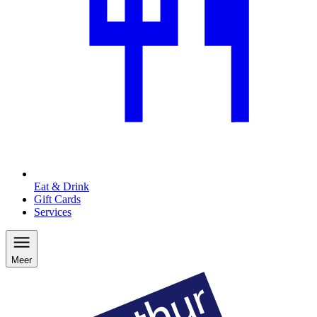
Eat & Drink
Gift Cards
Services
Meer