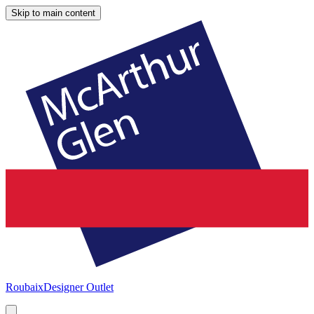
Skip to main content
Roubaix
Designer Outlet