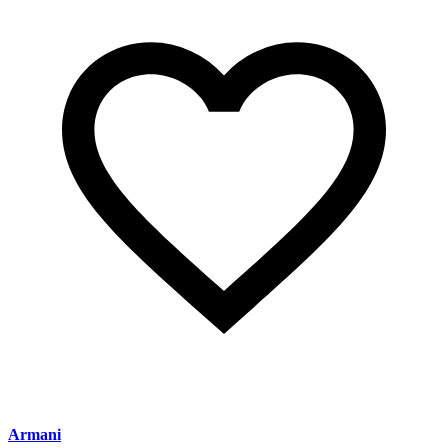
Armani