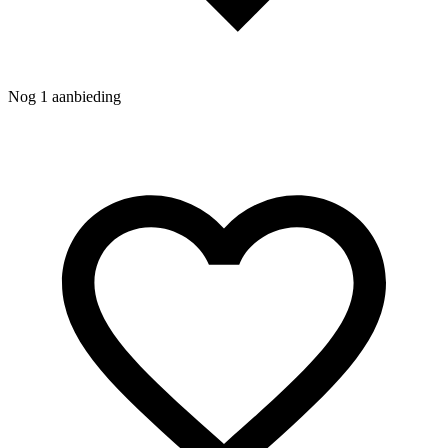
Nog 1 aanbieding