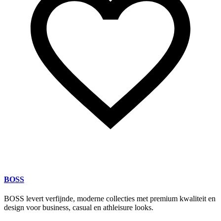
BOSS
BOSS levert verfijnde, moderne collecties met premium kwaliteit en
design voor business, casual en athleisure looks.