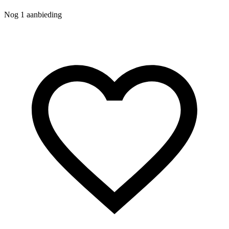
Nog 1 aanbieding