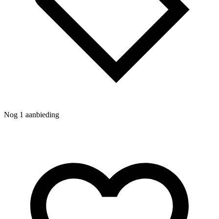
Nog 1 aanbieding