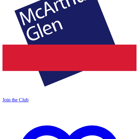
Join the Club