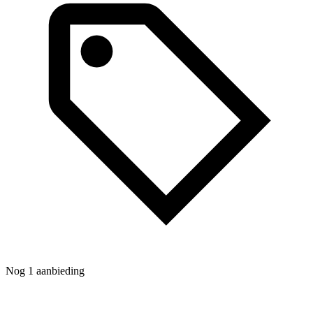
Nog 1 aanbieding