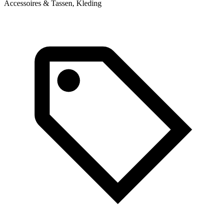
Accessoires & Tassen, Kleding