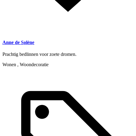
Anne de Solène
Prachtig bedlinnen voor zoete dromen.
Wonen , Woondecoratie