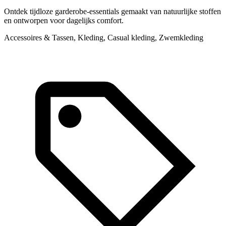
Ontdek tijdloze garderobe-essentials gemaakt van natuurlijke stoffen
en ontworpen voor dagelijks comfort.
Accessoires & Tassen, Kleding, Casual kleding, Zwemkleding