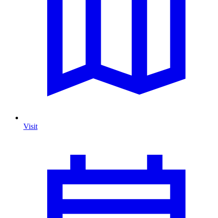
Visit