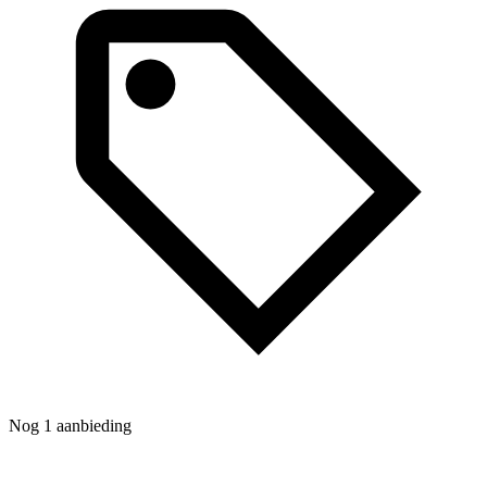
Nog 1 aanbieding