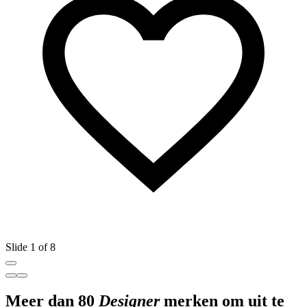
Slide 1 of 8
Meer dan 80
Designer
merken om uit te