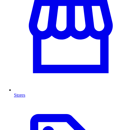
Stores