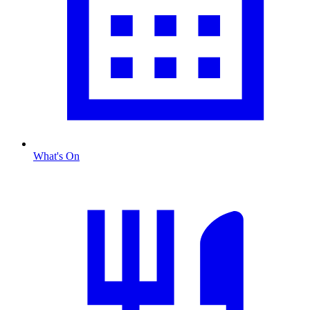
What's On