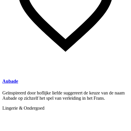
Aubade
Geïnspireerd door hoflijke liefde suggereert de keuze van de naam
Aubade op zichzelf het spel van verleiding in het Frans.
Lingerie & Ondergoed