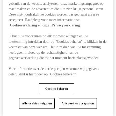
gebruik van de website analyseren, onze marketingcampagnes op
maat maken en de advertenties die u te zien krijgt personaliseren.
Deze niet-noodzakelijke cookies worden pas geplaatst als u ze
accepteert. Raadpleeg voor meer informatie onze
Cookieverklaring
en onze
Privacyverklaring
.
U kunt uw voorkeuren op elk moment wijzigen en uw
toestemming intrekken door op "Cookies beheren" te klikken in de
voettekst van onze website. Het intrekken van uw toestemming
heeft geen invloed op de rechtmatigheid van de
gegevensverwerking die tot dat moment heeft plaatsgevonden.
Voor informatie over de derde partijen waarmee wij gegevens
delen, klikt u hieronder op "Cookies beheren".
Visit
Cookies beheren
Alle cookies weigeren
Alle cookies accepteren