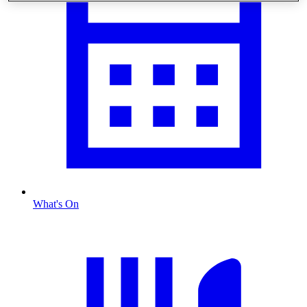
What's On