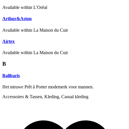
Available within L'Oréal
Arthur&Aston
Available within La Maison du Cuir
Airtex
Available within La Maison du Cuir
B
Balibaris
Het nieuwe Prêt à Porter modemerk voor mannen.
Accessoires & Tassen, Kleding, Casual kleding