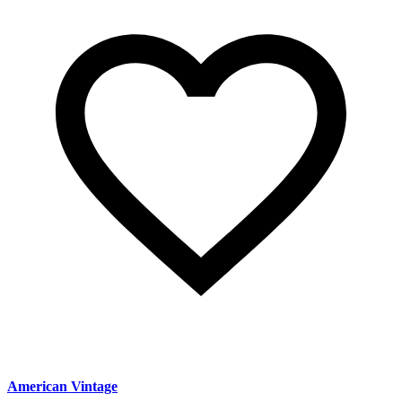
American Vintage