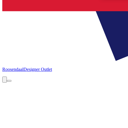
Roosendaal
Designer Outlet