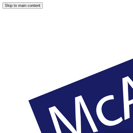
Skip to main content