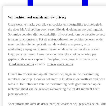
Wij hechten veel waarde aan uw privacy
Onze website maakt gebruik van cookies en soortgelijke technologieën
die door McArthurGlen voor verschillende doeleinden worden ingezet.
Sommige cookies zijn noodzakelijk (bijvoorbeeld om de website correct
te laten functioneren). Tot de niet-noodzakelijke cookies behoren onder
meer cookies die het gebruik van de website analyseren, onze
marketingcampagnes op maat maken en de advertenties die u te zien
krijgt personaliseren. Deze niet-noodzakelijke cookies worden pas
geplaatst als u ze accepteert. Raadpleeg voor meer informatie onze
Cookieverklaring
en onze
Privacyverklaring
.
Nieuws
U kunt uw voorkeuren op elk moment wijzigen en uw toestemming
intrekken door op "Cookies beheren" te klikken in de voettekst van onze
website. Het intrekken van uw toestemming heeft geen invloed op de
rechtmatigheid van de gegevensverwerking die tot dat moment heeft
plaatsgevonden.
Voor informatie over de derde partijen waarmee wij gegevens delen, klik