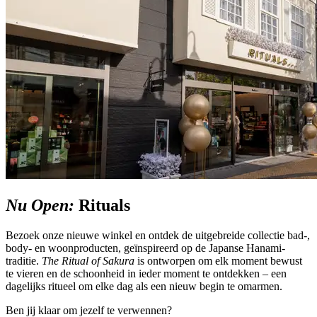
Nu Open:
Rituals
Bezoek onze nieuwe winkel en ontdek de uitgebreide collectie bad-,
body- en woonproducten, geïnspireerd op de Japanse Hanami-
traditie.
The Ritual of Sakura
is ontworpen om elk moment bewust
te vieren en de schoonheid in ieder moment te ontdekken – een
dagelijks ritueel om elke dag als een nieuw begin te omarmen.
Ben jij klaar om jezelf te verwennen?