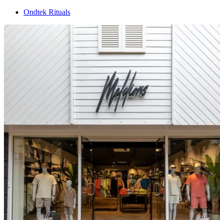
Ondtek Rituals