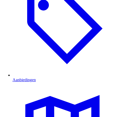
Aanbiedingen