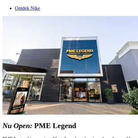
Ontdek Nike
Nu Open:
PME Legend