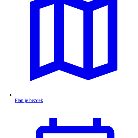
Plan je bezoek