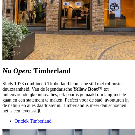
Nu Open:
Timberland
Sinds 1973 combineert Timberland iconische stijl met robuuste
duurzaamheid. Van de legendarische
Yellow Boot™
tot
milieuvriendelijke innovaties, elk paar is gemaakt om lang mee te
gaan en een statement te maken. Perfect voor de stad, avonturen in
de natuur en alles daartussenin. Timberland is meer dan schoenen –
het is een levensstijl.
Ontdek Timberland