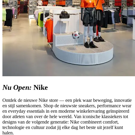
Nu Open:
Nike
Ontdek de nieuwe Nike store — een plek waar beweging, innovatie
en stijl samenkomen. Shop de nieuwste sneakers, performance wear
en everyday essentials in een moderne winkelervaring geïnspireerd
door atleten van over de hele wereld. Van iconische klassiekers tot
designs van de volgende generatie: Nike combineert comfort,
technologie en cultuur zodat jij elke dag het beste uit jezelf kunt
halen.