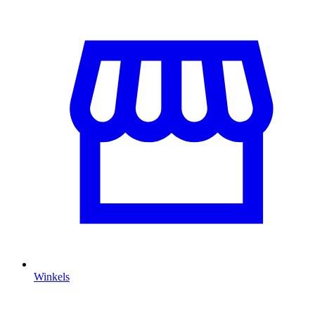
Winkels