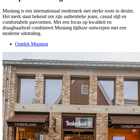
Mustang is een internationaal modemerk met sterke roots in denim.
Het merk staat bekend om zijn authentieke jeans, casual stijl en
comfortabele pasvormen. Met een focus op kwaliteit en
draagbaarheid combineert Mustang tijdloze ontwerpen met een
moderne uitstraling.
Ontdek Mustang