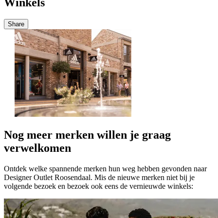
Winkels
Share
Nog meer merken willen je graag
verwelkomen
Ontdek welke spannende merken hun weg hebben gevonden naar
Designer Outlet Roosendaal. Mis de nieuwe merken niet bij je
volgende bezoek en bezoek ook eens de vernieuwde winkels: