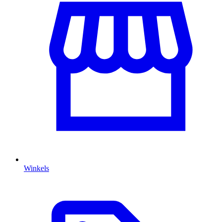
Winkels