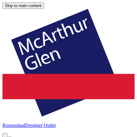
Skip to main content
Roosendaal
Designer Outlet