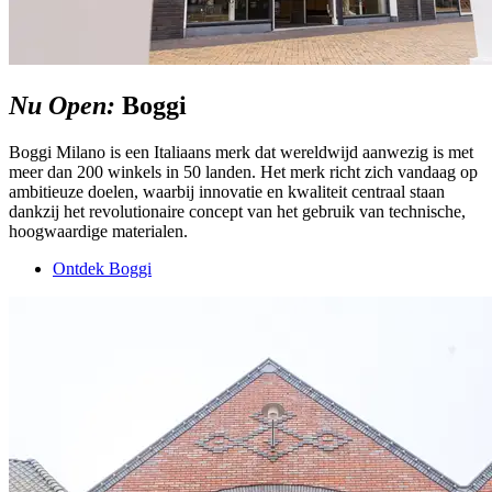
Nu Open:
Boggi
Boggi Milano is een Italiaans merk dat wereldwijd aanwezig is met
meer dan 200 winkels in 50 landen. Het merk richt zich vandaag op
ambitieuze doelen, waarbij innovatie en kwaliteit centraal staan
dankzij het revolutionaire concept van het gebruik van technische,
hoogwaardige materialen.
Ontdek Boggi