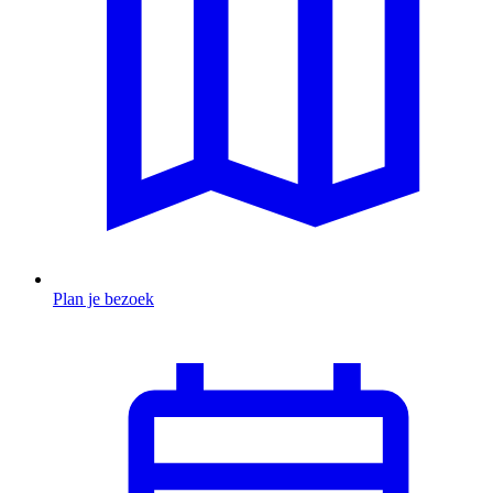
Plan je bezoek