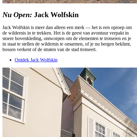
Nu Open:
Jack Wolfskin
Jack Wolfskin is meer dan alleen een merk — het is een oproep om
de wildernis in te trekken. Het is de geest van avontuur verpakt in
stoere bovenkleding, ontworpen om de elementen te trotseren en je
in staat te stellen de wildernis te omarmen, of je nu bergen beklimt,
bossen verkent of de straten van de stad trotseert.
Ontdek Jack Wolfskin