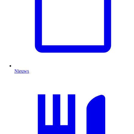
Nieuws