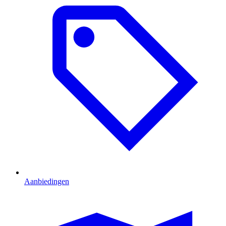
Aanbiedingen