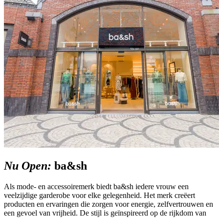
Nu Open:
ba&sh
Als mode- en accessoiremerk biedt ba&sh iedere vrouw een
veelzijdige garderobe voor elke gelegenheid. Het merk creëert
producten en ervaringen die zorgen voor energie, zelfvertrouwen en
een gevoel van vrijheid. De stijl is geïnspireerd op de rijkdom van