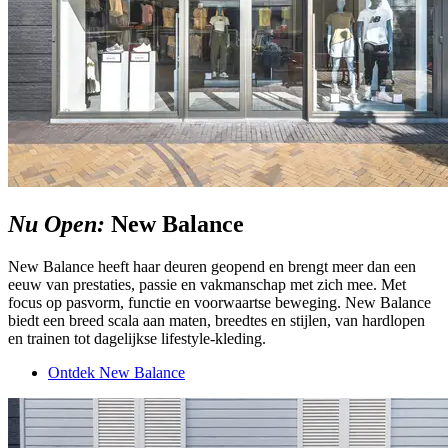
Nu Open:
New Balance
New Balance heeft haar deuren geopend en brengt meer dan een
eeuw van prestaties, passie en vakmanschap met zich mee. Met
focus op pasvorm, functie en voorwaartse beweging. New Balance
biedt een breed scala aan maten, breedtes en stijlen, van hardlopen
en trainen tot dagelijkse lifestyle-kleding.
Ontdek New Balance