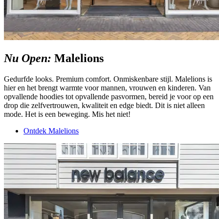
Nu Open:
Malelions
Gedurfde looks. Premium comfort. Onmiskenbare stijl. Malelions is
hier en het brengt warmte voor mannen, vrouwen en kinderen. Van
opvallende hoodies tot opvallende pasvormen, bereid je voor op een
drop die zelfvertrouwen, kwaliteit en edge biedt. Dit is niet alleen
mode. Het is een beweging. Mis het niet!
Ontdek Malelions