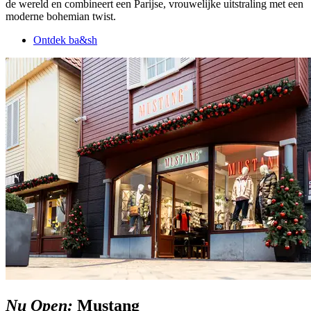
de wereld en combineert een Parijse, vrouwelijke uitstraling met een
moderne bohemian twist.
Ontdek ba&sh
Nu Open:
Mustang