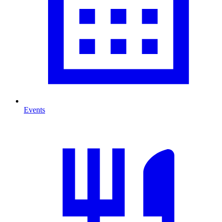
Events