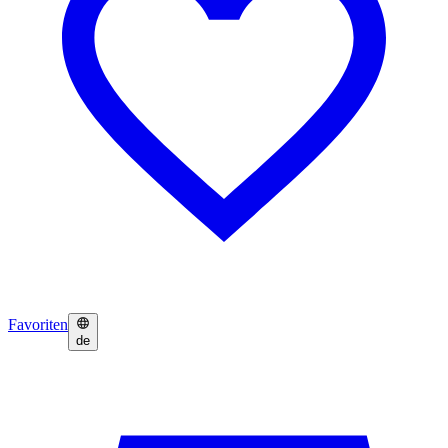
Favoriten
de