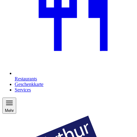
Restaurants
Geschenkkarte
Services
Mehr