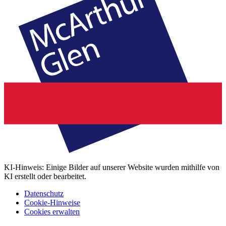
KI-Hinweis: Einige Bilder auf unserer Website wurden mithilfe von
KI erstellt oder bearbeitet.
Datenschutz
Cookie-Hinweise
Cookies erwalten