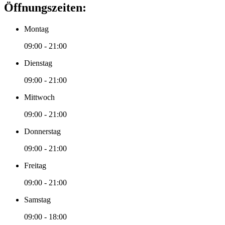
Öffnungszeiten:
Montag
09:00 - 21:00
Dienstag
09:00 - 21:00
Mittwoch
09:00 - 21:00
Donnerstag
09:00 - 21:00
Freitag
09:00 - 21:00
Samstag
09:00 - 18:00