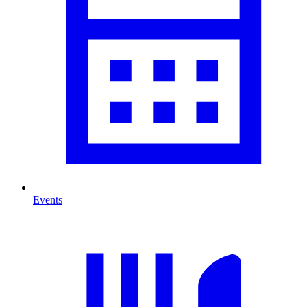
Events