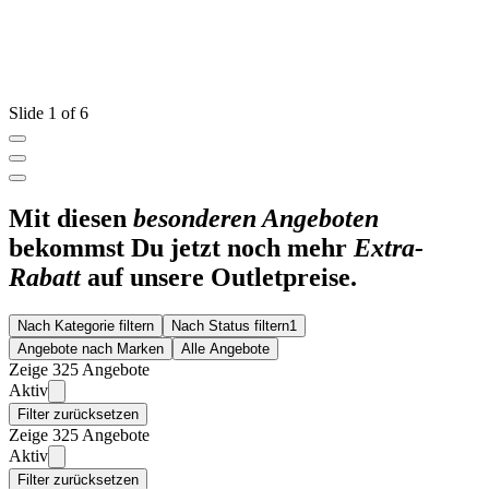
Slide 1 of 6
Mit diesen
besonderen Angeboten
bekommst Du jetzt noch mehr
Extra-
Rabatt
auf unsere Outletpreise.
Nach Kategorie filtern
Nach Status filtern
1
Angebote nach Marken
Alle Angebote
Zeige 325 Angebote
Aktiv
Filter zurücksetzen
Zeige 325 Angebote
Aktiv
Filter zurücksetzen