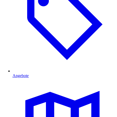
Angebote