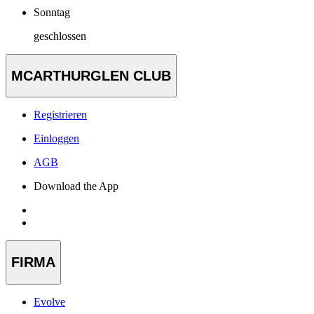
Sonntag
geschlossen
MCARTHURGLEN CLUB
Registrieren
Einloggen
AGB
Download the App
FIRMA
Evolve