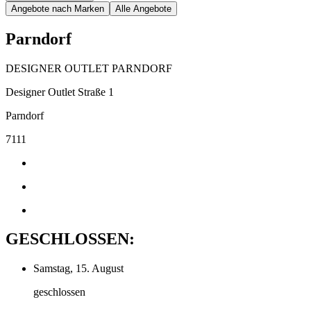
Angebote nach Marken
Alle Angebote
Parndorf
DESIGNER OUTLET PARNDORF
Designer Outlet Straße 1
Parndorf
7111
GESCHLOSSEN:
Samstag, 15. August
geschlossen