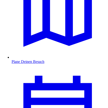
Plane Deinen Besuch