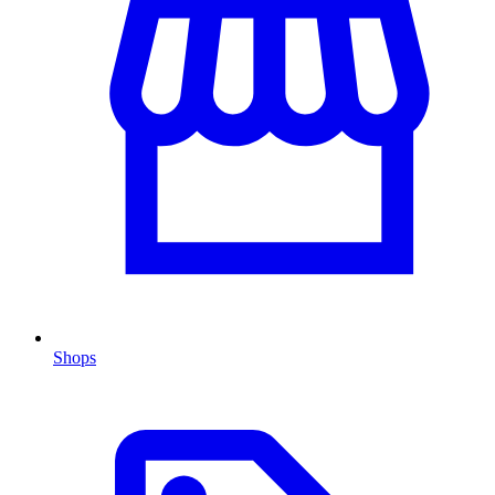
Shops