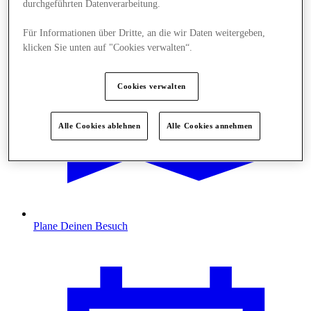
durchgeführten Datenverarbeitung.
Für Informationen über Dritte, an die wir Daten weitergeben,
klicken Sie unten auf "Cookies verwalten“.
Cookies verwalten
Alle Cookies ablehnen
Alle Cookies annehmen
Plane Deinen Besuch