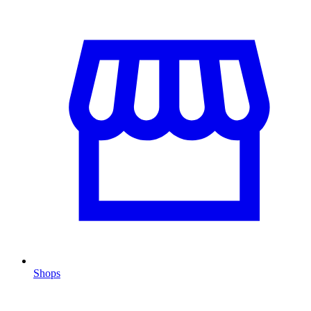
Shops