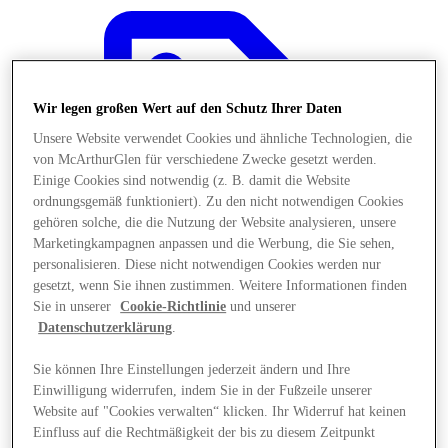
Wir legen großen Wert auf den Schutz Ihrer Daten
Unsere Website verwendet Cookies und ähnliche Technologien, die
von McArthurGlen für verschiedene Zwecke gesetzt werden.
Einige Cookies sind notwendig (z. B. damit die Website
ordnungsgemäß funktioniert). Zu den nicht notwendigen Cookies
gehören solche, die die Nutzung der Website analysieren, unsere
Marketingkampagnen anpassen und die Werbung, die Sie sehen,
personalisieren. Diese nicht notwendigen Cookies werden nur
gesetzt, wenn Sie ihnen zustimmen. Weitere Informationen finden
Sie in unserer
Cookie-Richtlinie
und unserer
Datenschutzerklärung
.
Angebote
Sie können Ihre Einstellungen jederzeit ändern und Ihre
Einwilligung widerrufen, indem Sie in der Fußzeile unserer
Website auf "Cookies verwalten“ klicken. Ihr Widerruf hat keinen
Einfluss auf die Rechtmäßigkeit der bis zu diesem Zeitpunkt