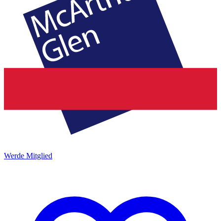
Werde Mitglied