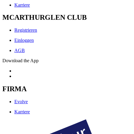
Karriere
MCARTHURGLEN CLUB
Registrieren
Einloggen
AGB
Download the App
FIRMA
Evolve
Karriere