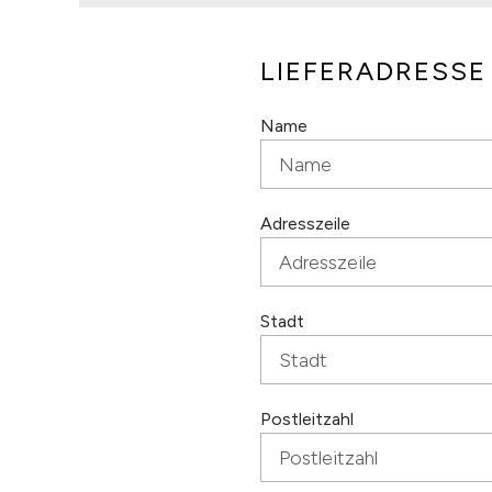
LIEFERADRESSE
Name
Adresszeile
Stadt
Postleitzahl