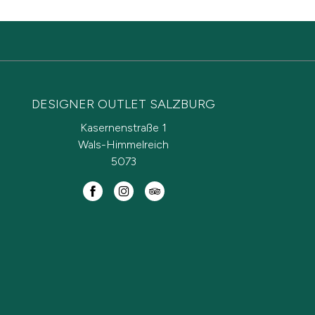
DESIGNER OUTLET SALZBURG
Kasernenstraße 1
Wals-Himmelreich
5073