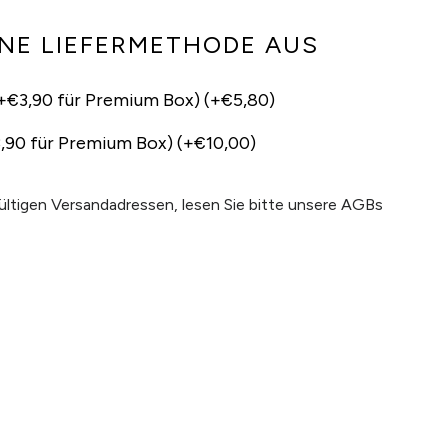
INE LIEFERMETHODE AUS
+€3,90 für Premium Box) (+€5,80)
,90 für Premium Box) (+€10,00)
gültigen Versandadressen, lesen Sie bitte unsere AGBs