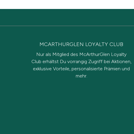
MCARTHURGLEN LOYALTY CLUB
Nur als Mitglied des McArthurGlen Loyalty
Club erhältst Du vorrangig Zugriff bei Aktionen,
exklusive Vorteile, personalisierte Prämien und
mehr.