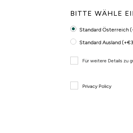
BITTE WÄHLE E
Standard Österreich (
Standard Ausland (+€3
Für weitere Details zu 
Privacy Policy