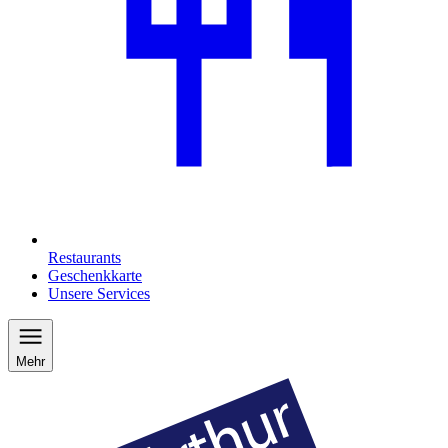
Restaurants
Geschenkkarte
Unsere Services
Mehr