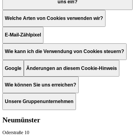
uns ein?
Welche Arten von Cookies verwenden wir?
E-Mail-Zählpixel
Wie kann ich die Verwendung von Cookies steuern?
Google
Änderungen an diesem Cookie-Hinweis
Wie können Sie uns erreichen?
Unsere Gruppenunternehmen
Neumünster
Oderstraße 10