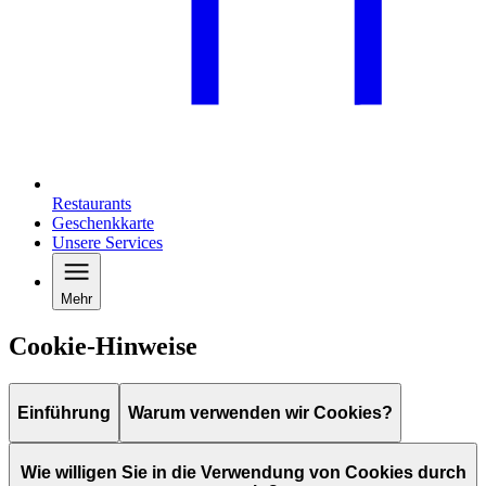
Restaurants
Geschenkkarte
Unsere Services
Mehr
Cookie-Hinweise
Einführung
Warum verwenden wir Cookies?
Wie willigen Sie in die Verwendung von Cookies durch