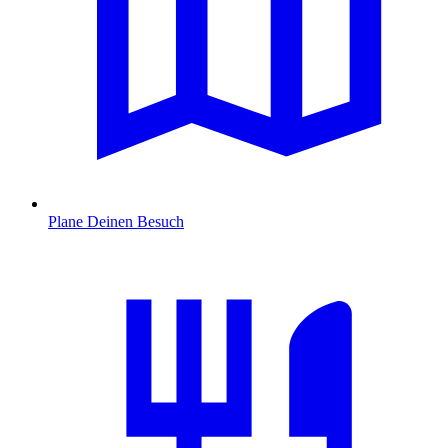
Plane Deinen Besuch