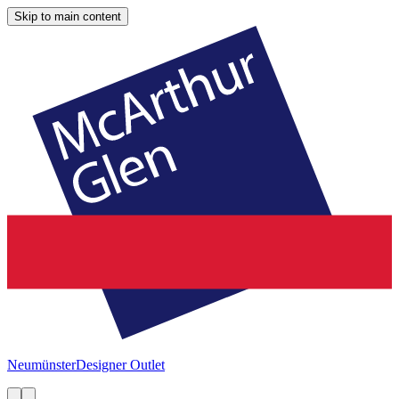
Skip to main content
Neumünster
Designer Outlet