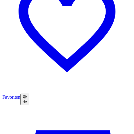
Favoriten
de