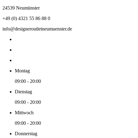
24539 Neumünster
+49 (0) 4321 55 86 88 0
info@designeroutletneumuenster.de
Montag
09:00 - 20:00
Dienstag
09:00 - 20:00
Mittwoch
09:00 - 20:00
Donnerstag