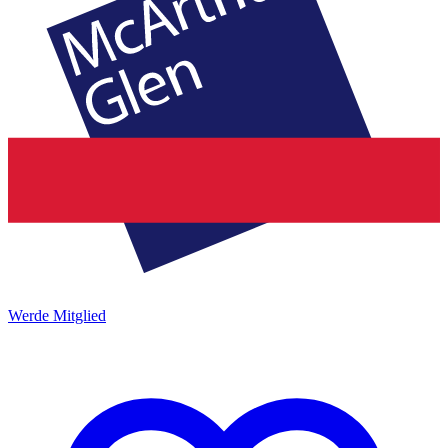
Werde Mitglied