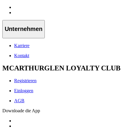
Unternehmen
Karriere
Kontakt
MCARTHURGLEN LOYALTY CLUB
Registrieren
Einloggen
AGB
Downloade die App