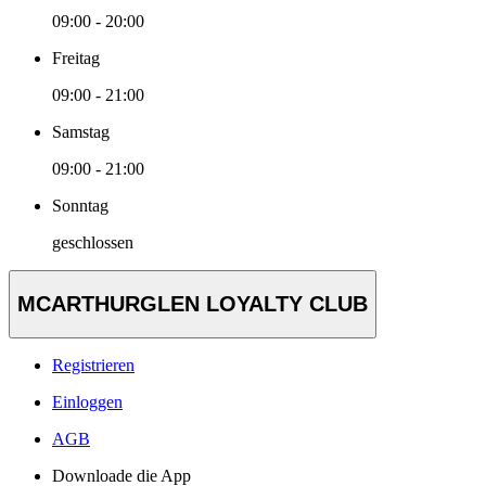
09:00 - 20:00
Freitag
09:00 - 21:00
Samstag
09:00 - 21:00
Sonntag
geschlossen
MCARTHURGLEN LOYALTY CLUB
Registrieren
Einloggen
AGB
Downloade die App