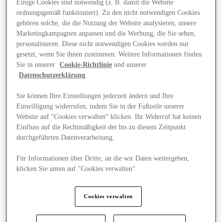
Einige Cookies sind notwendig (z. B. damit die Website
ordnungsgemäß funktioniert). Zu den nicht notwendigen Cookies
gehören solche, die die Nutzung der Website analysieren, unsere
Marketingkampagnen anpassen und die Werbung, die Sie sehen,
personalisieren. Diese nicht notwendigen Cookies werden nur
gesetzt, wenn Sie ihnen zustimmen. Weitere Informationen finden
Sie in unserer
Cookie-Richtlinie
und unserer
Datenschutzerklärung
.
Sie können Ihre Einstellungen jederzeit ändern und Ihre
Einwilligung widerrufen, indem Sie in der Fußzeile unserer
Website auf "Cookies verwalten“ klicken. Ihr Widerruf hat keinen
Einfluss auf die Rechtmäßigkeit der bis zu diesem Zeitpunkt
durchgeführten Datenverarbeitung.
Für Informationen über Dritte, an die wir Daten weitergeben,
klicken Sie unten auf "Cookies verwalten“.
Final Sale Angebote
Cookies verwalten