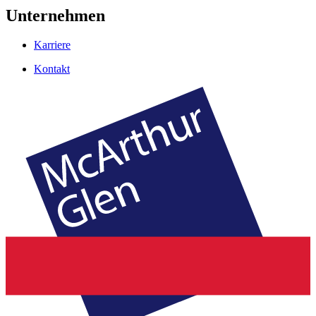
Unternehmen
Karriere
Kontakt