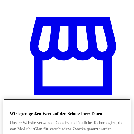
Wir legen großen Wert auf den Schutz Ihrer Daten
Shops
Unsere Website verwendet Cookies und ähnliche Technologien, die
von McArthurGlen für verschiedene Zwecke gesetzt werden.