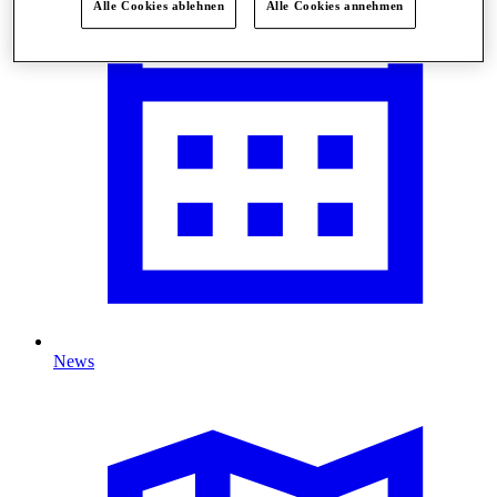
Alle Cookies ablehnen
Alle Cookies annehmen
News