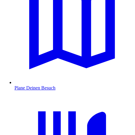
Plane Deinen Besuch