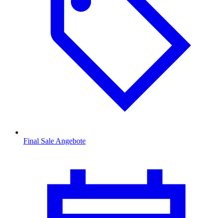
Final Sale Angebote