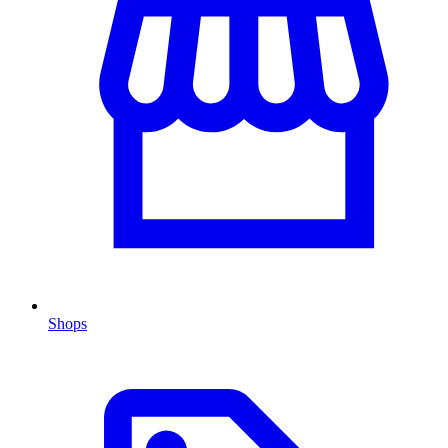
Shops