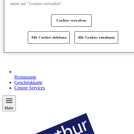
unten auf "Cookies verwalten“.
Cookies verwalten
Alle Cookies ablehnen
Alle Cookies annehmen
Restaurants
Geschenkkarte
Unsere Services
Mehr