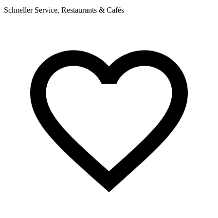
Schneller Service, Restaurants & Cafés