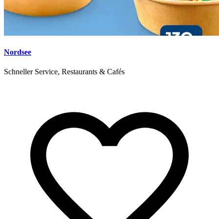
Nordsee
Schneller Service, Restaurants & Cafés