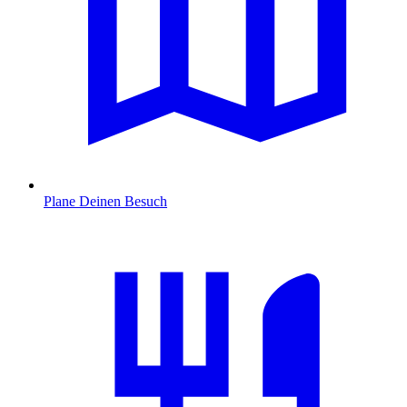
Plane Deinen Besuch