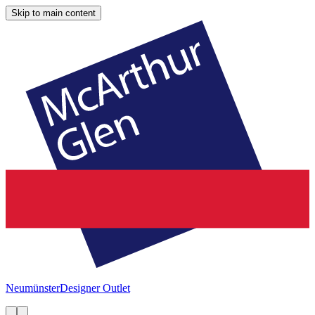
Skip to main content
Neumünster
Designer Outlet