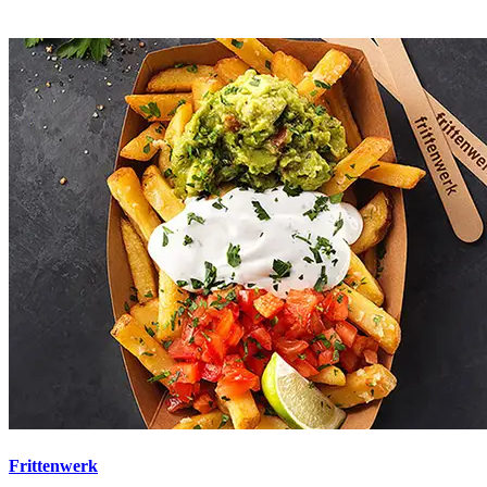
Frittenwerk