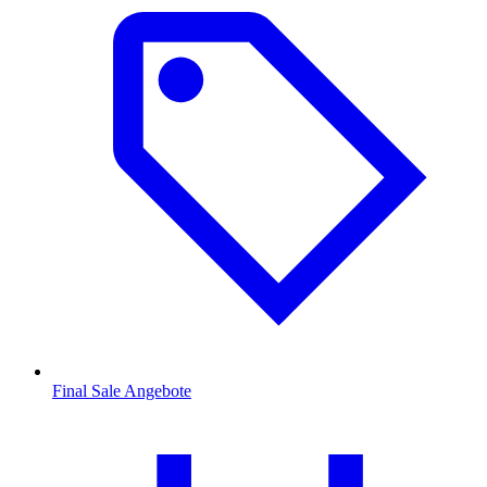
Final Sale Angebote