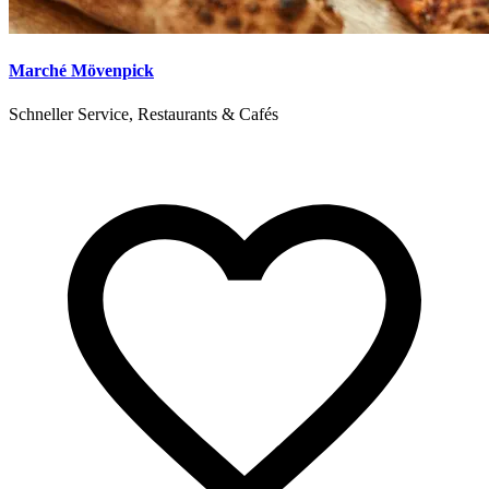
Marché Mövenpick
Schneller Service, Restaurants & Cafés