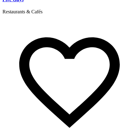
Restaurants & Cafés