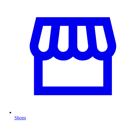
Shops