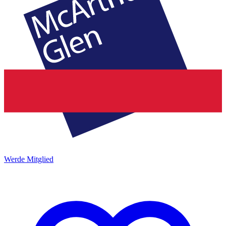
Werde Mitglied