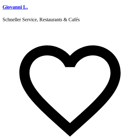
Giovanni L.
Schneller Service, Restaurants & Cafés