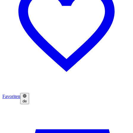
Favoriten
de