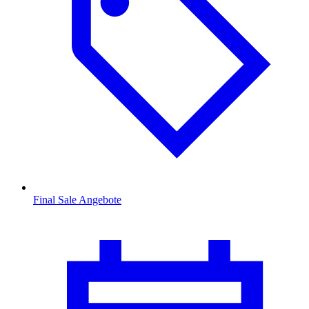
Final Sale Angebote