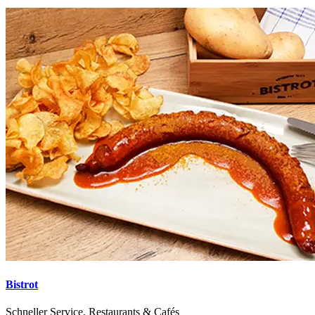
Bistrot
Schneller Service, Restaurants & Cafés