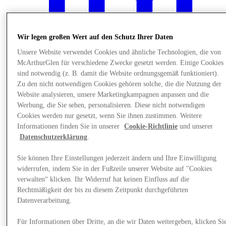
Wir legen großen Wert auf den Schutz Ihrer Daten
Unsere Website verwendet Cookies und ähnliche Technologien, die von
McArthurGlen für verschiedene Zwecke gesetzt werden. Einige Cookies
sind notwendig (z. B. damit die Website ordnungsgemäß funktioniert).
Zu den nicht notwendigen Cookies gehören solche, die die Nutzung der
Website analysieren, unsere Marketingkampagnen anpassen und die
Werbung, die Sie sehen, personalisieren. Diese nicht notwendigen
Cookies werden nur gesetzt, wenn Sie ihnen zustimmen. Weitere
Informationen finden Sie in unserer
Cookie-Richtlinie
und unserer
Datenschutzerklärung
.
Plane Deinen Besuch
Sie können Ihre Einstellungen jederzeit ändern und Ihre Einwilligung
widerrufen, indem Sie in der Fußzeile unserer Website auf "Cookies
verwalten“ klicken. Ihr Widerruf hat keinen Einfluss auf die
Rechtmäßigkeit der bis zu diesem Zeitpunkt durchgeführten
Datenverarbeitung.
Für Informationen über Dritte, an die wir Daten weitergeben, klicken Si