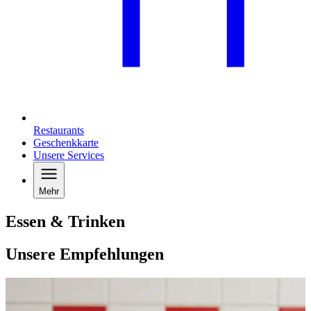
Restaurants
Geschenkkarte
Unsere Services
Mehr
Essen & Trinken
Unsere Empfehlungen