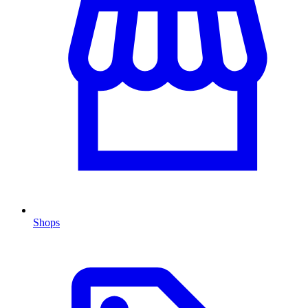
Shops