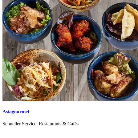
Asiagourmet
Schneller Service, Restaurants & Cafés