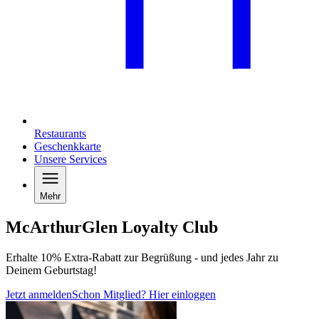
Restaurants
Geschenkkarte
Unsere Services
Mehr
McArthurGlen Loyalty Club
Erhalte 10% Extra-Rabatt zur Begrüßung - und jedes Jahr zu
Deinem Geburtstag!
Jetzt anmelden
Schon Mitglied? Hier einloggen