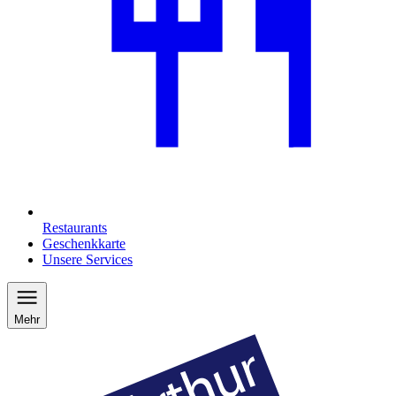
Restaurants
Geschenkkarte
Unsere Services
Mehr