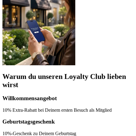
Warum du unseren Loyalty Club lieben
wirst
Willkommensangebot
10% Extra-Rabatt bei Deinem ersten
Besuch als Mitglied
Geburtstagsgeschenk
10%-Geschenk
zu Deinem Geburtstag