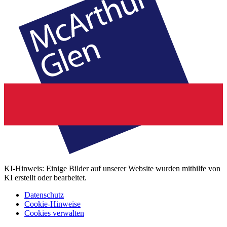
KI-Hinweis: Einige Bilder auf unserer Website wurden mithilfe von
KI erstellt oder bearbeitet.
Datenschutz
Cookie-Hinweise
Cookies verwalten