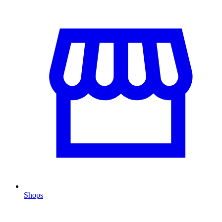
Shops