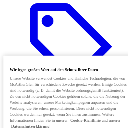
Wir legen großen Wert auf den Schutz Ihrer Daten
Unsere Website verwendet Cookies und ähnliche Technologien, die von
McArthurGlen für verschiedene Zwecke gesetzt werden. Einige Cookies
sind notwendig (z. B. damit die Website ordnungsgemäß funktioniert).
Zu den nicht notwendigen Cookies gehören solche, die die Nutzung der
Final Sale Angebote
Website analysieren, unsere Marketingkampagnen anpassen und die
Werbung, die Sie sehen, personalisieren. Diese nicht notwendigen
Cookies werden nur gesetzt, wenn Sie ihnen zustimmen. Weitere
Informationen finden Sie in unserer
Cookie-Richtlinie
und unserer
Datenschutzerklärung
.