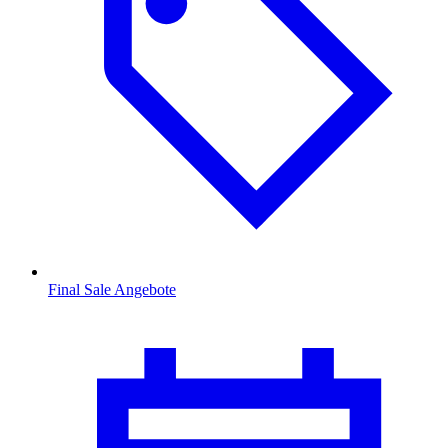
Final Sale Angebote