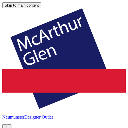
Skip to main content
Neumünster
Designer Outlet