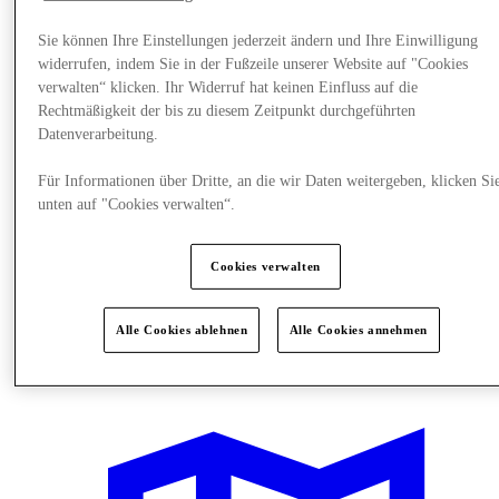
Sie können Ihre Einstellungen jederzeit ändern und Ihre Einwilligung
widerrufen, indem Sie in der Fußzeile unserer Website auf "Cookies
verwalten“ klicken. Ihr Widerruf hat keinen Einfluss auf die
Rechtmäßigkeit der bis zu diesem Zeitpunkt durchgeführten
Datenverarbeitung.
Für Informationen über Dritte, an die wir Daten weitergeben, klicken Si
unten auf "Cookies verwalten“.
Cookies verwalten
Alle Cookies ablehnen
Alle Cookies annehmen
News