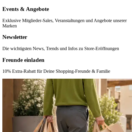
Events & Angebote
Exklusive
Mitglieder-Sales, Veranstaltungen und Angebote unserer
Marken
Newsletter
Die wichtigsten News
, Trends und Infos zu Store-Eröffnungen
Freunde einladen
10% Extra-Rabatt für Deine Shopping-Freunde & Familie