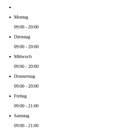
Montag
09:00 - 20:00
Dienstag
09:00 - 20:00
Mittwoch
09:00 - 20:00
Donnerstag
09:00 - 20:00
Freitag
09:00 - 21:00
Samstag
09:00 - 21:00