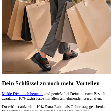
Dein Schlüssel zu noch mehr Vorteilen
Melde Dich noch heute an
und genieße bei Deinem ersten Besuch
zusätzlich 10% Extra-
Rabatt in allen teilnehmenden Geschäften.
Du erhältst außerdem 10% Extra-Rabatt als Geburtstagsgeschenk,