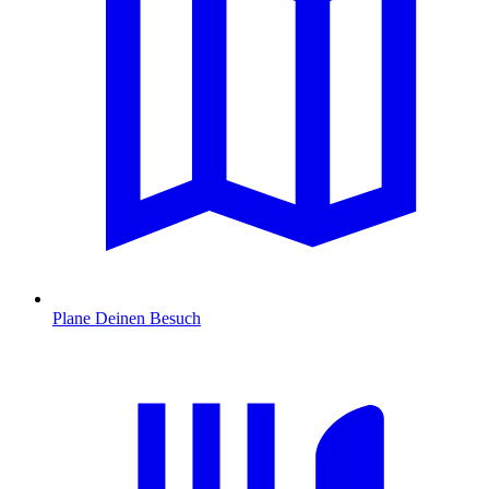
Plane Deinen Besuch