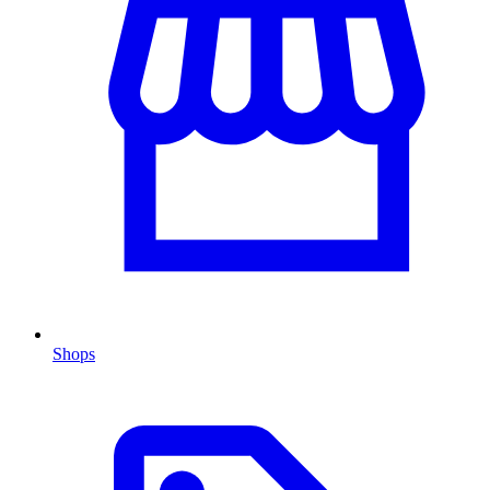
Shops