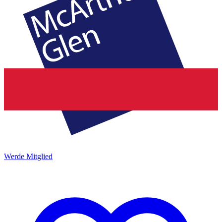
Werde Mitglied