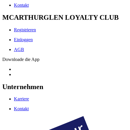
Kontakt
MCARTHURGLEN LOYALTY CLUB
Registrieren
Einloggen
AGB
Downloade die App
Unternehmen
Karriere
Kontakt