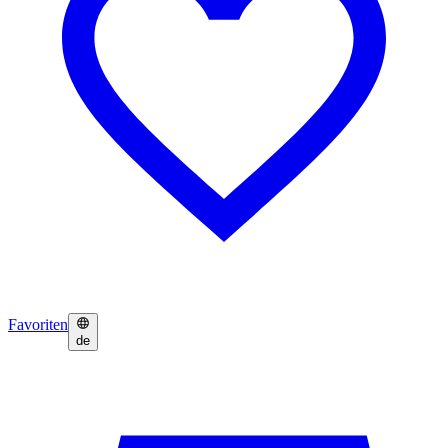
Favoriten
de