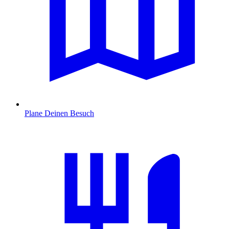
Plane Deinen Besuch