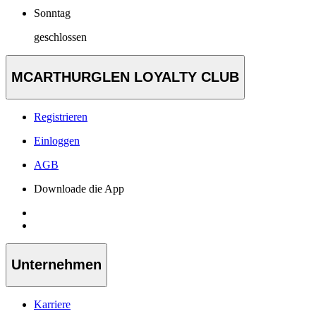
Sonntag
geschlossen
MCARTHURGLEN LOYALTY CLUB
Registrieren
Einloggen
AGB
Downloade die App
Unternehmen
Karriere