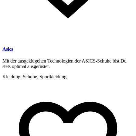
Asics
Mit der ausgeklügelten Technologien der ASICS-Schuhe bist Du
stets optimal ausgerüstet.
Kleidung, Schuhe, Sportkleidung