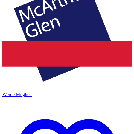
Werde Mitglied