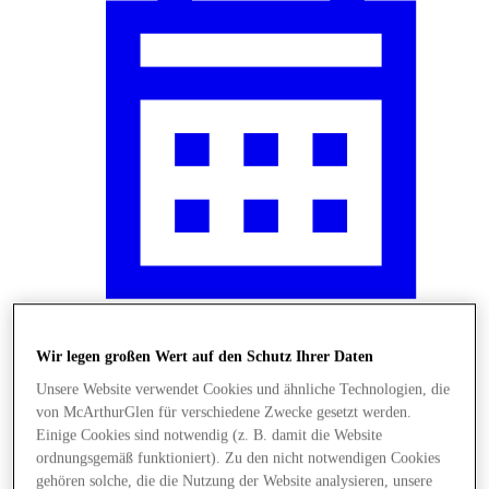
News
Wir legen großen Wert auf den Schutz Ihrer Daten
Unsere Website verwendet Cookies und ähnliche Technologien, die
von McArthurGlen für verschiedene Zwecke gesetzt werden.
Einige Cookies sind notwendig (z. B. damit die Website
ordnungsgemäß funktioniert). Zu den nicht notwendigen Cookies
gehören solche, die die Nutzung der Website analysieren, unsere