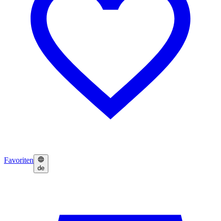
Favoriten
de