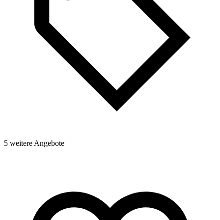
5 weitere Angebote