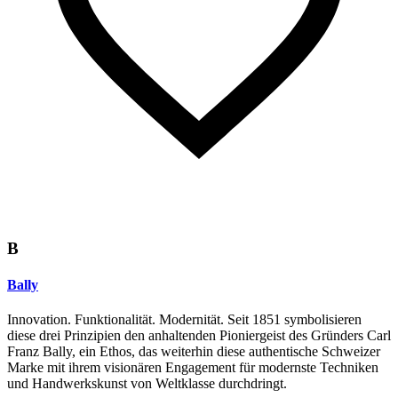
B
Bally
Innovation. Funktionalität. Modernität. Seit 1851 symbolisieren
diese drei Prinzipien den anhaltenden Pioniergeist des Gründers Carl
Franz Bally, ein Ethos, das weiterhin diese authentische Schweizer
Marke mit ihrem visionären Engagement für modernste Techniken
und Handwerkskunst von Weltklasse durchdringt.