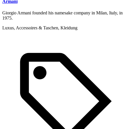
Armani
Giorgio Armani founded his namesake company in Milan, Italy, in
1975.
Luxus, Accessoires & Taschen, Kleidung