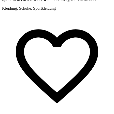
Kleidung, Schuhe, Sportkleidung