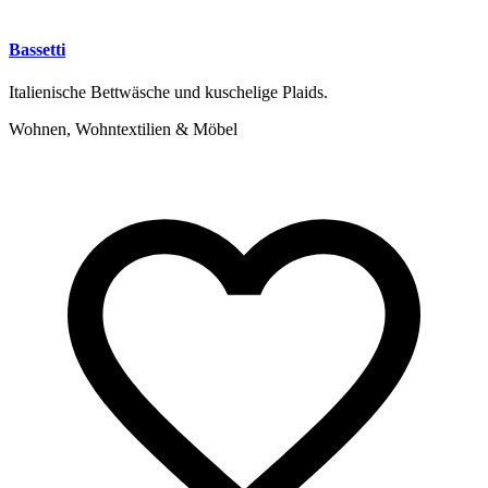
Bassetti
Italienische Bettwäsche und kuschelige Plaids.
Wohnen, Wohntextilien & Möbel