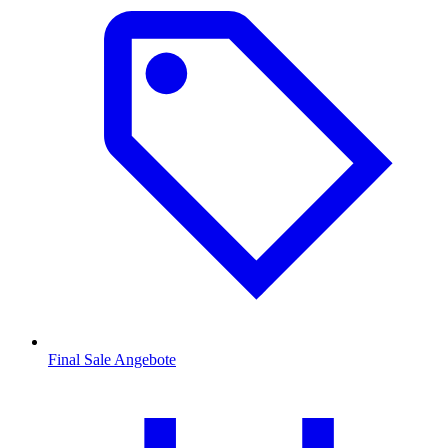
Final Sale Angebote