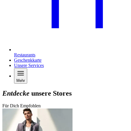
Restaurants
Geschenkkarte
Unsere Services
Mehr
Entdecke
unsere Stores
Für Dich Empfohlen