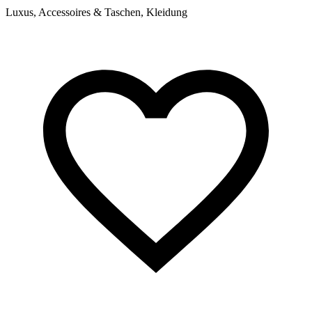
Luxus, Accessoires & Taschen, Kleidung