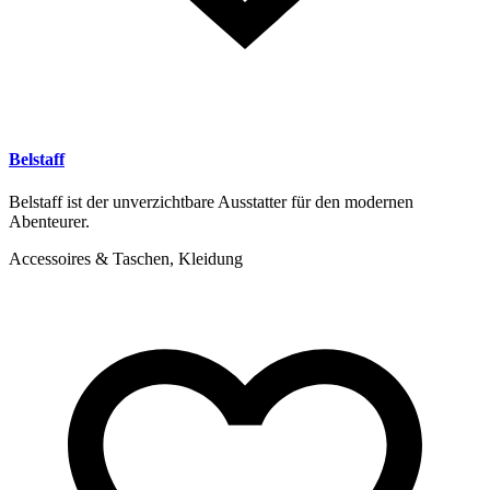
Belstaff
Belstaff ist der unverzichtbare Ausstatter für den modernen
Abenteurer.
Accessoires & Taschen, Kleidung