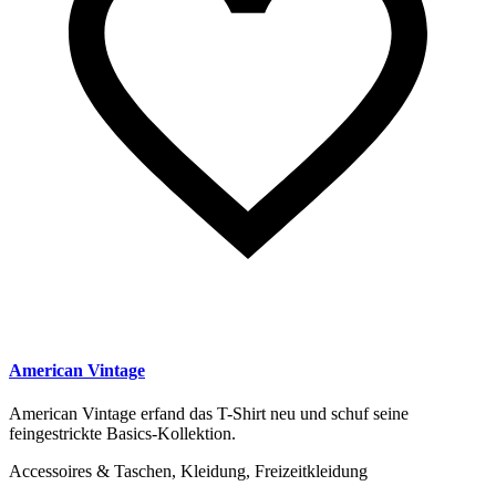
American Vintage
American Vintage erfand das T-Shirt neu und schuf seine
feingestrickte Basics-Kollektion.
Accessoires & Taschen, Kleidung, Freizeitkleidung