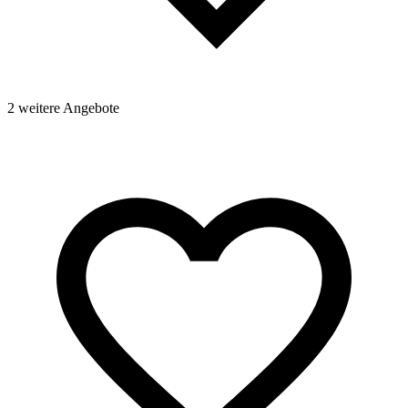
2 weitere Angebote