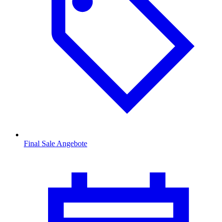
Final Sale Angebote