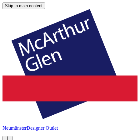
Skip to main content
Neumünster
Designer Outlet