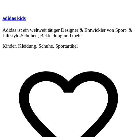
adidas kids
Adidas ist ein weltweit tätiger Designer & Entwickler von Sport- &
Lifestyle-Schuhen, Bekleidung und mehr.
Kinder, Kleidung, Schuhe, Sportartikel