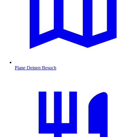
Plane Deinen Besuch