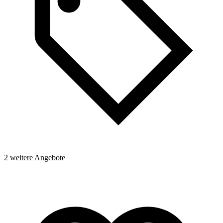
2 weitere Angebote