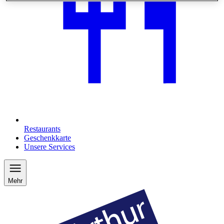
Restaurants
Geschenkkarte
Unsere Services
Mehr