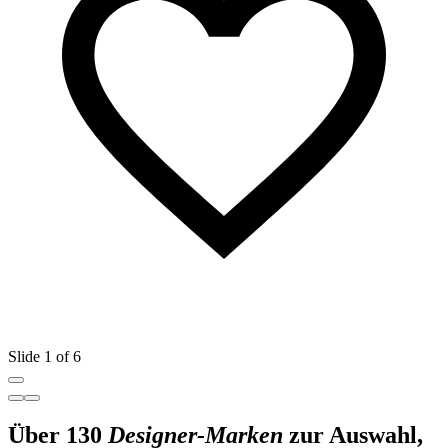
Slide 1 of 6
Über 130
Designer-Marken
zur Auswahl,