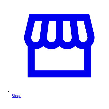
Shops