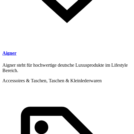
Aigner
Aigner steht für hochwertige deutsche Luxusprodukte im Lifestyle
Bereich.
Accessoires & Taschen, Taschen & Kleinlederwaren