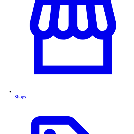
Shops