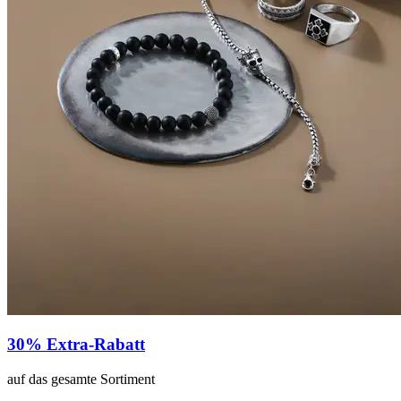
30% Extra-Rabatt
auf das gesamte Sortiment