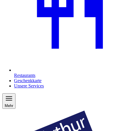
Restaurants
Geschenkkarte
Unsere Services
Mehr