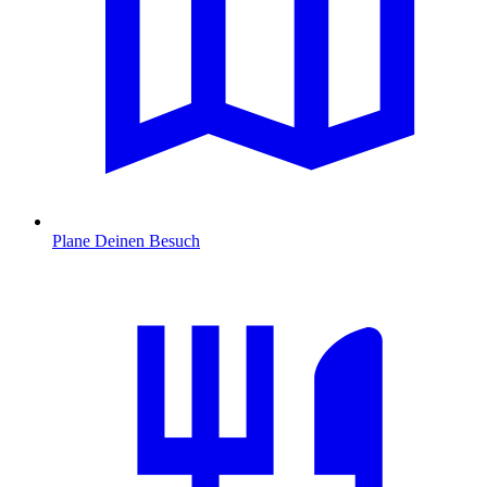
Plane Deinen Besuch