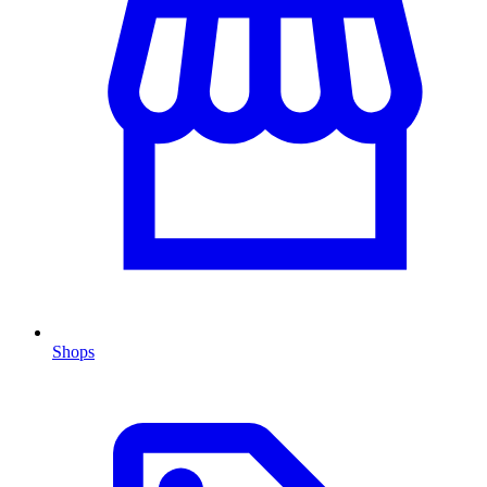
Shops