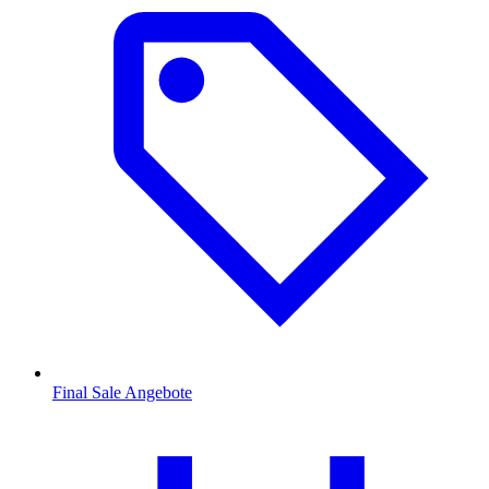
Final Sale Angebote