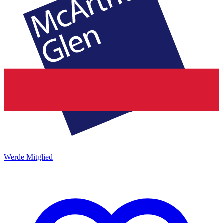
Werde Mitglied