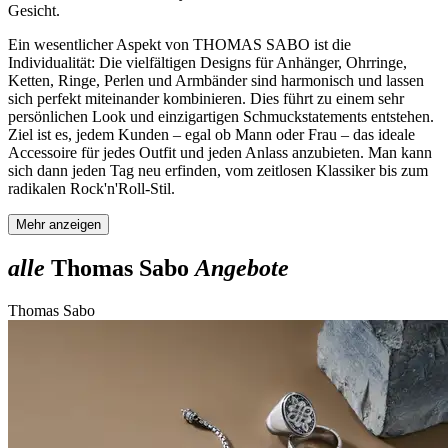
Gesicht.
Ein wesentlicher Aspekt von THOMAS SABO ist die
Individualität: Die vielfältigen Designs für Anhänger, Ohrringe,
Ketten, Ringe, Perlen und Armbänder sind harmonisch und lassen
sich perfekt miteinander kombinieren. Dies führt zu einem sehr
persönlichen Look und einzigartigen Schmuckstatements entstehen.
Ziel ist es, jedem Kunden – egal ob Mann oder Frau – das ideale
Accessoire für jedes Outfit und jeden Anlass anzubieten. Man kann
sich dann jeden Tag neu erfinden, vom zeitlosen Klassiker bis zum
radikalen Rock'n'Roll-Stil.
Mehr anzeigen
alle
Thomas Sabo
Angebote
Thomas Sabo