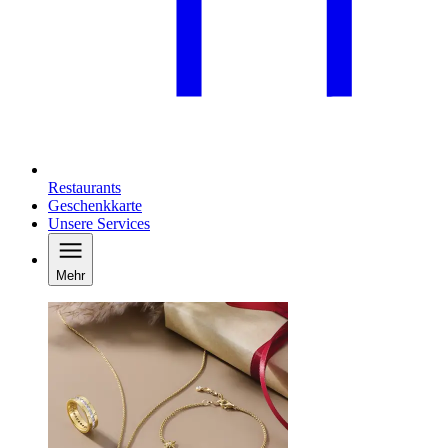
Restaurants
Geschenkkarte
Unsere Services
Mehr