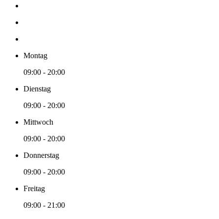
Montag
09:00 - 20:00
Dienstag
09:00 - 20:00
Mittwoch
09:00 - 20:00
Donnerstag
09:00 - 20:00
Freitag
09:00 - 21:00