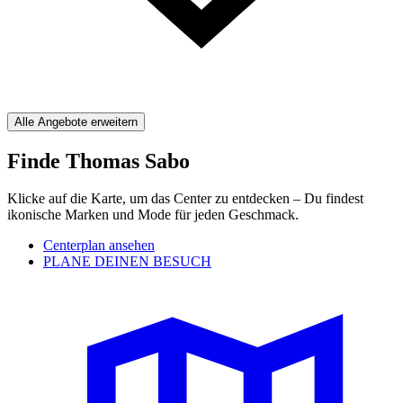
Alle Angebote erweitern
Finde Thomas Sabo
Klicke auf die Karte, um das Center zu entdecken – Du findest
ikonische Marken und Mode für jeden Geschmack.
Centerplan ansehen
PLANE DEINEN BESUCH