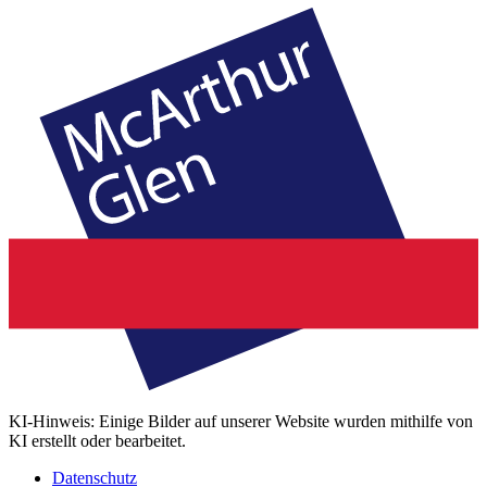
KI-Hinweis: Einige Bilder auf unserer Website wurden mithilfe von
KI erstellt oder bearbeitet.
Datenschutz