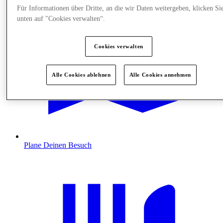
Für Informationen über Dritte, an die wir Daten weitergeben, klicken Si
unten auf "Cookies verwalten“.
Cookies verwalten
Alle Cookies ablehnen
Alle Cookies annehmen
Plane Deinen Besuch