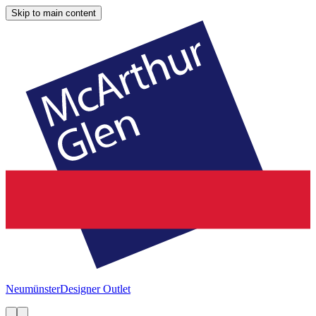
Skip to main content
Neumünster
Designer Outlet