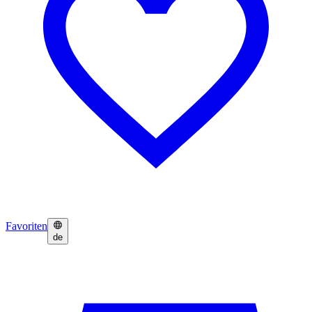
Favoriten
de