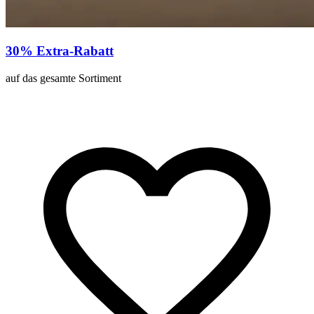
30% Extra-Rabatt
auf das gesamte Sortiment