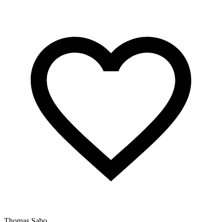
Thomas Sabo