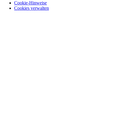
Cookie-Hinweise
Cookies verwalten