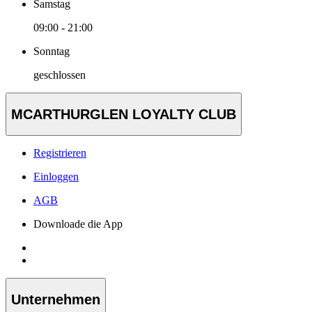
Samstag
09:00 - 21:00
Sonntag
geschlossen
MCARTHURGLEN LOYALTY CLUB
Registrieren
Einloggen
AGB
Downloade die App
Unternehmen