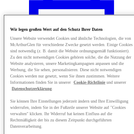
Wir legen großen Wert auf den Schutz Ihrer Daten
Unsere Website verwendet Cookies und ähnliche Technologien, die von
McArthurGlen für verschiedene Zwecke gesetzt werden. Einige Cookies
sind notwendig (z. B. damit die Website ordnungsgemäß funktioniert).
Zu den nicht notwendigen Cookies gehören solche, die die Nutzung der
Website analysieren, unsere Marketingkampagnen anpassen und die
Werbung, die Sie sehen, personalisieren. Diese nicht notwendigen
Cookies werden nur gesetzt, wenn Sie ihnen zustimmen. Weitere
Informationen finden Sie in unserer
Cookie-Richtlinie
und unserer
Datenschutzerklärung
.
News
Sie können Ihre Einstellungen jederzeit ändern und Ihre Einwilligung
widerrufen, indem Sie in der Fußzeile unserer Website auf "Cookies
verwalten“ klicken. Ihr Widerruf hat keinen Einfluss auf die
Rechtmäßigkeit der bis zu diesem Zeitpunkt durchgeführten
Datenverarbeitung.