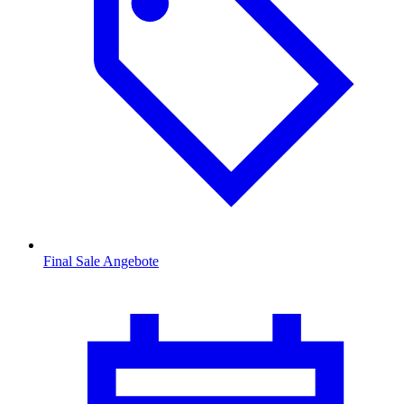
Final Sale Angebote