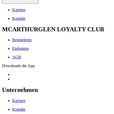
Karriere
Kontakt
MCARTHURGLEN LOYALTY CLUB
Registrieren
Einloggen
AGB
Downloade die App
Unternehmen
Karriere
Kontakt