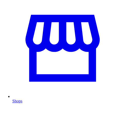
Shops