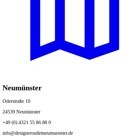
Neumünster
Oderstraße 10
24539 Neumünster
+49 (0) 4321 55 86 88 0
info@designeroutletneumuenster.de