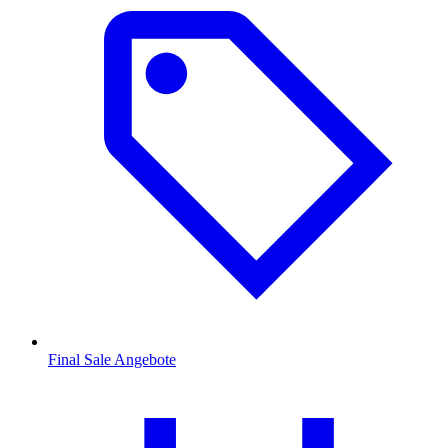
Final Sale Angebote