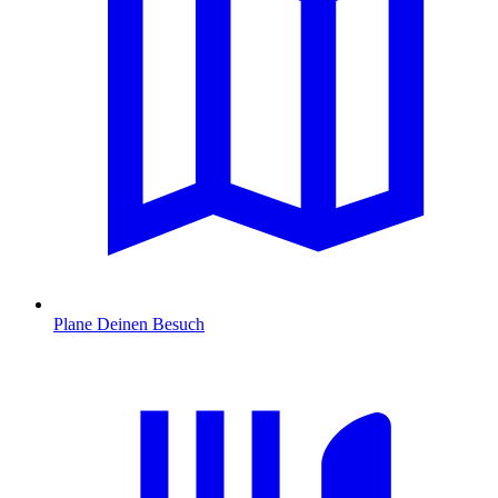
Plane Deinen Besuch