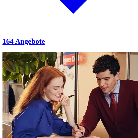
164 Angebote