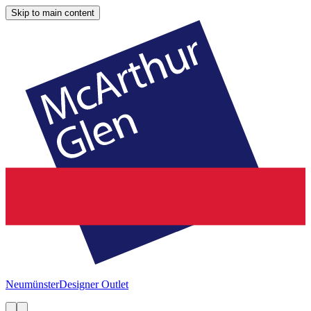
Skip to main content
Neumünster
Designer Outlet