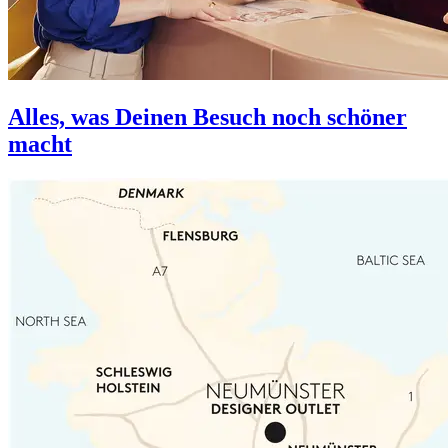
Alles, was Deinen Besuch noch schöner
macht