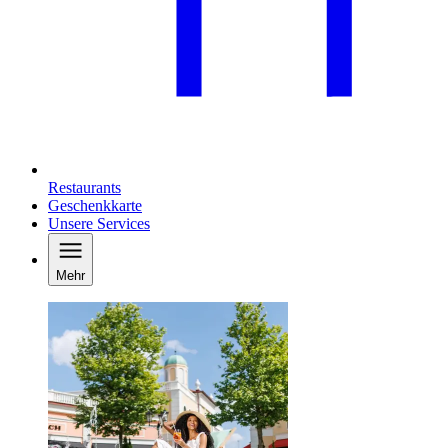
Restaurants
Geschenkkarte
Unsere Services
Mehr