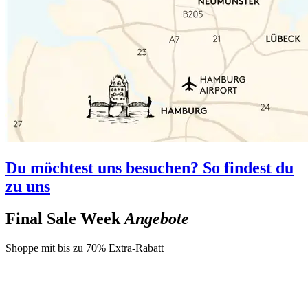
Du möchtest uns besuchen? So findest du
zu uns
Final Sale Week
Angebote
Shoppe mit bis zu 70% Extra-Rabatt