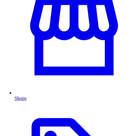
Shops