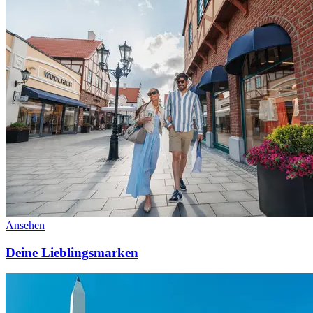
Ansehen
Deine Lieblingsmarken