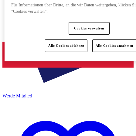
Für Informationen über Dritte, an die wir Daten weitergeben, klicken Si
"Cookies verwalten“.
Cookies verwalten
Alle Cookies ablehnen
Alle Cookies annehmen
Werde Mitglied