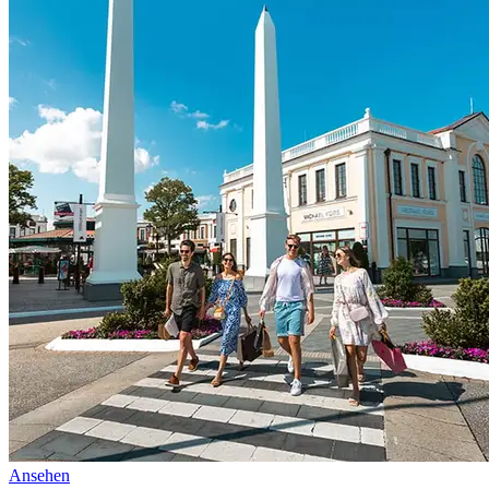
Ansehen