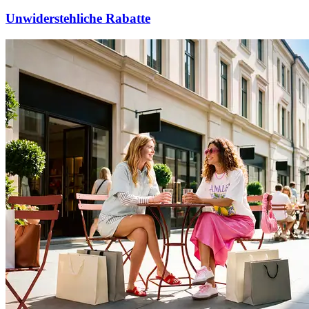
Unwiderstehliche Rabatte