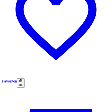
Favoriten
de