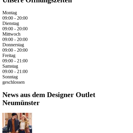
Unsere Öffnungszeiten
Montag
09:00 - 20:00
Dienstag
09:00 - 20:00
Mittwoch
09:00 - 20:00
Donnerstag
09:00 - 20:00
Freitag
09:00 - 21:00
Samstag
09:00 - 21:00
Sonntag
geschlossen
News aus dem Designer Outlet
Neumünster