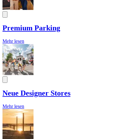
Premium Parking
Mehr lesen
Neue Designer Stores
Mehr lesen