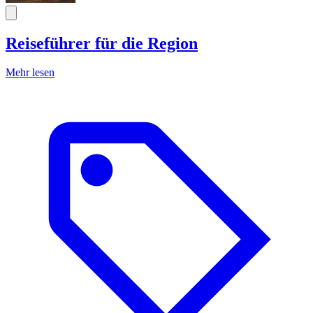
Reiseführer für die Region
Mehr lesen