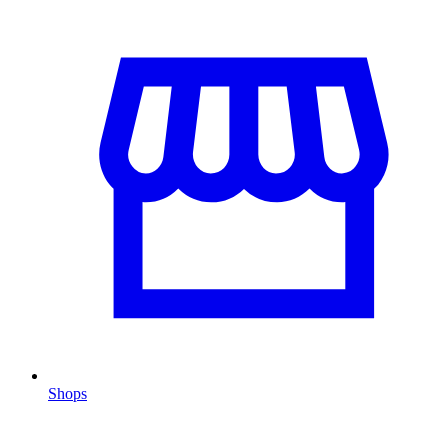
Shops