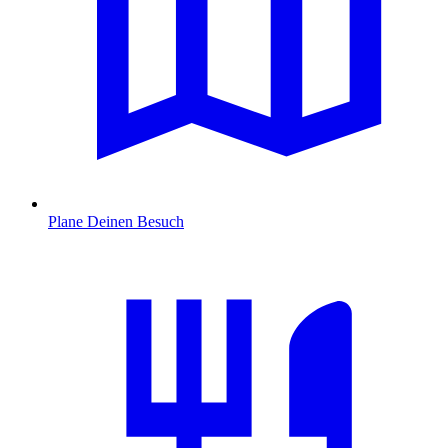
Plane Deinen Besuch