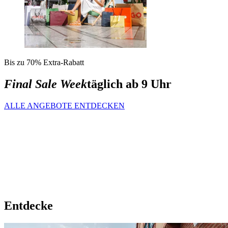
Bis zu 70% Extra-Rabatt
Final Sale Week
täglich ab 9 Uhr
ALLE ANGEBOTE ENTDECKEN
Entdecke