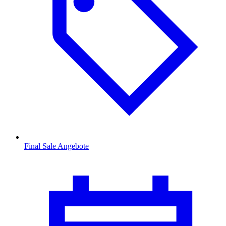
Final Sale Angebote