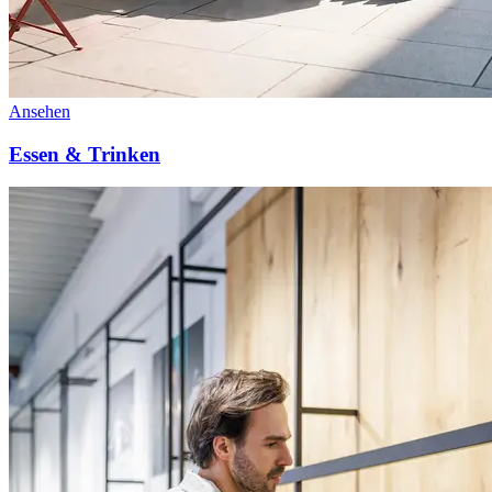
Ansehen
Essen & Trinken