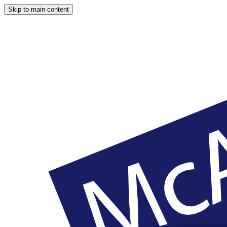
Skip to main content