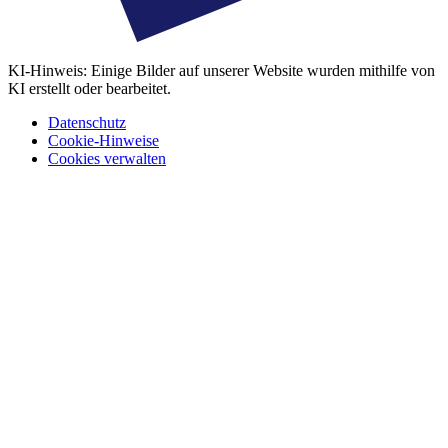
KI-Hinweis: Einige Bilder auf unserer Website wurden mithilfe von
KI erstellt oder bearbeitet.
Datenschutz
Cookie-Hinweise
Cookies verwalten