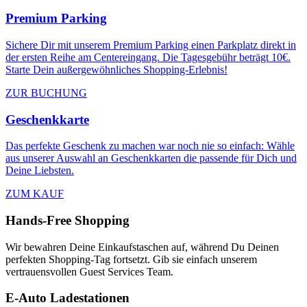
Premium Parking
Sichere Dir mit unserem Premium Parking einen Parkplatz direkt in
der ersten Reihe am Centereingang. Die Tagesgebühr beträgt 10€.
Starte Dein außergewöhnliches Shopping-Erlebnis!
ZUR BUCHUNG
Geschenkkarte
Das perfekte Geschenk zu machen war noch nie so einfach: Wähle
aus unserer Auswahl an Geschenkkarten die passende für Dich und
Deine Liebsten.
ZUM KAUF
Hands-Free Shopping
Wir bewahren Deine Einkaufstaschen auf, während Du Deinen
perfekten Shopping-Tag fortsetzt. Gib sie einfach unserem
vertrauensvollen Guest Services Team.
E-Auto Ladestationen