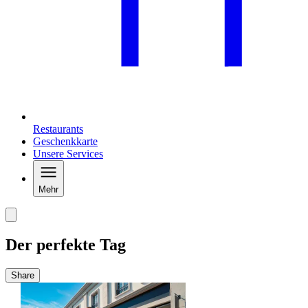
Restaurants
Geschenkkarte
Unsere Services
Mehr
Der perfekte Tag
Share