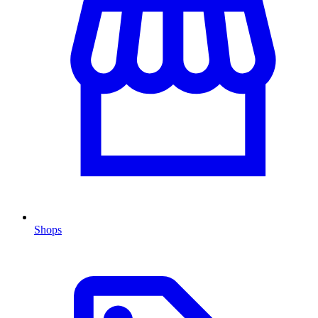
Shops