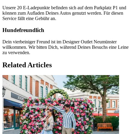
Unsere 20 E-Ladepunkte befinden sich auf dem Parkplatz P1 und
können zum Aufladen Deines Autos genutzt werden. Für diesen
Service fällt eine Gebühr an.
Hundefreundlich
Dein vierbeiniger Freund ist im Designer Outlet Neumünster
willkommen. Wir bitten Dich, während Deines Besuchs eine Leine
zu verwenden.
Related Articles