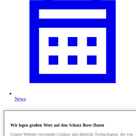
News
Wir legen großen Wert auf den Schutz Ihrer Daten
Unsere Website verwendet Cookies und ähnliche Technologien, die von