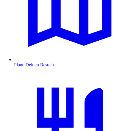
Plane Deinen Besuch