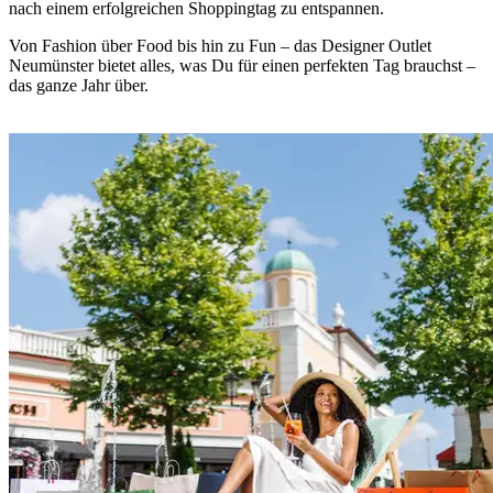
nach einem erfolgreichen Shoppingtag zu entspannen.
Von Fashion über Food bis hin zu Fun – das Designer Outlet
Neumünster bietet alles, was Du für einen perfekten Tag brauchst –
das ganze Jahr über.