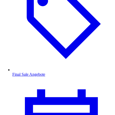
Final Sale Angebote