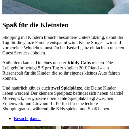
Spaß für die Kleinsten
Shopping mit Kindern braucht besondere Unterstützung, damit der
Tag für die ganze Familie entspannt wird. Keine Sorge – wir sind
vorbereitet: Windeln kannst Du bei Bedarf ganz einfach an unseren
Guest Services abholen.
Außerdem kannst Du eines unserer
Kiddy Cabs
mieten. Die
Leihgebühr beträgt 5 € pro Tag zuzüglich 20 € Pfand – ein
Riesenspaß für die Kinder, die so ihr eigenes kleines Auto fahren
können.
Und natürlich gibt es auch
zwei Spielplätze
, die Deine Kinder
lieben werden! Der kleinere Spielplatz befindet sich neben Marché
Mövenpick, der größere überdachte Spielplatz liegt zwischen
Frittenwerk und Giovanni L. Perfekt für eine leckere
Shoppingpause, während die Kids spielen und Spaß haben.
Besuch planen