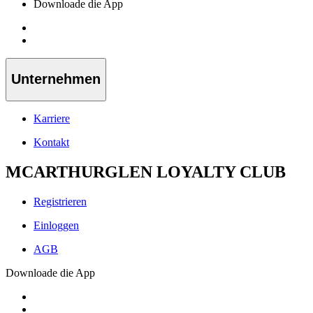
Downloade die App
Unternehmen
Karriere
Kontakt
MCARTHURGLEN LOYALTY CLUB
Registrieren
Einloggen
AGB
Downloade die App