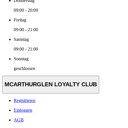
Donnerstag
09:00 - 20:00
Freitag
09:00 - 21:00
Samstag
09:00 - 21:00
Sonntag
geschlossen
MCARTHURGLEN LOYALTY CLUB
Registrieren
Einloggen
AGB