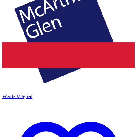
Werde Mitglied