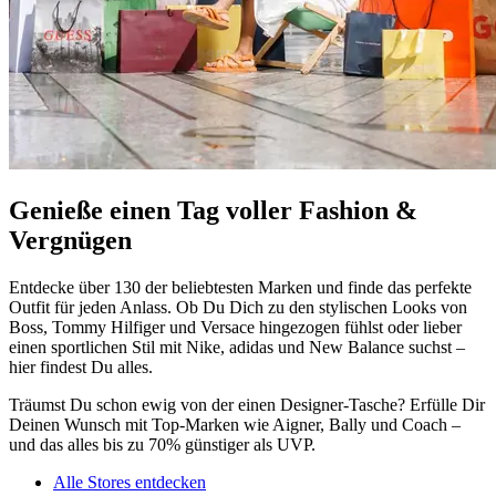
Genieße einen Tag voller Fashion &
Vergnügen
Entdecke über 130 der beliebtesten Marken und finde das perfekte
Outfit für jeden Anlass. Ob Du Dich zu den stylischen Looks von
Boss, Tommy Hilfiger und Versace hingezogen fühlst oder lieber
einen sportlichen Stil mit Nike, adidas und New Balance suchst –
hier findest Du alles.
Träumst Du schon ewig von der einen Designer-Tasche? Erfülle Dir
Deinen Wunsch mit Top-Marken wie Aigner, Bally und Coach –
und das alles bis zu 70% günstiger als UVP.
Alle Stores entdecken