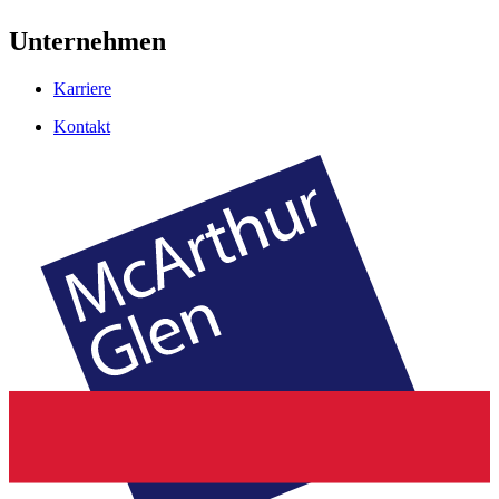
Unternehmen
Karriere
Kontakt