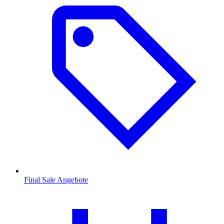
Final Sale Angebote