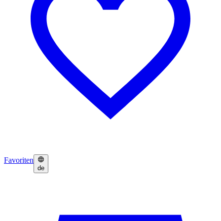
Favoriten
de