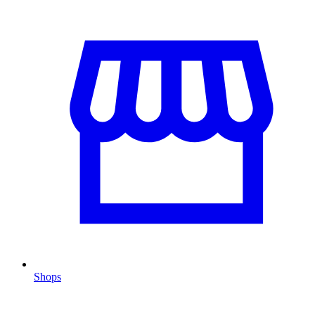
Shops