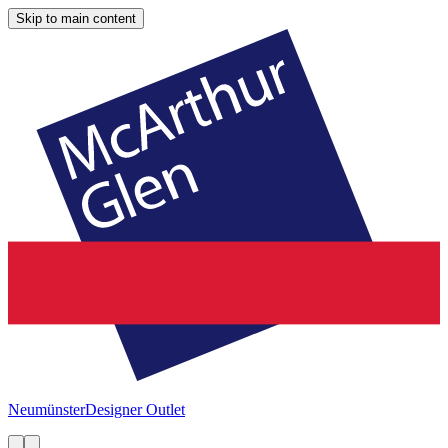
Skip to main content
Neumünster
Designer Outlet