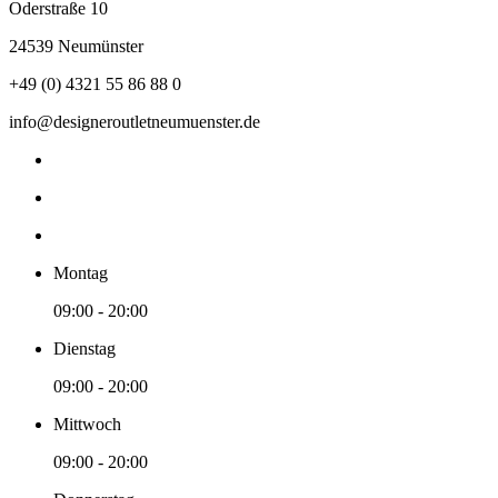
Oderstraße 10
24539 Neumünster
+49 (0) 4321 55 86 88 0
info@designeroutletneumuenster.de
Montag
09:00 - 20:00
Dienstag
09:00 - 20:00
Mittwoch
09:00 - 20:00