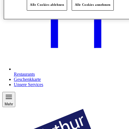
Alle Cookies ablehnen
Alle Cookies annehmen
Restaurants
Geschenkkarte
Unsere Services
Mehr