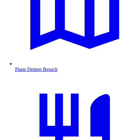
Plane Deinen Besuch