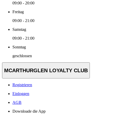
09:00 - 20:00
Freitag
09:00 - 21:00
Samstag
09:00 - 21:00
Sonntag
geschlossen
MCARTHURGLEN LOYALTY CLUB
Registrieren
Einloggen
AGB
Downloade die App