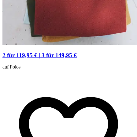
2 für 119,95 € | 3 für 149,95 €
auf Polos