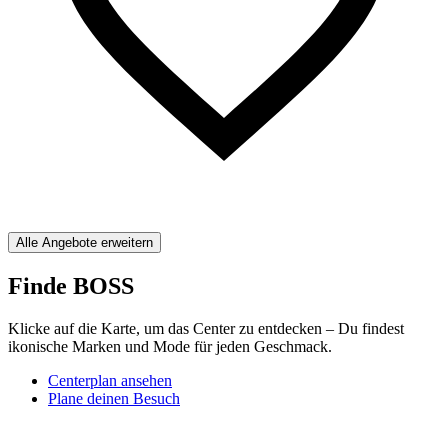
Alle Angebote erweitern
Finde BOSS
Klicke auf die Karte, um das Center zu entdecken – Du findest
ikonische Marken und Mode für jeden Geschmack.
Centerplan ansehen
Plane deinen Besuch