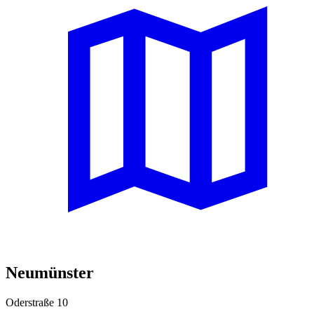
Neumünster
Oderstraße 10