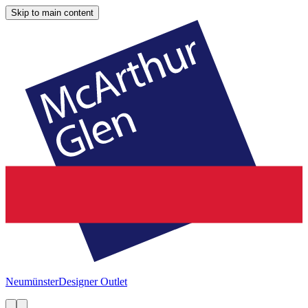
Skip to main content
Neumünster
Designer Outlet