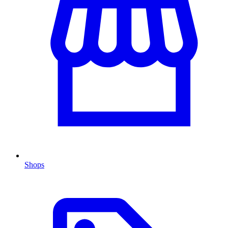
Shops