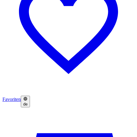
Favoriten
de