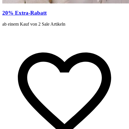
20% Extra-Rabatt
ab einem Kauf von 2 Sale Artikeln