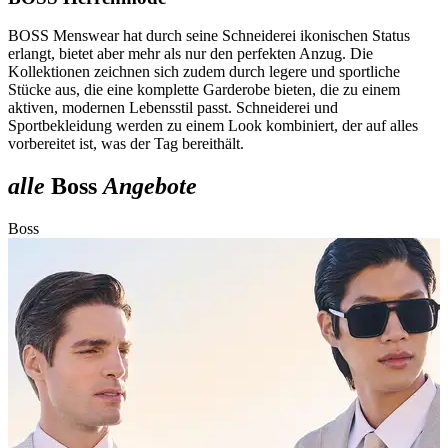
BOSS Menswear hat durch seine Schneiderei ikonischen Status
erlangt, bietet aber mehr als nur den perfekten Anzug. Die
Kollektionen zeichnen sich zudem durch legere und sportliche
Stücke aus, die eine komplette Garderobe bieten, die zu einem
aktiven, modernen Lebensstil passt. Schneiderei und
Sportbekleidung werden zu einem Look kombiniert, der auf alles
vorbereitet ist, was der Tag bereithält.
alle
Boss
Angebote
Boss
B