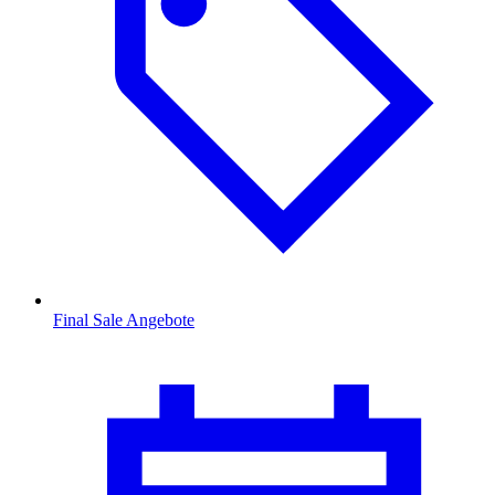
Final Sale Angebote