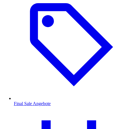
Final Sale Angebote