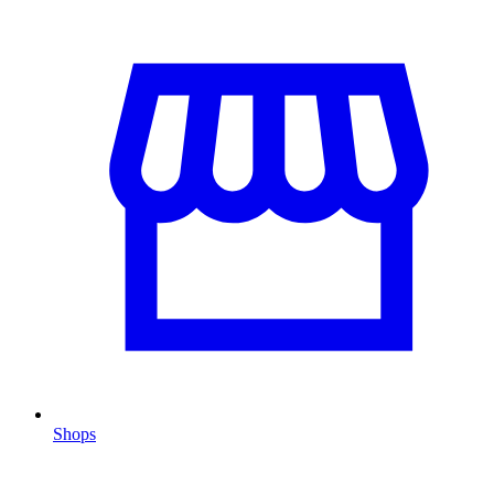
Shops