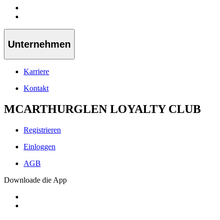
Unternehmen
Karriere
Kontakt
MCARTHURGLEN LOYALTY CLUB
Registrieren
Einloggen
AGB
Downloade die App