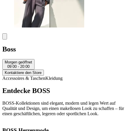
Boss
Morgen geöffnet
09:00 - 20:00
Kontaktiere den Store
Accessoires & Taschen
Kleidung
Entdecke BOSS
BOSS-Kollektionen sind elegant, modern und legen Wert auf
Qualität und Design, um einen makellosen Look zu schaffen – für
einen geschäftlichen, legeren oder sportlichen Look.
BOSS Herrenmode