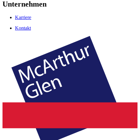
Unternehmen
Karriere
Kontakt