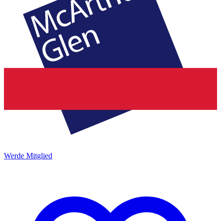
Werde Mitglied