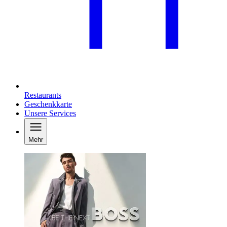
Restaurants
Geschenkkarte
Unsere Services
Mehr