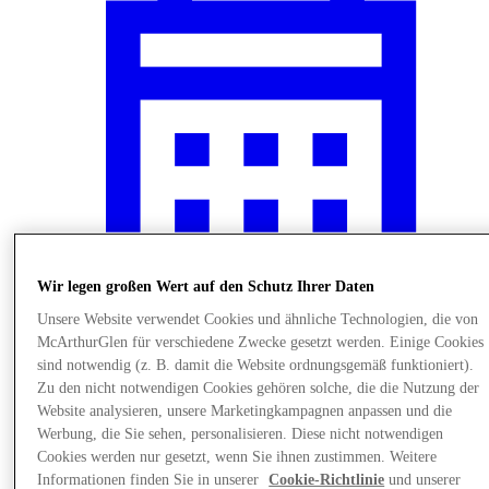
Wir legen großen Wert auf den Schutz Ihrer Daten
Unsere Website verwendet Cookies und ähnliche Technologien, die von
McArthurGlen für verschiedene Zwecke gesetzt werden. Einige Cookies
News
sind notwendig (z. B. damit die Website ordnungsgemäß funktioniert).
Zu den nicht notwendigen Cookies gehören solche, die die Nutzung der
Website analysieren, unsere Marketingkampagnen anpassen und die
Werbung, die Sie sehen, personalisieren. Diese nicht notwendigen
Cookies werden nur gesetzt, wenn Sie ihnen zustimmen. Weitere
Informationen finden Sie in unserer
Cookie-Richtlinie
und unserer