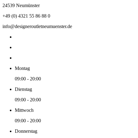
24539 Neumünster
+49 (0) 4321 55 86 88 0
info@designeroutletneumuenster.de
Montag
09:00 - 20:00
Dienstag
09:00 - 20:00
Mittwoch
09:00 - 20:00
Donnerstag