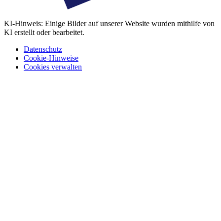
KI-Hinweis: Einige Bilder auf unserer Website wurden mithilfe von
KI erstellt oder bearbeitet.
Datenschutz
Cookie-Hinweise
Cookies verwalten