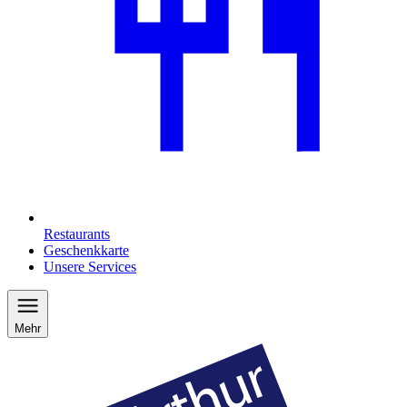
Restaurants
Geschenkkarte
Unsere Services
Mehr