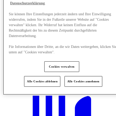
Datenschutzerklärung
.
Sie können Ihre Einstellungen jederzeit ändern und Ihre Einwilligung
widerrufen, indem Sie in der Fußzeile unserer Website auf "Cookies
verwalten“ klicken. Ihr Widerruf hat keinen Einfluss auf die
Rechtmäßigkeit der bis zu diesem Zeitpunkt durchgeführten
Datenverarbeitung.
Für Informationen über Dritte, an die wir Daten weitergeben, klicken Si
unten auf "Cookies verwalten“.
Cookies verwalten
Plane Deinen Besuch
Alle Cookies ablehnen
Alle Cookies annehmen