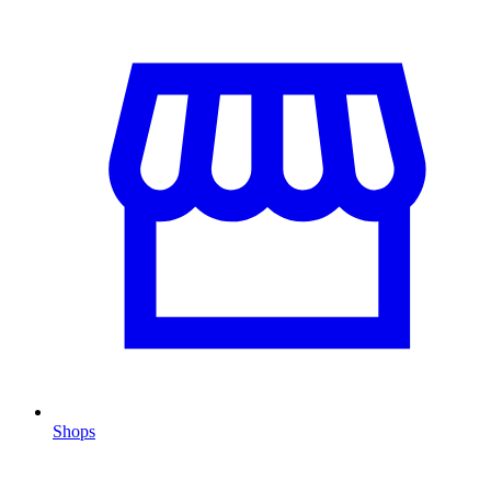
Shops