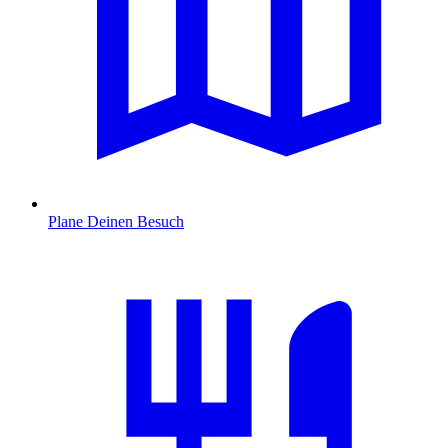
Plane Deinen Besuch