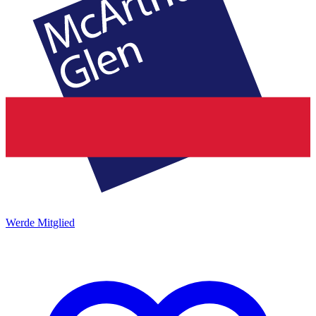
Werde Mitglied