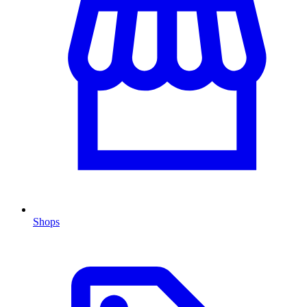
Shops