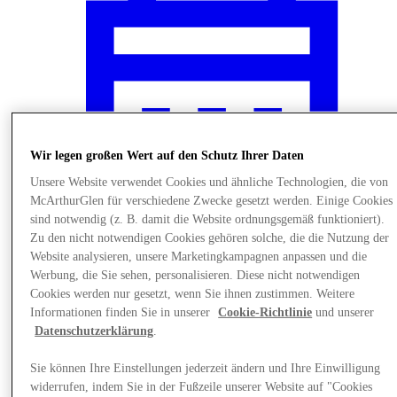
Wir legen großen Wert auf den Schutz Ihrer Daten
Unsere Website verwendet Cookies und ähnliche Technologien, die von
McArthurGlen für verschiedene Zwecke gesetzt werden. Einige Cookies
sind notwendig (z. B. damit die Website ordnungsgemäß funktioniert).
Zu den nicht notwendigen Cookies gehören solche, die die Nutzung der
Website analysieren, unsere Marketingkampagnen anpassen und die
Werbung, die Sie sehen, personalisieren. Diese nicht notwendigen
News
Cookies werden nur gesetzt, wenn Sie ihnen zustimmen. Weitere
Informationen finden Sie in unserer
Cookie-Richtlinie
und unserer
Datenschutzerklärung
.
Sie können Ihre Einstellungen jederzeit ändern und Ihre Einwilligung
widerrufen, indem Sie in der Fußzeile unserer Website auf "Cookies