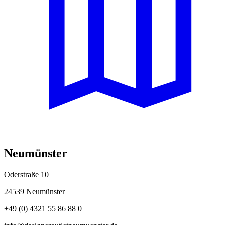
Neumünster
Oderstraße 10
24539 Neumünster
+49 (0) 4321 55 86 88 0