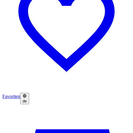
Favoriten
de