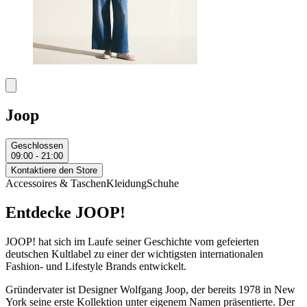
Joop
Geschlossen
09:00 - 21:00
Kontaktiere den Store
Accessoires & Taschen
Kleidung
Schuhe
Entdecke JOOP!
JOOP! hat sich im Laufe seiner Geschichte vom gefeierten
deutschen Kultlabel zu einer der wichtigsten internationalen
Fashion- und Lifestyle Brands entwickelt.
Gründervater ist Designer Wolfgang Joop, der bereits 1978 in New
York seine erste Kollektion unter eigenem Namen präsentierte. Der