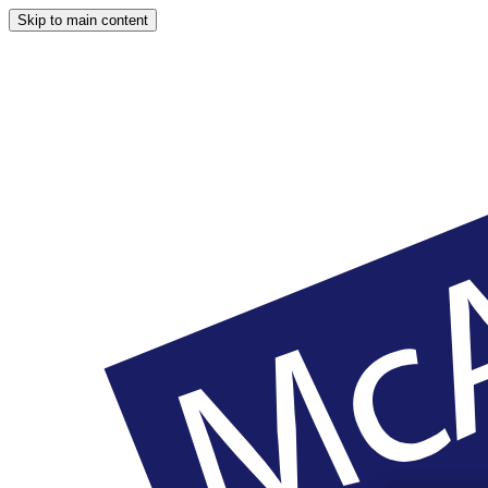
Skip to main content