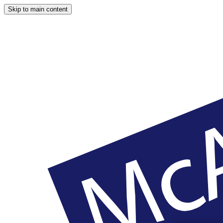
Skip to main content