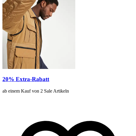
20% Extra-Rabatt
ab einem Kauf von 2 Sale Artikeln