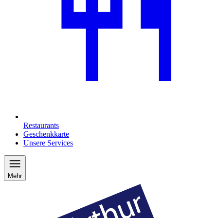
Restaurants
Geschenkkarte
Unsere Services
Mehr