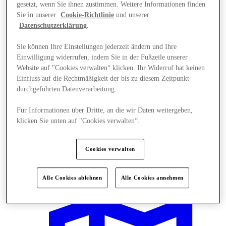
gesetzt, wenn Sie ihnen zustimmen. Weitere Informationen finden
Sie in unserer
Cookie-Richtlinie
und unserer
Datenschutzerklärung
.
Sie können Ihre Einstellungen jederzeit ändern und Ihre
Einwilligung widerrufen, indem Sie in der Fußzeile unserer
Website auf "Cookies verwalten“ klicken. Ihr Widerruf hat keinen
Einfluss auf die Rechtmäßigkeit der bis zu diesem Zeitpunkt
durchgeführten Datenverarbeitung.
Für Informationen über Dritte, an die wir Daten weitergeben,
klicken Sie unten auf "Cookies verwalten“.
Cookies verwalten
News
Alle Cookies ablehnen
Alle Cookies annehmen