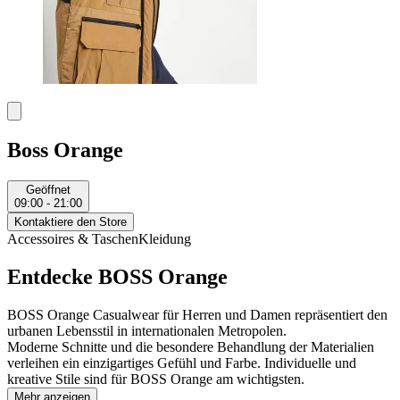
Boss Orange
Geöffnet
09:00 - 21:00
Kontaktiere den Store
Accessoires & Taschen
Kleidung
Entdecke BOSS Orange
BOSS Orange Casualwear für Herren und Damen repräsentiert den
urbanen Lebensstil in internationalen Metropolen.
Moderne Schnitte und die besondere Behandlung der Materialien
verleihen ein einzigartiges Gefühl und Farbe. Individuelle und
kreative Stile sind für BOSS Orange am wichtigsten.
Mehr anzeigen