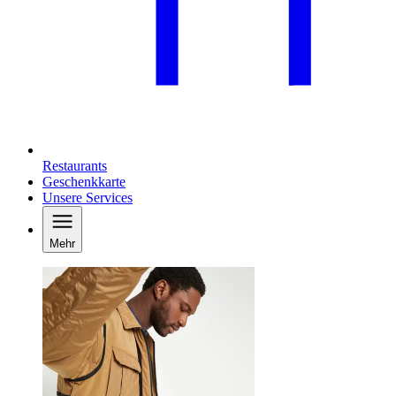
Restaurants
Geschenkkarte
Unsere Services
Mehr