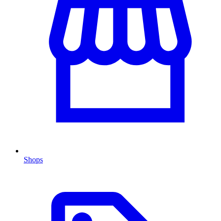
Shops