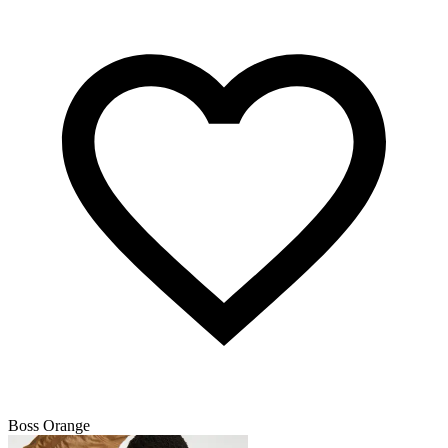
Boss Orange