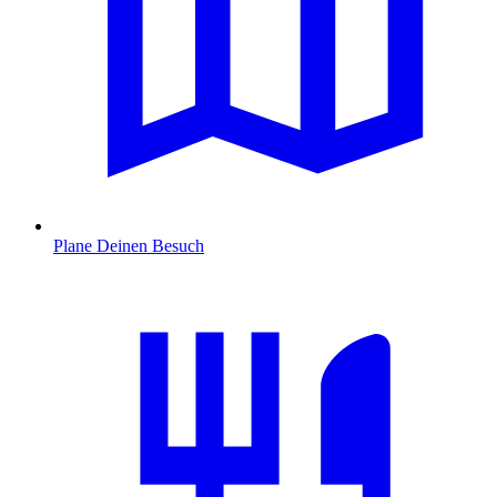
Plane Deinen Besuch