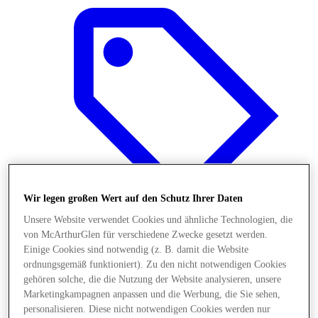
Wir legen großen Wert auf den Schutz Ihrer Daten
Unsere Website verwendet Cookies und ähnliche Technologien, die
von McArthurGlen für verschiedene Zwecke gesetzt werden.
Einige Cookies sind notwendig (z. B. damit die Website
Final Sale Angebote
ordnungsgemäß funktioniert). Zu den nicht notwendigen Cookies
gehören solche, die die Nutzung der Website analysieren, unsere
Marketingkampagnen anpassen und die Werbung, die Sie sehen,
personalisieren. Diese nicht notwendigen Cookies werden nur