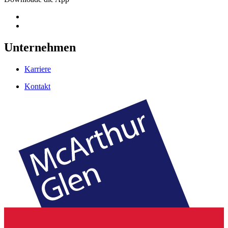
Unternehmen
Karriere
Kontakt