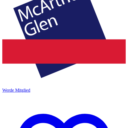
Werde Mitglied