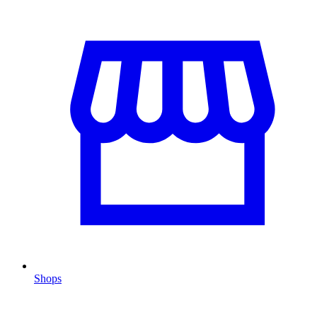
Shops