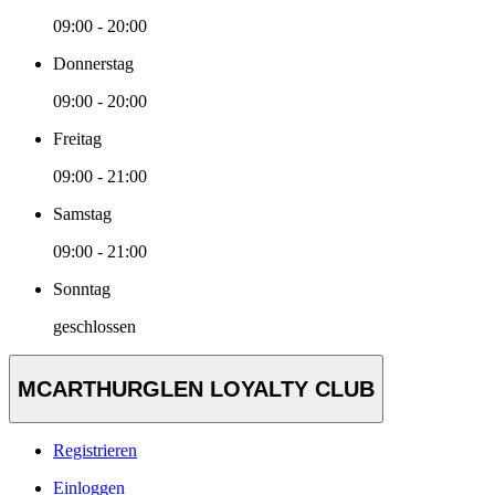
09:00 - 20:00
Donnerstag
09:00 - 20:00
Freitag
09:00 - 21:00
Samstag
09:00 - 21:00
Sonntag
geschlossen
MCARTHURGLEN LOYALTY CLUB
Registrieren
Einloggen