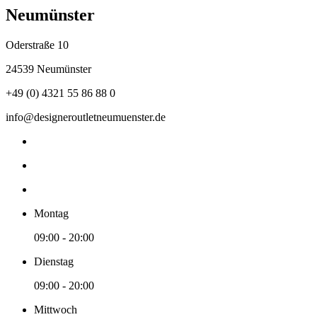
Neumünster
Oderstraße 10
24539 Neumünster
+49 (0) 4321 55 86 88 0
info@designeroutletneumuenster.de
Montag
09:00 - 20:00
Dienstag
09:00 - 20:00
Mittwoch