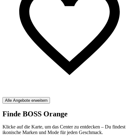
Alle Angebote erweitern
Finde BOSS Orange
Klicke auf die Karte, um das Center zu entdecken – Du findest
ikonische Marken und Mode für jeden Geschmack.