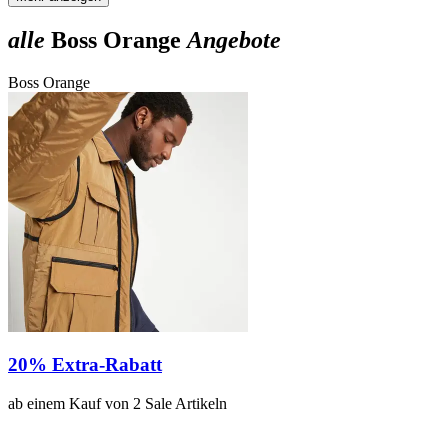
alle
Boss Orange
Angebote
Boss Orange
20% Extra-Rabatt
ab einem Kauf von 2 Sale Artikeln