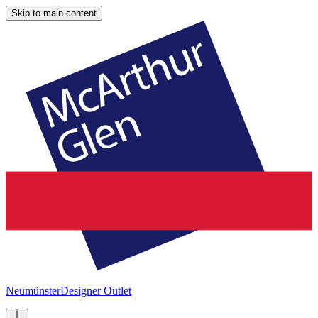
Skip to main content
Neumünster
Designer Outlet