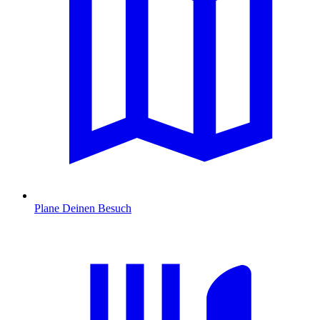
Plane Deinen Besuch