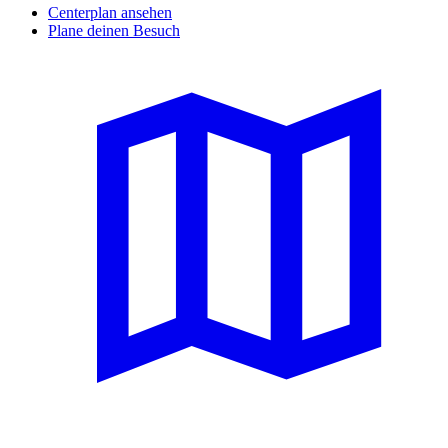
Centerplan ansehen
Plane deinen Besuch