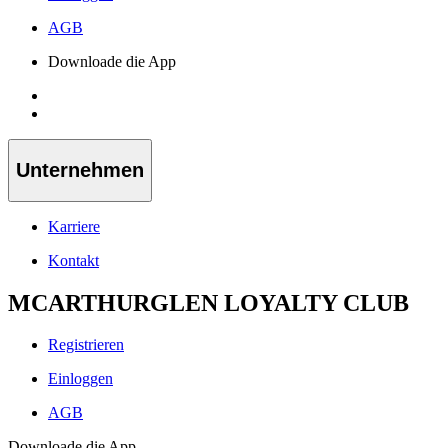
AGB
Downloade die App
Unternehmen
Karriere
Kontakt
MCARTHURGLEN LOYALTY CLUB
Registrieren
Einloggen
AGB
Downloade die App