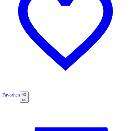
Favoriten
de