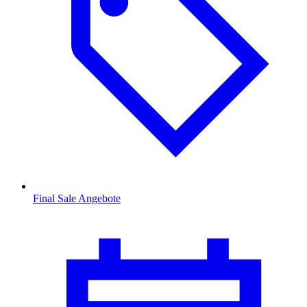
Final Sale Angebote