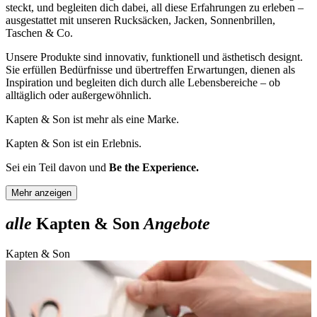
steckt, und begleiten dich dabei, all diese Erfahrungen zu erleben –
ausgestattet mit unseren Rucksäcken, Jacken, Sonnenbrillen,
Taschen & Co.
Unsere Produkte sind innovativ, funktionell und ästhetisch designt.
Sie erfüllen Bedürfnisse und übertreffen Erwartungen, dienen als
Inspiration und begleiten dich durch alle Lebensbereiche – ob
alltäglich oder außergewöhnlich.
Kapten & Son ist mehr als eine Marke.
Kapten & Son ist ein Erlebnis.
Sei ein Teil davon und
Be the Experience.
Mehr anzeigen
alle
Kapten & Son
Angebote
Kapten & Son
K