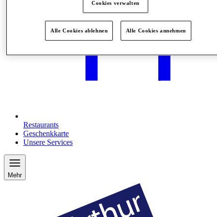
Cookies verwalten
Alle Cookies ablehnen
Alle Cookies annehmen
Restaurants
Geschenkkarte
Unsere Services
Mehr