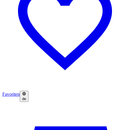
Favoriten
de