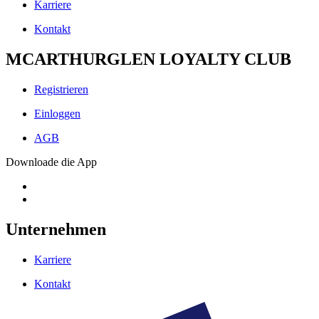
Karriere
Kontakt
MCARTHURGLEN LOYALTY CLUB
Registrieren
Einloggen
AGB
Downloade die App
Unternehmen
Karriere
Kontakt