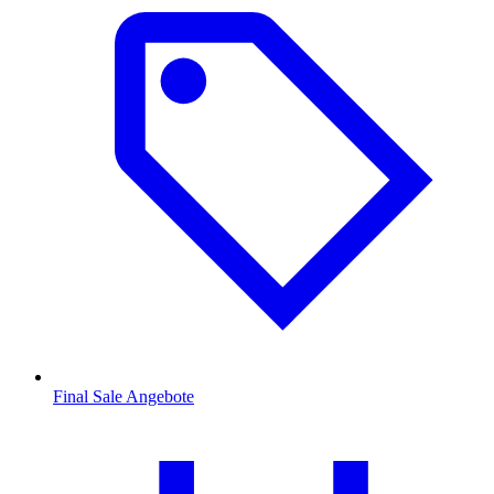
Final Sale Angebote