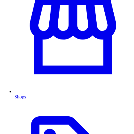
Shops