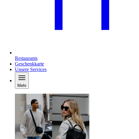
Restaurants
Geschenkkarte
Unsere Services
Mehr