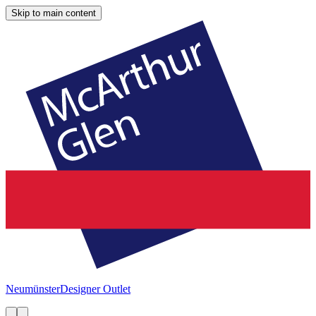
Skip to main content
Neumünster
Designer Outlet