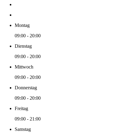
Montag
09:00 - 20:00
Dienstag
09:00 - 20:00
Mittwoch
09:00 - 20:00
Donnerstag
09:00 - 20:00
Freitag
09:00 - 21:00
Samstag