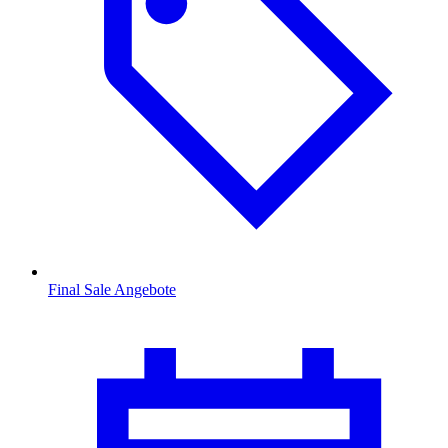
Final Sale Angebote