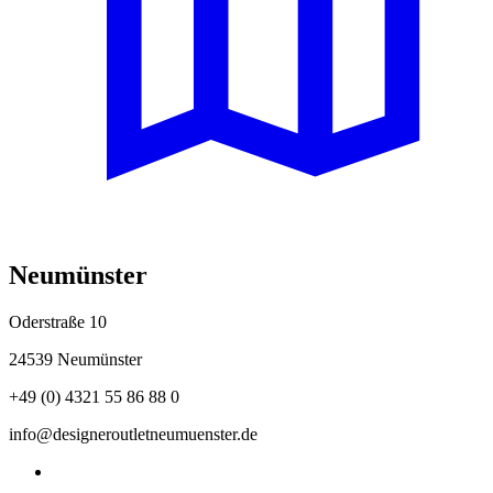
Neumünster
Oderstraße 10
24539 Neumünster
+49 (0) 4321 55 86 88 0
info@designeroutletneumuenster.de