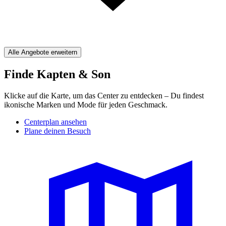
Alle Angebote erweitern
Finde Kapten & Son
Klicke auf die Karte, um das Center zu entdecken – Du findest
ikonische Marken und Mode für jeden Geschmack.
Centerplan ansehen
Plane deinen Besuch