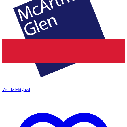
Werde Mitglied