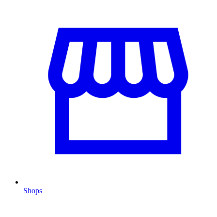
Shops