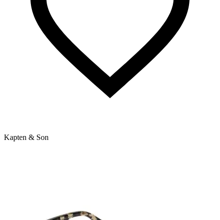
Kapten & Son