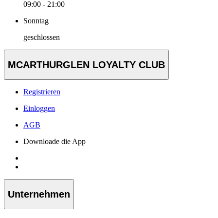
09:00 - 21:00
Sonntag
geschlossen
MCARTHURGLEN LOYALTY CLUB
Registrieren
Einloggen
AGB
Downloade die App
Unternehmen