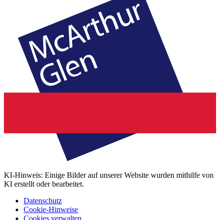
KI-Hinweis: Einige Bilder auf unserer Website wurden mithilfe von
KI erstellt oder bearbeitet.
Datenschutz
Cookie-Hinweise
Cookies verwalten