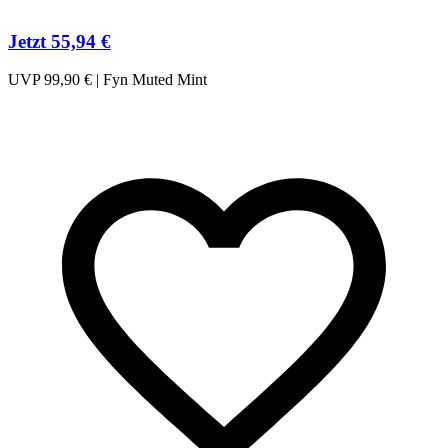
Jetzt 55,94 €
UVP 99,90 € | Fyn Muted Mint