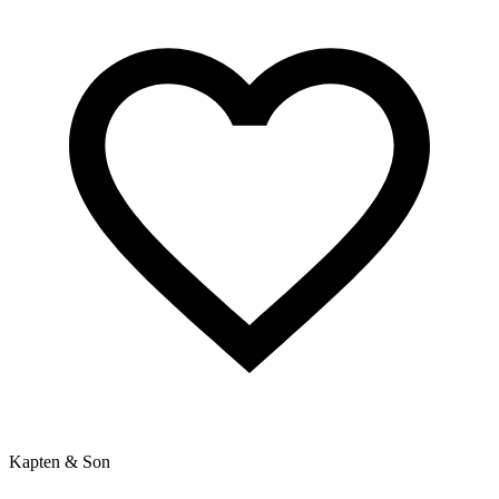
Kapten & Son