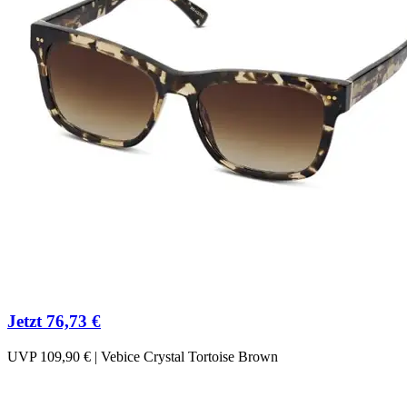
Jetzt 76,73 €
UVP 109,90 € | Vebice Crystal Tortoise Brown