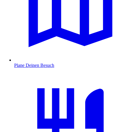
Plane Deinen Besuch