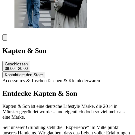
Kapten & Son
Geschlossen
09:00 - 20:00
Kontaktiere den Store
Accessoires & Taschen
Taschen & Kleinlederwaren
Entdecke Kapten & Son
Kapten & Son ist eine deutsche Lifestyle-Marke, die 2014 in
Münster gegründet wurde – und eigentlich doch so viel mehr als
eine Marke.
Seit unserer Gründung steht die "Experience" im Mittelpunkt
unseres Handelns. Wir glauben, dass das Leben voller Erfahrungen