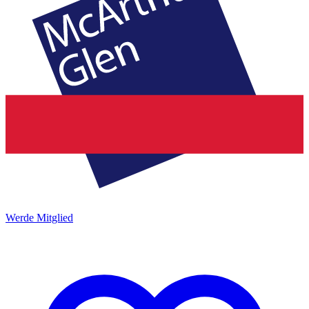
Werde Mitglied