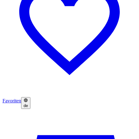
Favoriten
de