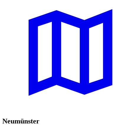
Neumünster