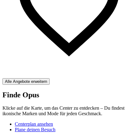
Alle Angebote erweitern
Finde Opus
Klicke auf die Karte, um das Center zu entdecken – Du findest
ikonische Marken und Mode für jeden Geschmack.
Centerplan ansehen
Plane deinen Besuch