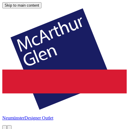
Skip to main content
Neumünster
Designer Outlet