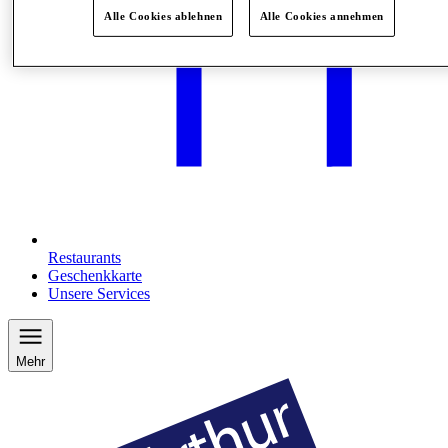
Alle Cookies ablehnen
Alle Cookies annehmen
Restaurants
Geschenkkarte
Unsere Services
Mehr