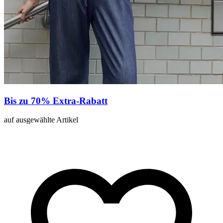
Bis zu 70% Extra-Rabatt
auf ausgewählte Artikel