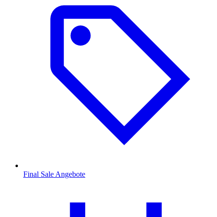
Final Sale Angebote