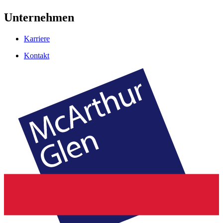
Unternehmen
Karriere
Kontakt