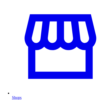
Shops