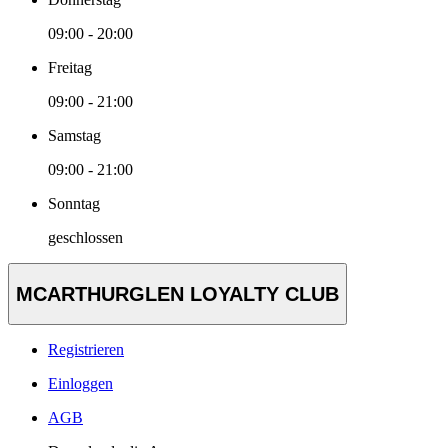
09:00 - 20:00
Freitag
09:00 - 21:00
Samstag
09:00 - 21:00
Sonntag
geschlossen
MCARTHURGLEN LOYALTY CLUB
Registrieren
Einloggen
AGB