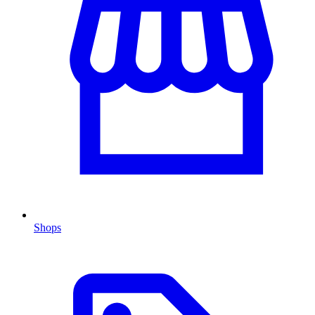
Shops