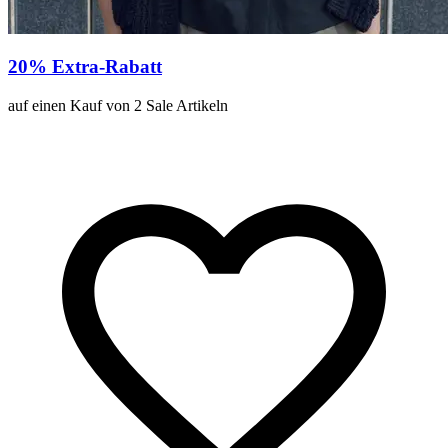
20% Extra-Rabatt
auf einen Kauf von 2 Sale Artikeln