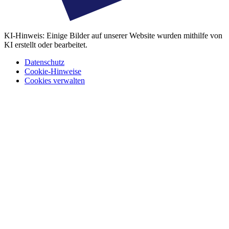
KI-Hinweis: Einige Bilder auf unserer Website wurden mithilfe von
KI erstellt oder bearbeitet.
Datenschutz
Cookie-Hinweise
Cookies verwalten