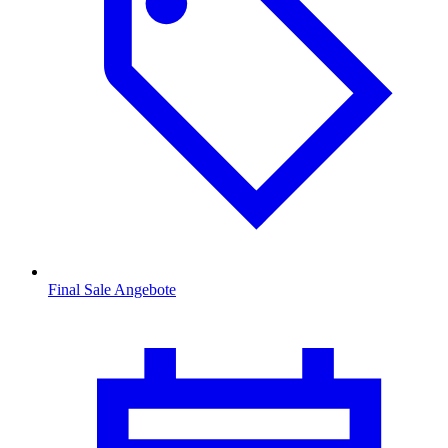
Final Sale Angebote