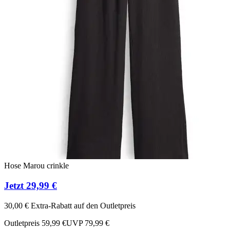
Hose Marou crinkle
Jetzt 29,99 €
30,00 € Extra-Rabatt auf den Outletpreis
Outletpreis 59,99 €
UVP 79,99 €