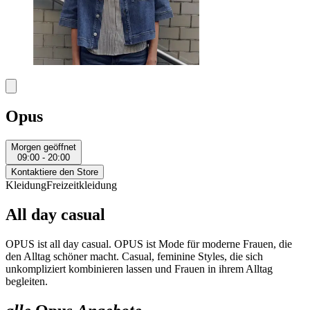
Opus
Morgen geöffnet
09:00 - 20:00
Kontaktiere den Store
Kleidung
Freizeitkleidung
All day casual
OPUS ist all day casual. OPUS ist Mode für moderne Frauen, die
den Alltag schöner macht. Casual, feminine Styles, die sich
unkompliziert kombinieren lassen und Frauen in ihrem Alltag
begleiten.