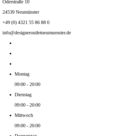
Oderstraße 10
24539 Neumünster
+49 (0) 4321 55 86 88 0
info@designeroutletneumuenster.de
Montag
09:00 - 20:00
Dienstag
09:00 - 20:00
Mittwoch
09:00 - 20:00
Donnerstag