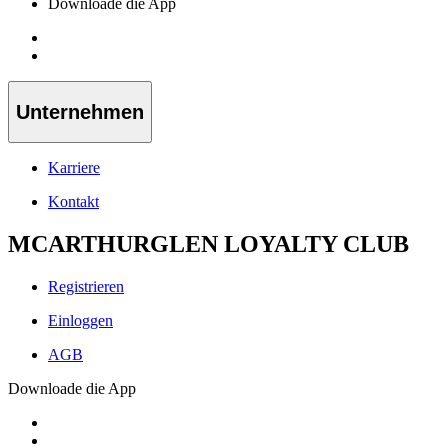
Downloade die App
Unternehmen
Karriere
Kontakt
MCARTHURGLEN LOYALTY CLUB
Registrieren
Einloggen
AGB
Downloade die App