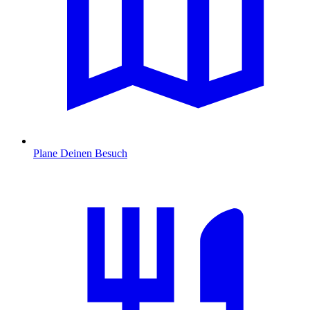
Plane Deinen Besuch