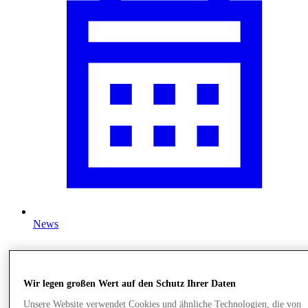
News
Wir legen großen Wert auf den Schutz Ihrer Daten
Unsere Website verwendet Cookies und ähnliche Technologien, die von