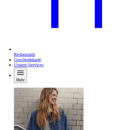
Restaurants
Geschenkkarte
Unsere Services
Mehr