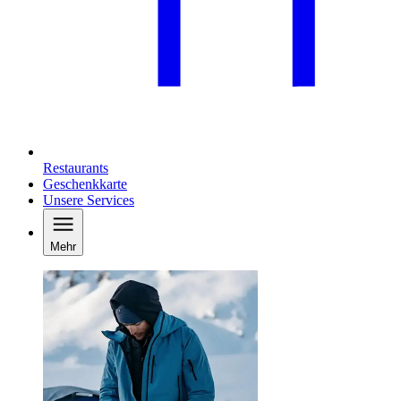
Restaurants
Geschenkkarte
Unsere Services
Mehr