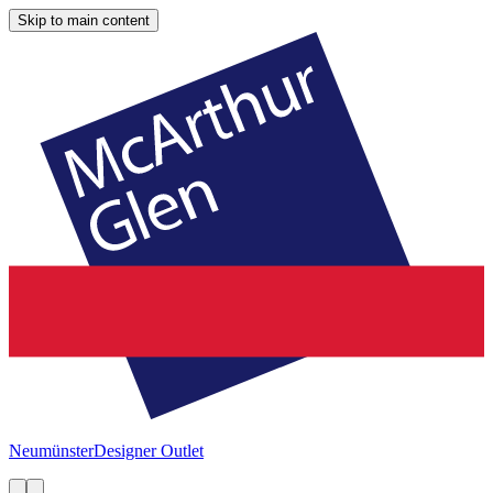
Skip to main content
Neumünster
Designer Outlet