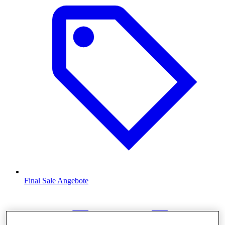
Final Sale Angebote