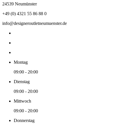
24539 Neumünster
+49 (0) 4321 55 86 88 0
info@designeroutletneumuenster.de
Montag
09:00 - 20:00
Dienstag
09:00 - 20:00
Mittwoch
09:00 - 20:00
Donnerstag