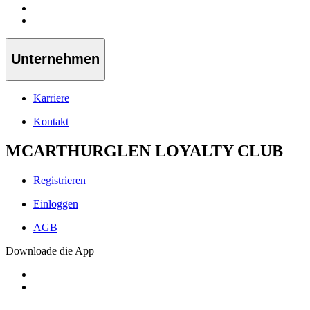
Unternehmen
Karriere
Kontakt
MCARTHURGLEN LOYALTY CLUB
Registrieren
Einloggen
AGB
Downloade die App