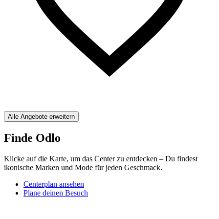
Alle Angebote erweitern
Finde Odlo
Klicke auf die Karte, um das Center zu entdecken – Du findest
ikonische Marken und Mode für jeden Geschmack.
Centerplan ansehen
Plane deinen Besuch