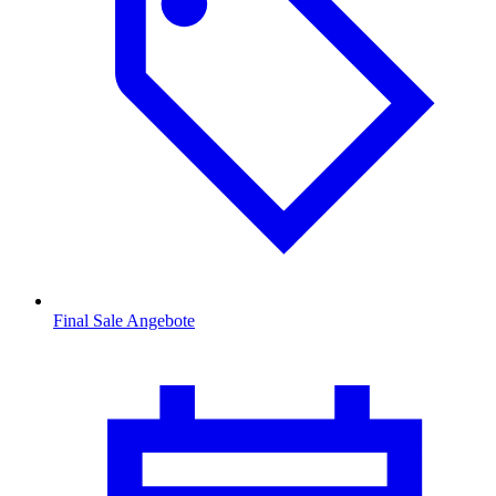
Final Sale Angebote