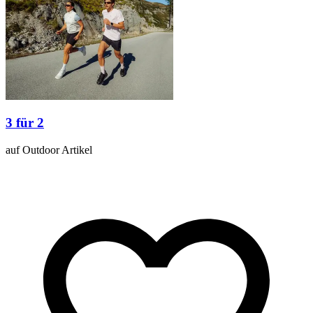
3 für 2
auf Outdoor Artikel