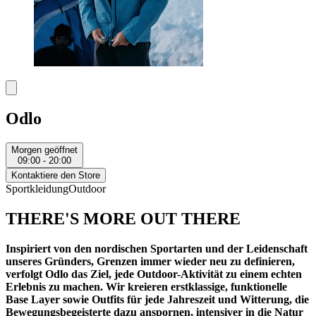
Odlo
Morgen geöffnet
09:00 - 20:00
Kontaktiere den Store
Sportkleidung
Outdoor
THERE'S MORE OUT THERE
Inspiriert von den nordischen Sportarten und der Leidenschaft
unseres Gründers, Grenzen immer wieder neu zu definieren,
verfolgt Odlo das Ziel, jede Outdoor-Aktivität zu einem echten
Erlebnis zu machen. Wir kreieren erstklassige, funktionelle
Base Layer sowie Outfits für jede Jahreszeit und Witterung, die
Bewegungsbegeisterte dazu anspornen, intensiver in die Natur