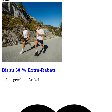
Bis zu 50 % Extra-Rabatt
auf ausgewählte Artikel