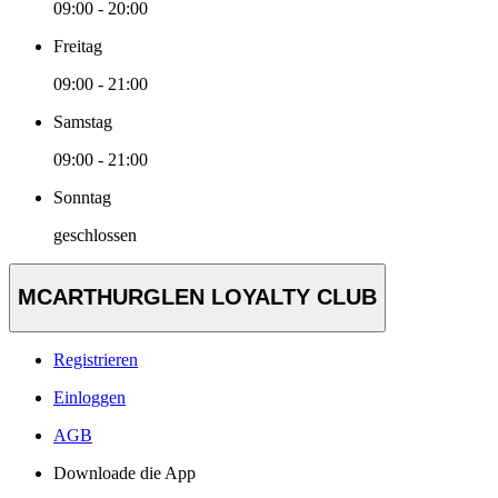
09:00 - 20:00
Freitag
09:00 - 21:00
Samstag
09:00 - 21:00
Sonntag
geschlossen
MCARTHURGLEN LOYALTY CLUB
Registrieren
Einloggen
AGB
Downloade die App