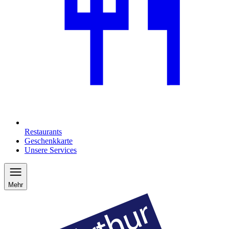
Restaurants
Geschenkkarte
Unsere Services
Mehr