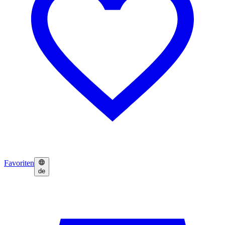
Favoriten
de