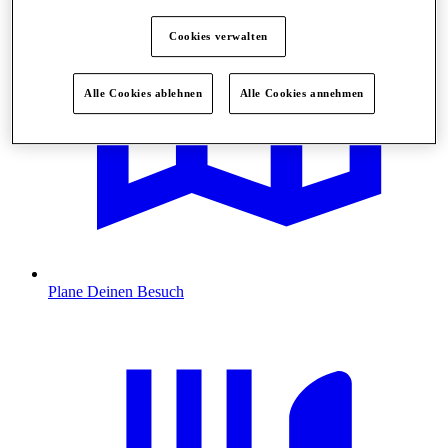
Cookies verwalten
Alle Cookies ablehnen
Alle Cookies annehmen
Plane Deinen Besuch