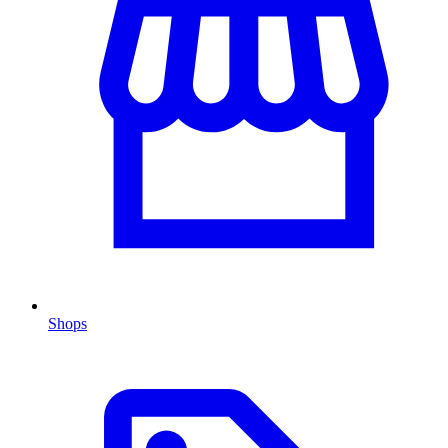
Shops