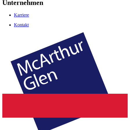
Unternehmen
Karriere
Kontakt