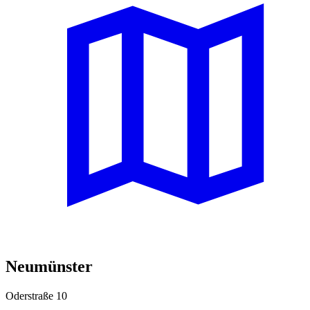
Neumünster
Oderstraße 10