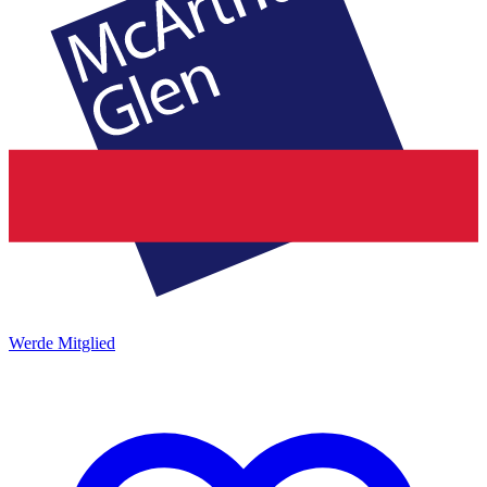
Werde Mitglied