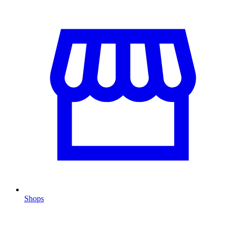
Shops