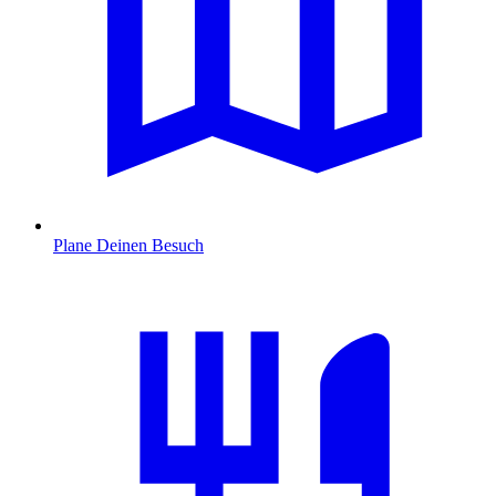
Plane Deinen Besuch