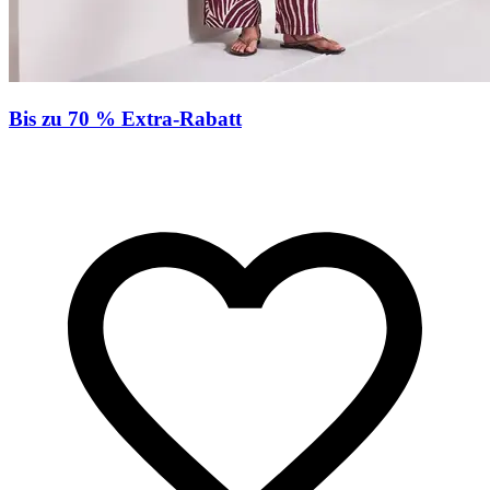
Bis zu 70 % Extra-Rabatt