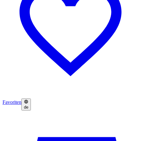
Favoriten
de