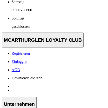
Samstag
09:00 - 21:00
Sonntag
geschlossen
MCARTHURGLEN LOYALTY CLUB
Registrieren
Einloggen
AGB
Downloade die App
Unternehmen