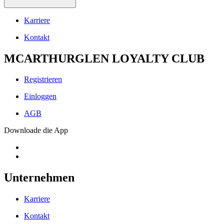
Karriere
Kontakt
MCARTHURGLEN LOYALTY CLUB
Registrieren
Einloggen
AGB
Downloade die App
Unternehmen
Karriere
Kontakt