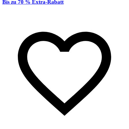
Bis zu 70 % Extra-Rabatt