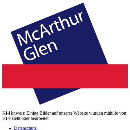
KI-Hinweis: Einige Bilder auf unserer Website wurden mithilfe von
KI erstellt oder bearbeitet.
Datenschutz