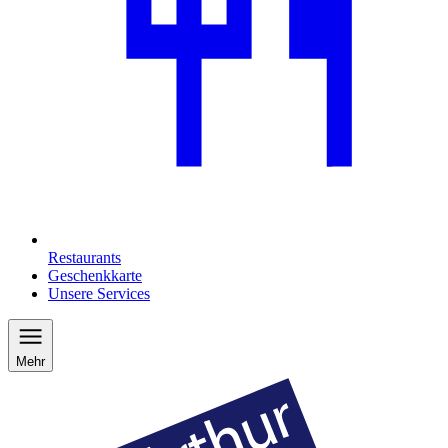
Restaurants
Geschenkkarte
Unsere Services
Mehr