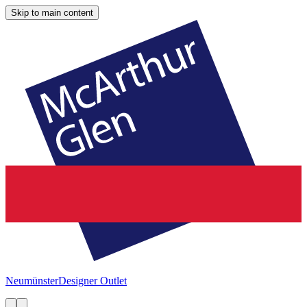
Skip to main content
Neumünster
Designer Outlet