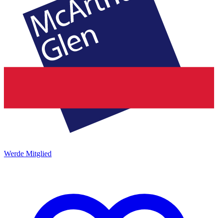
Werde Mitglied