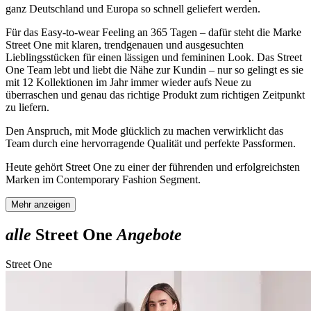
ganz Deutschland und Europa so schnell geliefert werden.
Für das Easy-to-wear Feeling an 365 Tagen – dafür steht die Marke
Street One mit klaren, trendgenauen und ausgesuchten
Lieblingsstücken für einen lässigen und femininen Look. Das Street
One Team lebt und liebt die Nähe zur Kundin – nur so gelingt es sie
mit 12 Kollektionen im Jahr immer wieder aufs Neue zu
überraschen und genau das richtige Produkt zum richtigen Zeitpunkt
zu liefern.
Den Anspruch, mit Mode glücklich zu machen verwirklicht das
Team durch eine hervorragende Qualität und perfekte Passformen.
Heute gehört Street One zu einer der führenden und erfolgreichsten
Marken im Contemporary Fashion Segment.
Mehr anzeigen
alle
Street One
Angebote
Street One