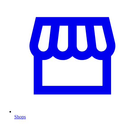
Shops