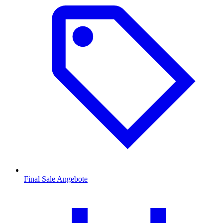
Final Sale Angebote