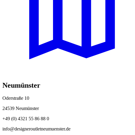
Neumünster
Oderstraße 10
24539 Neumünster
+49 (0) 4321 55 86 88 0
info@designeroutletneumuenster.de