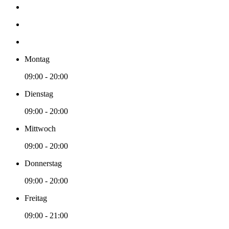
Montag
09:00 - 20:00
Dienstag
09:00 - 20:00
Mittwoch
09:00 - 20:00
Donnerstag
09:00 - 20:00
Freitag
09:00 - 21:00