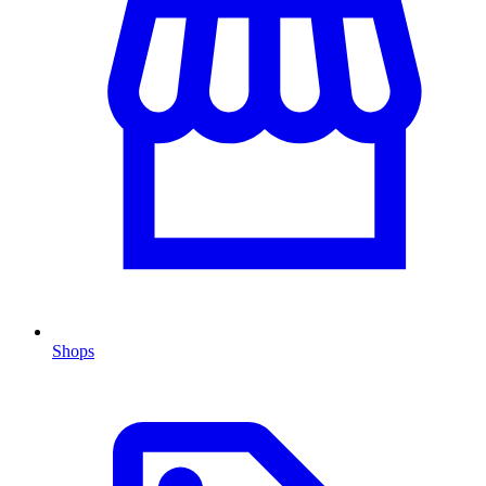
Shops