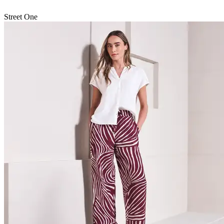
Street One