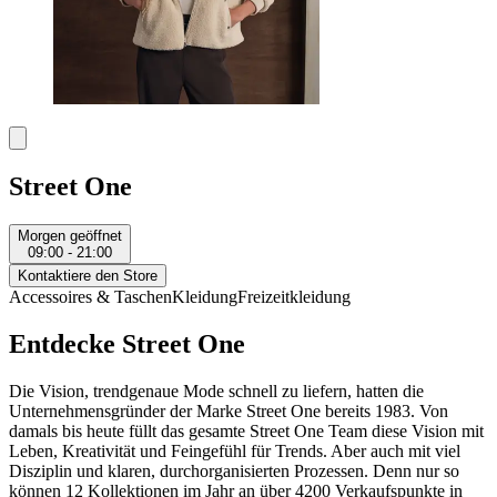
Street One
Morgen geöffnet
09:00 - 21:00
Kontaktiere den Store
Accessoires & Taschen
Kleidung
Freizeitkleidung
Entdecke Street One
Die Vision, trendgenaue Mode schnell zu liefern, hatten die
Unternehmensgründer der Marke Street One bereits 1983. Von
damals bis heute füllt das gesamte Street One Team diese Vision mit
Leben, Kreativität und Feingefühl für Trends. Aber auch mit viel
Disziplin und klaren, durchorganisierten Prozessen. Denn nur so
können 12 Kollektionen im Jahr an über 4200 Verkaufspunkte in