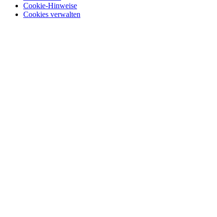
Cookie-Hinweise
Cookies verwalten