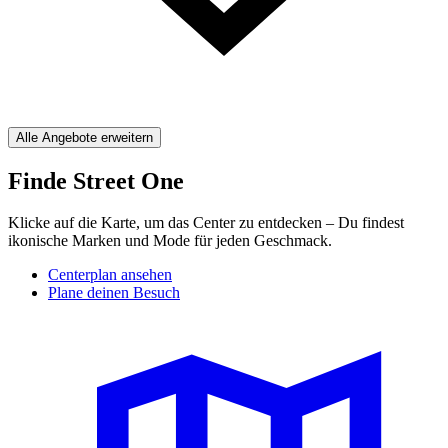
Alle Angebote erweitern
Finde Street One
Klicke auf die Karte, um das Center zu entdecken – Du findest
ikonische Marken und Mode für jeden Geschmack.
Centerplan ansehen
Plane deinen Besuch