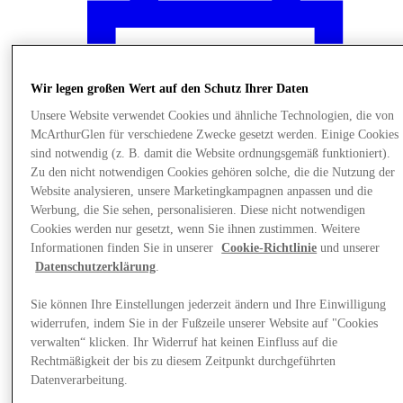
Wir legen großen Wert auf den Schutz Ihrer Daten
Unsere Website verwendet Cookies und ähnliche Technologien, die von
McArthurGlen für verschiedene Zwecke gesetzt werden. Einige Cookies
sind notwendig (z. B. damit die Website ordnungsgemäß funktioniert).
Zu den nicht notwendigen Cookies gehören solche, die die Nutzung der
Website analysieren, unsere Marketingkampagnen anpassen und die
Werbung, die Sie sehen, personalisieren. Diese nicht notwendigen
Cookies werden nur gesetzt, wenn Sie ihnen zustimmen. Weitere
Informationen finden Sie in unserer
Cookie-Richtlinie
und unserer
Datenschutzerklärung
.
News
Sie können Ihre Einstellungen jederzeit ändern und Ihre Einwilligung
widerrufen, indem Sie in der Fußzeile unserer Website auf "Cookies
verwalten“ klicken. Ihr Widerruf hat keinen Einfluss auf die
Rechtmäßigkeit der bis zu diesem Zeitpunkt durchgeführten
Datenverarbeitung.