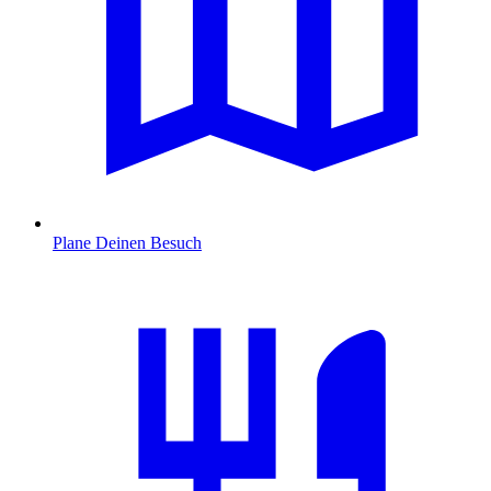
Plane Deinen Besuch