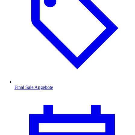
Final Sale Angebote