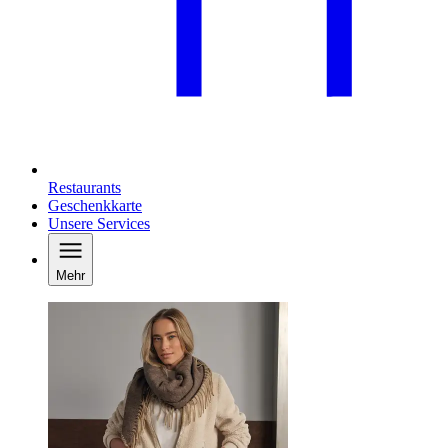
Restaurants
Geschenkkarte
Unsere Services
Mehr