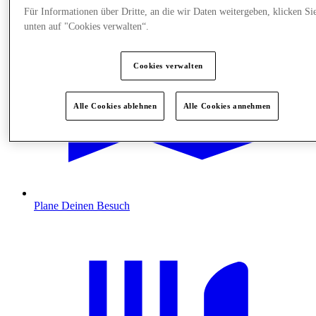
Für Informationen über Dritte, an die wir Daten weitergeben, klicken Si
unten auf "Cookies verwalten“.
Cookies verwalten
Alle Cookies ablehnen
Alle Cookies annehmen
Plane Deinen Besuch