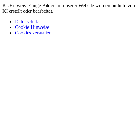
KI-Hinweis: Einige Bilder auf unserer Website wurden mithilfe von
KI erstellt oder bearbeitet.
Datenschutz
Cookie-Hinweise
Cookies verwalten