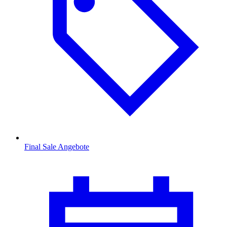
Final Sale Angebote