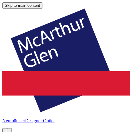
Skip to main content
Neumünster
Designer Outlet