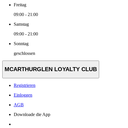
Freitag
09:00 - 21:00
Samstag
09:00 - 21:00
Sonntag
geschlossen
MCARTHURGLEN LOYALTY CLUB
Registrieren
Einloggen
AGB
Downloade die App