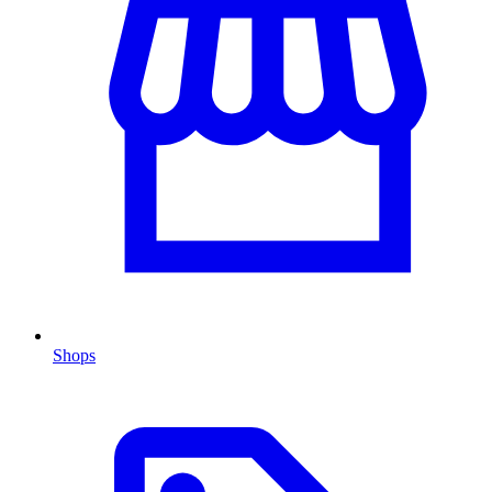
Shops