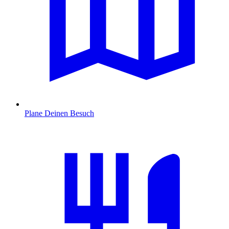
Plane Deinen Besuch