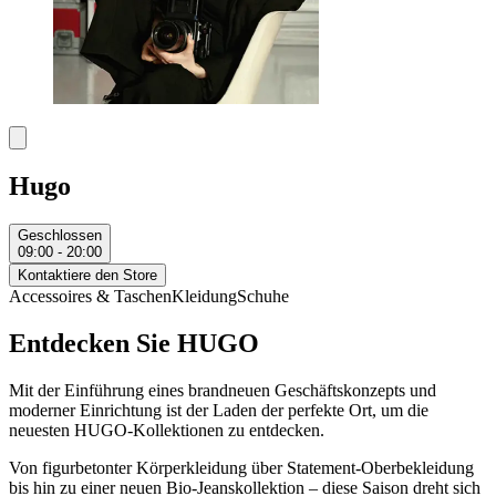
Hugo
Geschlossen
09:00 - 20:00
Kontaktiere den Store
Accessoires & Taschen
Kleidung
Schuhe
Entdecken Sie HUGO
Mit der Einführung eines brandneuen Geschäftskonzepts und
moderner Einrichtung ist der Laden der perfekte Ort, um die
neuesten HUGO-Kollektionen zu entdecken.
Von figurbetonter Körperkleidung über Statement-Oberbekleidung
bis hin zu einer neuen Bio-Jeanskollektion – diese Saison dreht sich