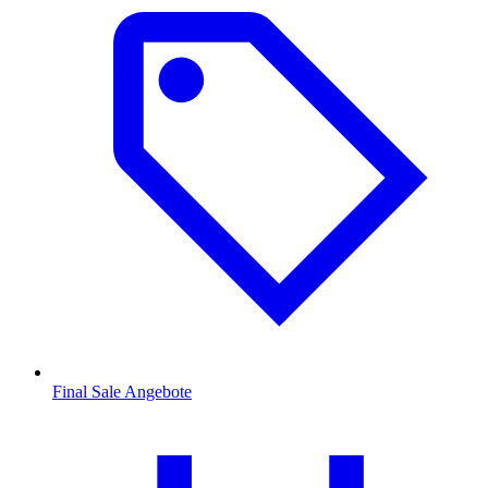
Final Sale Angebote