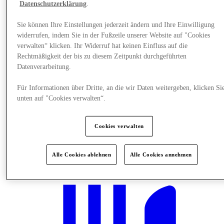
Datenschutzerklärung
.
Sie können Ihre Einstellungen jederzeit ändern und Ihre Einwilligung
widerrufen, indem Sie in der Fußzeile unserer Website auf "Cookies
verwalten“ klicken. Ihr Widerruf hat keinen Einfluss auf die
Rechtmäßigkeit der bis zu diesem Zeitpunkt durchgeführten
Datenverarbeitung.
Für Informationen über Dritte, an die wir Daten weitergeben, klicken Si
unten auf "Cookies verwalten“.
Cookies verwalten
Plane Deinen Besuch
Alle Cookies ablehnen
Alle Cookies annehmen