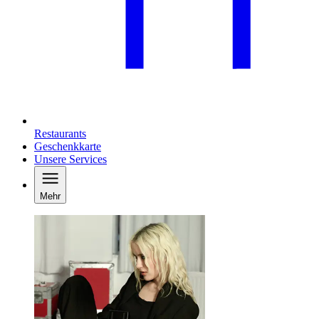
Restaurants
Geschenkkarte
Unsere Services
Mehr