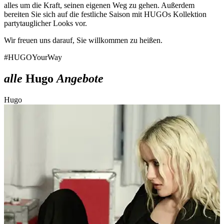
alles um die Kraft, seinen eigenen Weg zu gehen. Außerdem
bereiten Sie sich auf die festliche Saison mit HUGOs Kollektion
partytauglicher Looks vor.
Wir freuen uns darauf, Sie willkommen zu heißen.
#HUGOYourWay
alle
Hugo
Angebote
Hugo