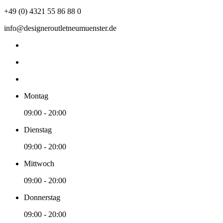
+49 (0) 4321 55 86 88 0
info@designeroutletneumuenster.de
Montag
09:00 - 20:00
Dienstag
09:00 - 20:00
Mittwoch
09:00 - 20:00
Donnerstag
09:00 - 20:00