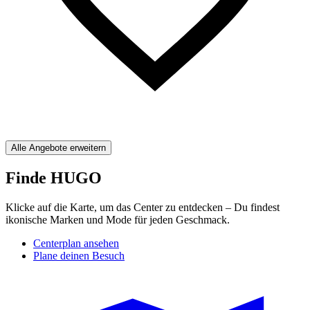
Alle Angebote erweitern
Finde HUGO
Klicke auf die Karte, um das Center zu entdecken – Du findest
ikonische Marken und Mode für jeden Geschmack.
Centerplan ansehen
Plane deinen Besuch