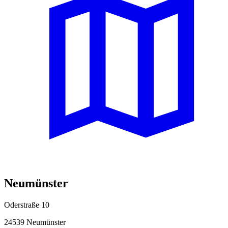
Neumünster
Oderstraße 10
24539 Neumünster