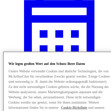
Wir legen großen Wert auf den Schutz Ihrer Daten
Unsere Website verwendet Cookies und ähnliche Technologien, die von
McArthurGlen für verschiedene Zwecke gesetzt werden. Einige Cookies
News
sind notwendig (z. B. damit die Website ordnungsgemäß funktioniert).
Zu den nicht notwendigen Cookies gehören solche, die die Nutzung der
Website analysieren, unsere Marketingkampagnen anpassen und die
Werbung, die Sie sehen, personalisieren. Diese nicht notwendigen
Cookies werden nur gesetzt, wenn Sie ihnen zustimmen. Weitere
Informationen finden Sie in unserer
Cookie-Richtlinie
und unserer