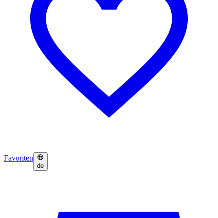
Favoriten
de