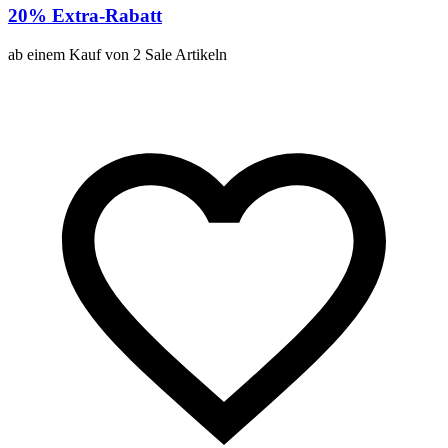
20% Extra-Rabatt
ab einem Kauf von 2 Sale Artikeln