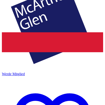
Werde Mitglied