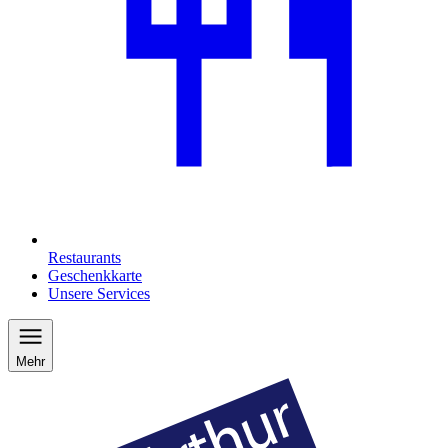
Restaurants
Geschenkkarte
Unsere Services
Mehr