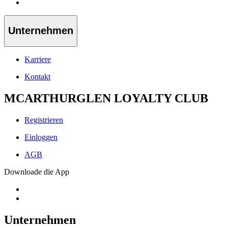
Unternehmen
Karriere
Kontakt
MCARTHURGLEN LOYALTY CLUB
Registrieren
Einloggen
AGB
Downloade die App
Unternehmen