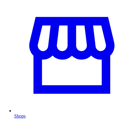
Shops