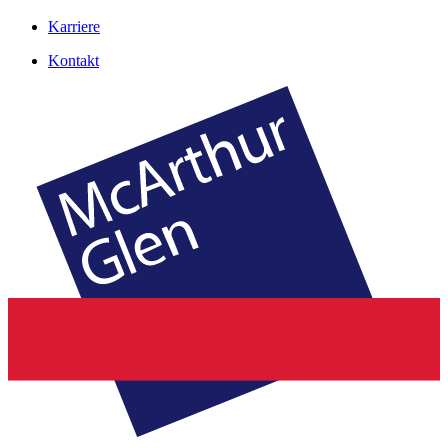
Karriere
Kontakt