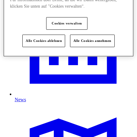
klicken Sie unten auf "Cookies verwalten“.
Cookies verwalten
Alle Cookies ablehnen
Alle Cookies annehmen
News