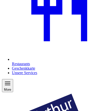
Restaurants
Geschenkkarte
Unsere Services
More