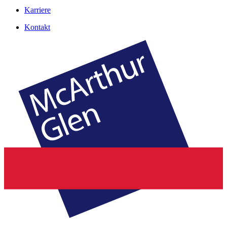
Karriere
Kontakt