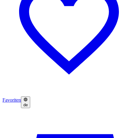
Favoriten
de