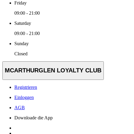
Friday
09:00 - 21:00
Saturday
09:00 - 21:00
Sunday
Closed
MCARTHURGLEN LOYALTY CLUB
Registrieren
Einloggen
AGB
Downloade die App