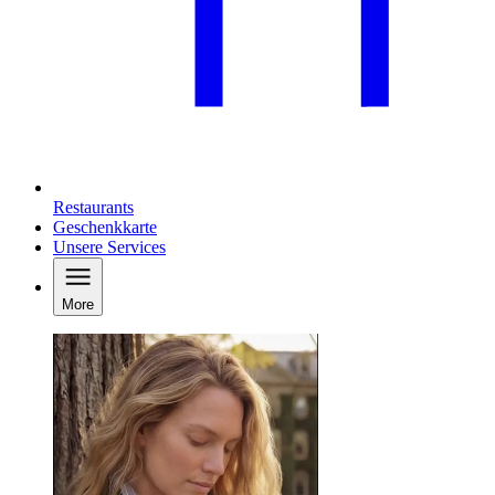
Restaurants
Geschenkkarte
Unsere Services
More