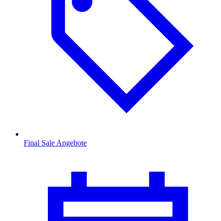
Final Sale Angebote