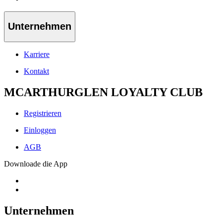
Unternehmen
Karriere
Kontakt
MCARTHURGLEN LOYALTY CLUB
Registrieren
Einloggen
AGB
Downloade die App
Unternehmen