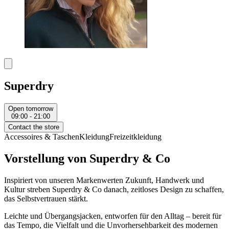
Superdry
Open tomorrow
09:00 - 21:00
Contact the store
Accessoires & Taschen
Kleidung
Freizeitkleidung
Vorstellung von Superdry & Co
Inspiriert von unseren Markenwerten Zukunft, Handwerk und
Kultur streben Superdry & Co danach, zeitloses Design zu schaffen,
das Selbstvertrauen stärkt.
Leichte und Übergangsjacken, entworfen für den Alltag – bereit für
das Tempo, die Vielfalt und die Unvorhersehbarkeit des modernen