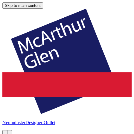
Skip to main content
Neumünster
Designer Outlet