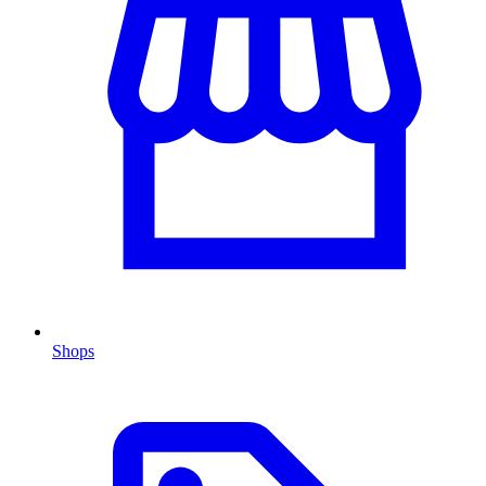
Shops