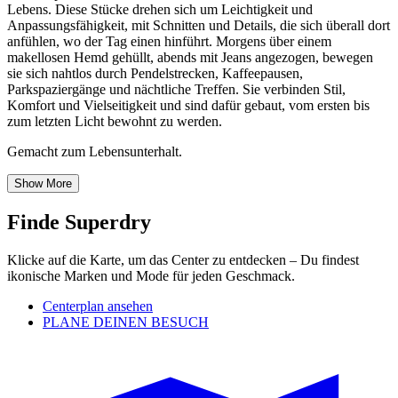
Lebens. Diese Stücke drehen sich um Leichtigkeit und
Anpassungsfähigkeit, mit Schnitten und Details, die sich überall dort
anfühlen, wo der Tag einen hinführt. Morgens über einem
makellosen Hemd gehüllt, abends mit Jeans angezogen, bewegen
sie sich nahtlos durch Pendelstrecken, Kaffeepausen,
Parkspaziergänge und nächtliche Treffen. Sie verbinden Stil,
Komfort und Vielseitigkeit und sind dafür gebaut, vom ersten bis
zum letzten Licht bewohnt zu werden.
Gemacht zum Lebensunterhalt.
Show More
Finde Superdry
Klicke auf die Karte, um das Center zu entdecken – Du findest
ikonische Marken und Mode für jeden Geschmack.
Centerplan ansehen
PLANE DEINEN BESUCH