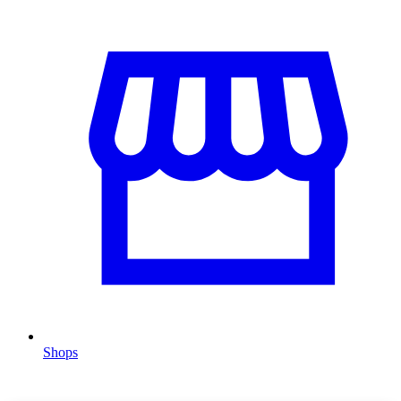
Shops