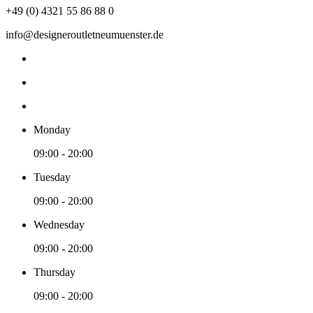
+49 (0) 4321 55 86 88 0
info@designeroutletneumuenster.de
Monday
09:00 - 20:00
Tuesday
09:00 - 20:00
Wednesday
09:00 - 20:00
Thursday
09:00 - 20:00