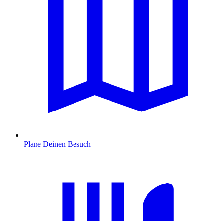
Plane Deinen Besuch