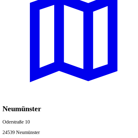
Neumünster
Oderstraße 10
24539 Neumünster