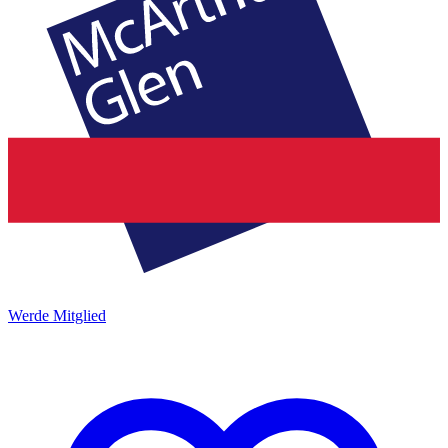
Werde Mitglied