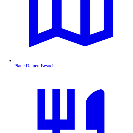
Plane Deinen Besuch