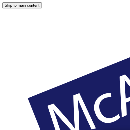
Skip to main content