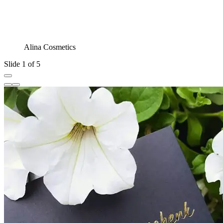
Alina Cosmetics
Slide 1 of 5