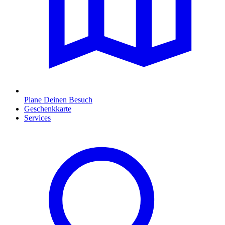
Plane Deinen Besuch
Geschenkkarte
Services