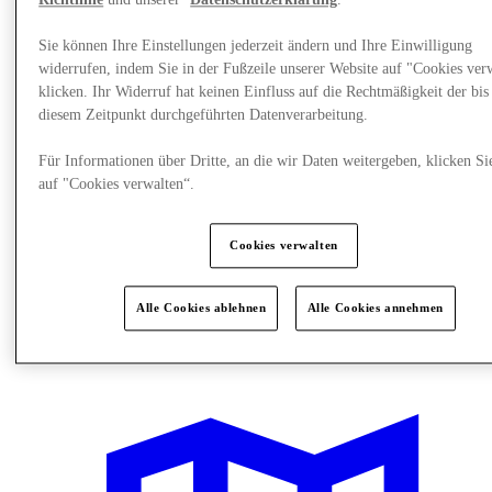
Richtlinie
und unserer
Datenschutzerklärung
.
Sie können Ihre Einstellungen jederzeit ändern und Ihre Einwilligung
widerrufen, indem Sie in der Fußzeile unserer Website auf "Cookies ver
klicken. Ihr Widerruf hat keinen Einfluss auf die Rechtmäßigkeit der bis
diesem Zeitpunkt durchgeführten Datenverarbeitung.
Für Informationen über Dritte, an die wir Daten weitergeben, klicken Si
auf "Cookies verwalten“.
Cookies verwalten
Alle Cookies ablehnen
Alle Cookies annehmen
Restaurants