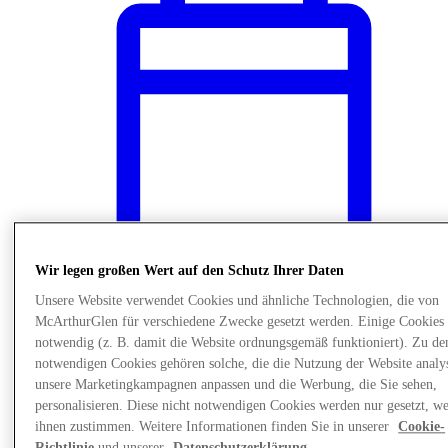
Wir legen großen Wert auf den Schutz Ihrer Daten
Unsere Website verwendet Cookies und ähnliche Technologien, die von
McArthurGlen für verschiedene Zwecke gesetzt werden. Einige Cookies 
News
notwendig (z. B. damit die Website ordnungsgemäß funktioniert). Zu de
Kinderbetreuung
notwendigen Cookies gehören solche, die die Nutzung der Website analys
unsere Marketingkampagnen anpassen und die Werbung, die Sie sehen,
personalisieren. Diese nicht notwendigen Cookies werden nur gesetzt, w
ihnen zustimmen. Weitere Informationen finden Sie in unserer
Cookie-