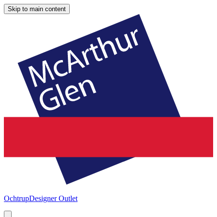
Skip to main content
Ochtrup
Designer Outlet