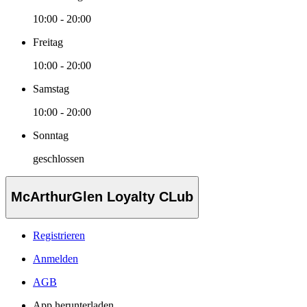
10:00 - 20:00
Freitag
10:00 - 20:00
Samstag
10:00 - 20:00
Sonntag
geschlossen
McArthurGlen Loyalty CLub
Registrieren
Anmelden
AGB
App herunterladen