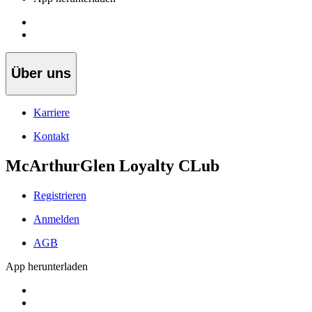
Über uns
Karriere
Kontakt
McArthurGlen Loyalty CLub
Registrieren
Anmelden
AGB
App herunterladen