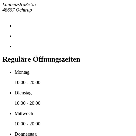
Laurenzstraße 55
48607 Ochtrup
Reguläre Öffnungszeiten
Montag
10:00 - 20:00
Dienstag
10:00 - 20:00
Mittwoch
10:00 - 20:00
Donnerstag