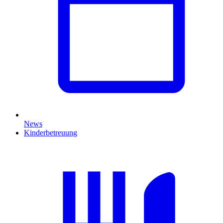
News
Kinderbetreuung