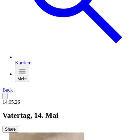
Karriere
Mehr
Back
14.05.26
Vatertag, 14. Mai
Share