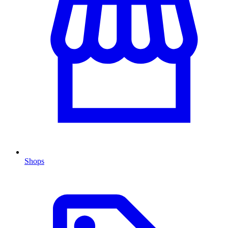
Shops