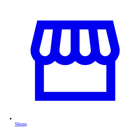
Shops