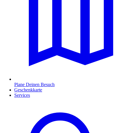
Plane Deinen Besuch
Geschenkkarte
Services