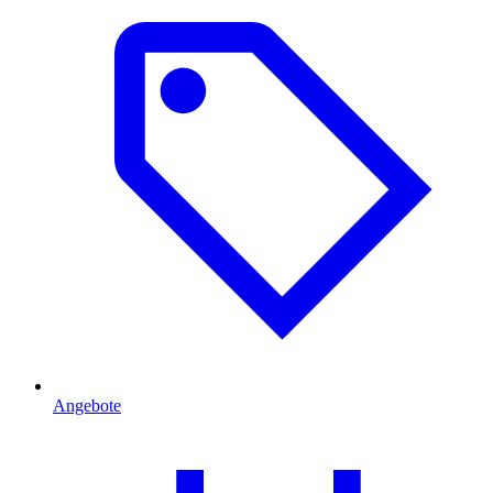
Angebote