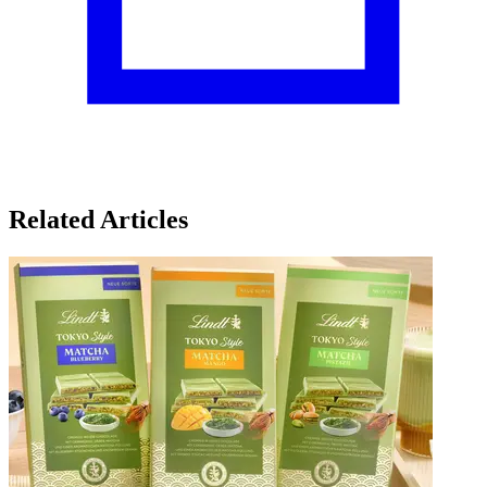
Related Articles