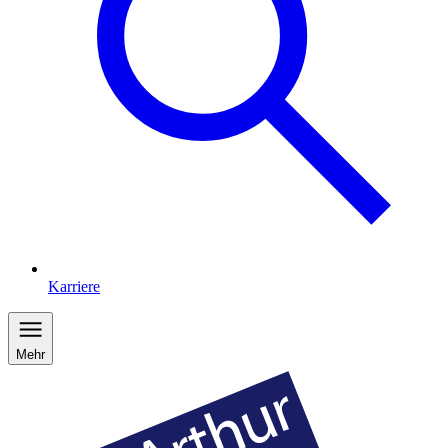
Karriere
Mehr