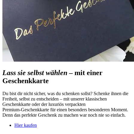
Lass sie selbst wählen
– mit einer
Geschenkkarte
Du bist dir nicht sicher, was du schenken sollst? Schenke ihnen die
Freiheit, selbst zu entscheiden – mit unserer klassischen
Geschenkkarte oder der luxuriös verpackten
Premium‑Geschenkkarte für einen besonders besonderen Moment.
Denn das perfekte Geschenk zu machen war noch nie so einfach.
Hier kaufen