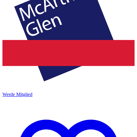
Werde Mitglied