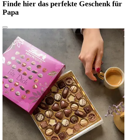
Finde hier das perfekte Geschenk für
Papa