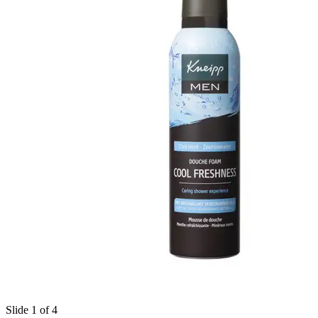
Slide 1 of 4