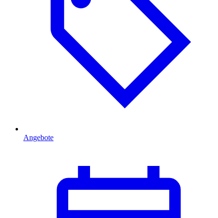
Angebote