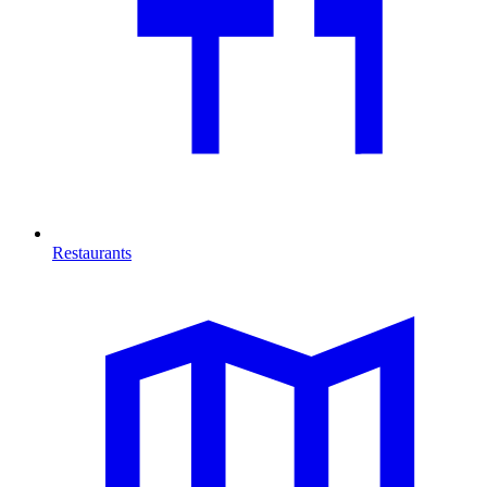
Restaurants