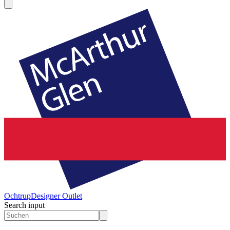
Ochtrup
Designer Outlet
Search input