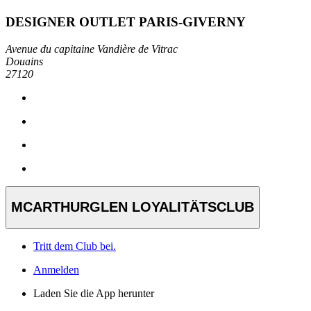
DESIGNER OUTLET PARIS-GIVERNY
Avenue du capitaine Vandière de Vitrac
Douains
27120
MCARTHURGLEN LOYALITÄTSCLUB
Tritt dem Club bei.
Anmelden
Laden Sie die App herunter