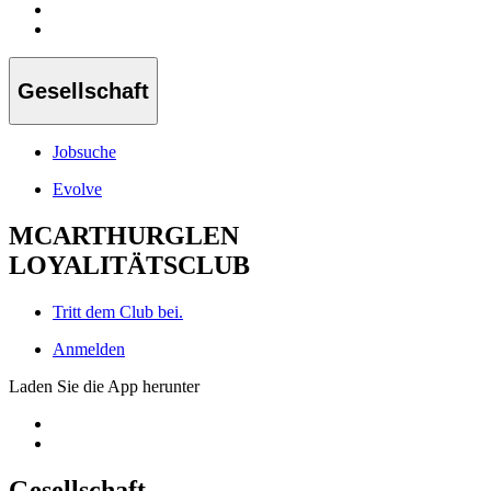
Gesellschaft
Jobsuche
Evolve
MCARTHURGLEN
LOYALITÄTSCLUB
Tritt dem Club bei.
Anmelden
Laden Sie die App herunter
Gesellschaft