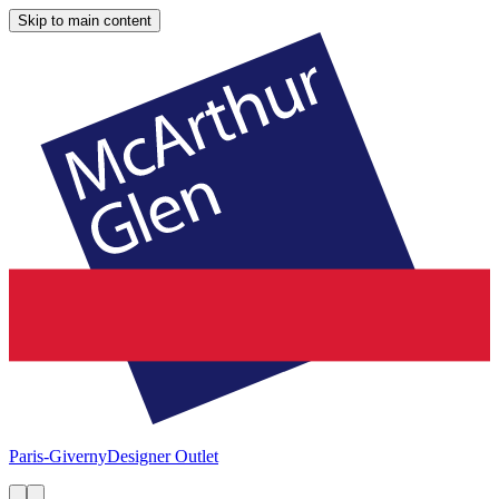
Skip to main content
Paris-Giverny
Designer Outlet