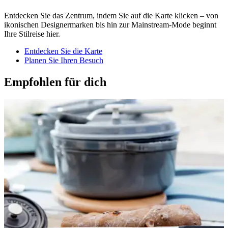
Entdecken Sie das Zentrum, indem Sie auf die Karte klicken – von
ikonischen Designermarken bis hin zur Mainstream-Mode beginnt
Ihre Stilreise hier.
Entdecken Sie die Karte
Planen Sie Ihren Besuch
Empfohlen für dich