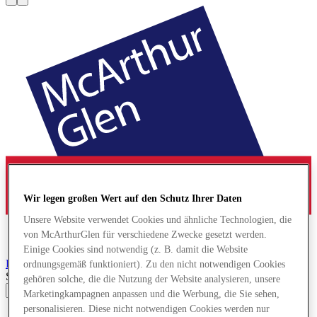
Wir legen großen Wert auf den Schutz Ihrer Daten
Unsere Website verwendet Cookies und ähnliche Technologien, die
von McArthurGlen für verschiedene Zwecke gesetzt werden.
Einige Cookies sind notwendig (z. B. damit die Website
Paris-Giverny
Designer Outlet
ordnungsgemäß funktioniert). Zu den nicht notwendigen Cookies
Search input
gehören solche, die die Nutzung der Website analysieren, unsere
Marketingkampagnen anpassen und die Werbung, die Sie sehen,
personalisieren. Diese nicht notwendigen Cookies werden nur
Geschäfte