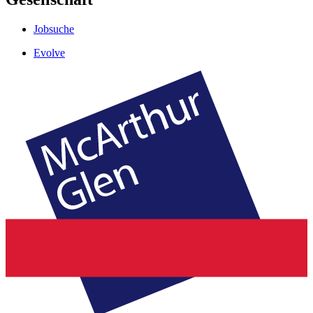
Jobsuche
Evolve