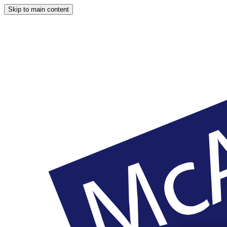
Skip to main content