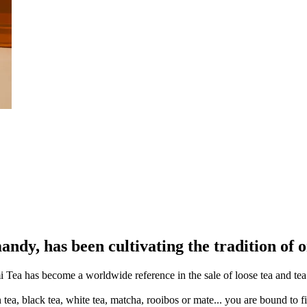
y, has been cultivating the tradition of or
Tea has become a worldwide reference in the sale of loose tea and tea 
n tea, black tea, white tea, matcha, rooibos or mate... you are bound to 