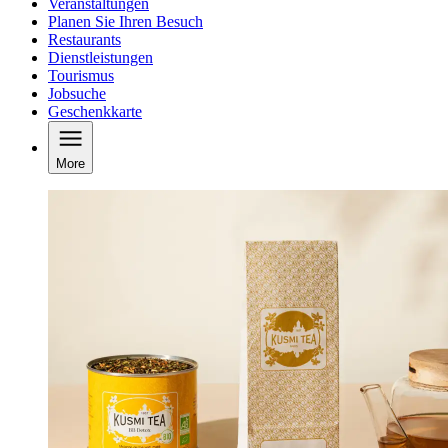
Veranstaltungen
Planen Sie Ihren Besuch
Restaurants
Dienstleistungen
Tourismus
Jobsuche
Geschenkkarte
More