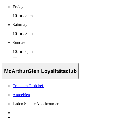
Friday
10am - 8pm
Saturday
10am - 8pm
Sunday
10am - 6pm
McArthurGlen Loyalitätsclub
Tritt dem Club bei.
Anmelden
Laden Sie die App herunter