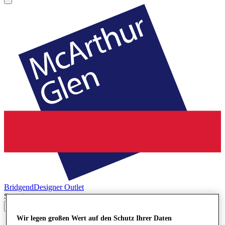
Bridgend
Designer Outlet
Search input
Wir legen großen Wert auf den Schutz Ihrer Daten
Geschäfte