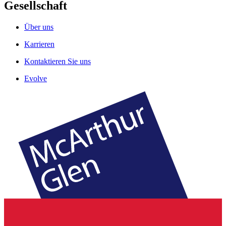
Gesellschaft
Über uns
Karrieren
Kontaktieren Sie uns
Evolve