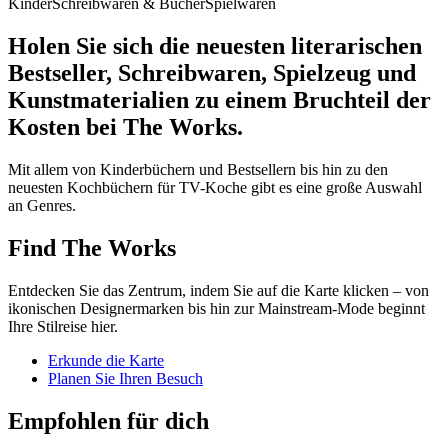
Kinder
Schreibwaren & Bücher
Spielwaren
Holen Sie sich die neuesten literarischen
Bestseller, Schreibwaren, Spielzeug und
Kunstmaterialien zu einem Bruchteil der
Kosten bei The Works.
Mit allem von Kinderbüchern und Bestsellern bis hin zu den
neuesten Kochbüchern für TV-Koche gibt es eine große Auswahl
an Genres.
Find The Works
Entdecken Sie das Zentrum, indem Sie auf die Karte klicken – von
ikonischen Designermarken bis hin zur Mainstream-Mode beginnt
Ihre Stilreise hier.
Erkunde die Karte
Planen Sie Ihren Besuch
Empfohlen für dich