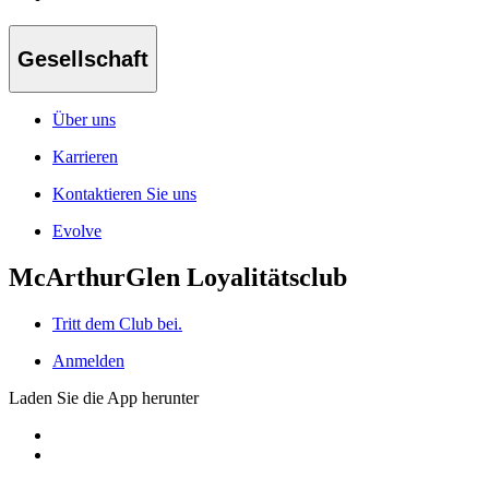
Gesellschaft
Über uns
Karrieren
Kontaktieren Sie uns
Evolve
McArthurGlen Loyalitätsclub
Tritt dem Club bei.
Anmelden
Laden Sie die App herunter