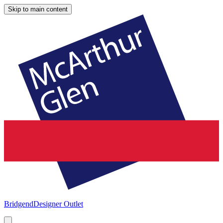
Skip to main content
Bridgend
Designer Outlet