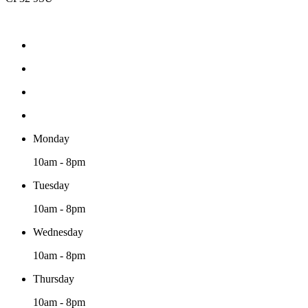
Monday
10am - 8pm
Tuesday
10am - 8pm
Wednesday
10am - 8pm
Thursday
10am - 8pm