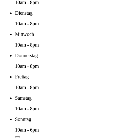
10am - 8pm
Dienstag
10am - 8pm
Mittwoch
10am - 8pm
Donnerstag
10am - 8pm
Freitag
10am - 8pm
Samstag
10am - 8pm
Sonntag
10am - 6pm