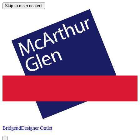
Skip to main content
Bridgend
Designer Outlet