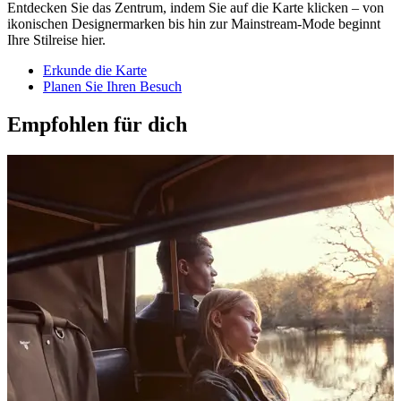
Entdecken Sie das Zentrum, indem Sie auf die Karte klicken – von
ikonischen Designermarken bis hin zur Mainstream-Mode beginnt
Ihre Stilreise hier.
Erkunde die Karte
Planen Sie Ihren Besuch
Empfohlen für dich