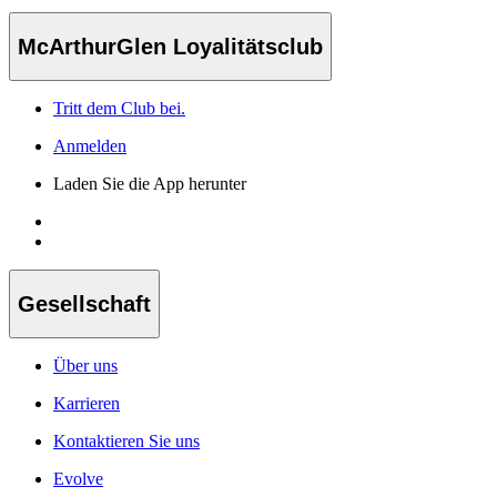
McArthurGlen Loyalitätsclub
Tritt dem Club bei.
Anmelden
Laden Sie die App herunter
Gesellschaft
Über uns
Karrieren
Kontaktieren Sie uns
Evolve