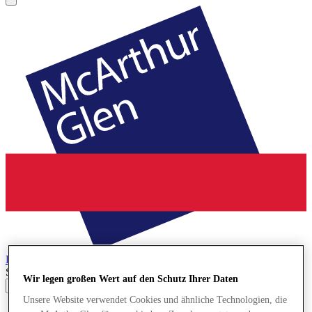
Bridgend
Designer Outlet
Search input
Wir legen großen Wert auf den Schutz Ihrer Daten
Unsere Website verwendet Cookies und ähnliche Technologien, die
Geschäfte