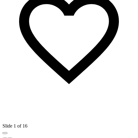
Slide 1 of 16