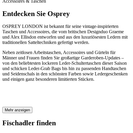
Accessoires & Taschen
Entdecken Sie Osprey
OSPREY LONDON ist bekannt für seine vintage-inspirierten
Taschen und Accessoires, die vom britischen Designduo Graeme
und Alex Ellisdon entworfen und aus den luxuriösesten Ledern mit
traditionellen Satteltechniken gefertigt werden.
Neben zeitlosen Arbeitstaschen, Accessoires und Gürteln für
Männer und Frauen finden Sie großartige Garderoben-Updates –
von den beliebtesten lockeren Leder-Schultertaschen dieser Saison
und schicken Leder-Grab Bags bis hin zu passenden Handtaschen
und Seidenschals in den schönsten Farben sowie Ledergeschenken
und einigen ganz besonderen limitierten Stücken.
Mehr anzeigen
Fischadler finden