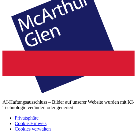
AI-Haftungsausschluss – Bilder auf unserer Website wurden mit KI-
Technologie verändert oder generiert.
Privatsphäre
Cookie-Hinweis
Cookies verwalten