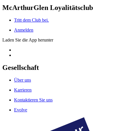
McArthurGlen Loyalitätsclub
Tritt dem Club bei.
Anmelden
Laden Sie die App herunter
Gesellschaft
Über uns
Karrieren
Kontaktieren Sie uns
Evolve