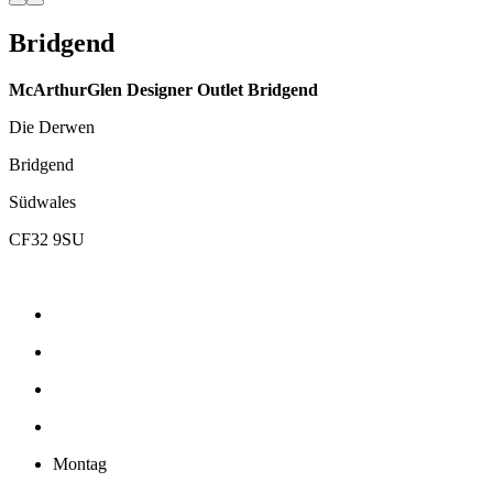
Bridgend
McArthurGlen Designer Outlet Bridgend
Die Derwen
Bridgend
Südwales
CF32 9SU
Montag