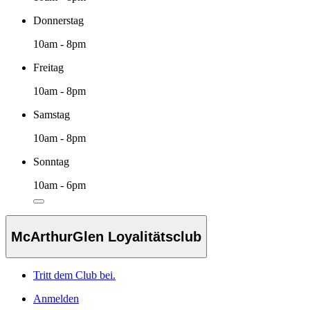
Donnerstag
10am - 8pm
Freitag
10am - 8pm
Samstag
10am - 8pm
Sonntag
10am - 6pm
McArthurGlen Loyalitätsclub
Tritt dem Club bei.
Anmelden