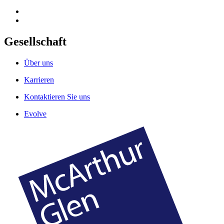
Gesellschaft
Über uns
Karrieren
Kontaktieren Sie uns
Evolve