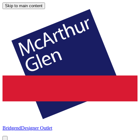
Skip to main content
Bridgend
Designer Outlet