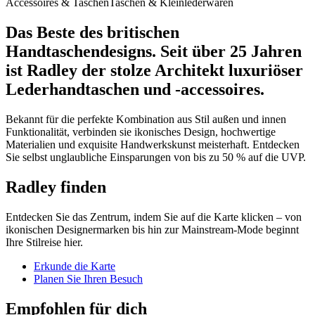
Accessoires & Taschen
Taschen & Kleinlederwaren
Das Beste des britischen
Handtaschendesigns. Seit über 25 Jahren
ist Radley der stolze Architekt luxuriöser
Lederhandtaschen und -accessoires.
Bekannt für die perfekte Kombination aus Stil außen und innen
Funktionalität, verbinden sie ikonisches Design, hochwertige
Materialien und exquisite Handwerkskunst meisterhaft. Entdecken
Sie selbst unglaubliche Einsparungen von bis zu 50 % auf die UVP.
Radley finden
Entdecken Sie das Zentrum, indem Sie auf die Karte klicken – von
ikonischen Designermarken bis hin zur Mainstream-Mode beginnt
Ihre Stilreise hier.
Erkunde die Karte
Planen Sie Ihren Besuch
Empfohlen für dich