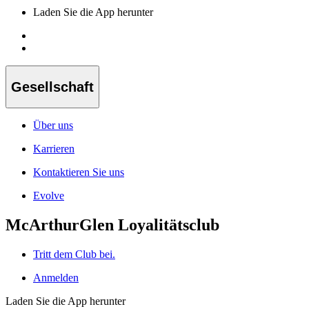
Laden Sie die App herunter
Gesellschaft
Über uns
Karrieren
Kontaktieren Sie uns
Evolve
McArthurGlen Loyalitätsclub
Tritt dem Club bei.
Anmelden
Laden Sie die App herunter