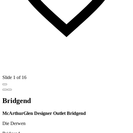
Slide 1 of 16
Bridgend
McArthurGlen Designer Outlet Bridgend
Die Derwen