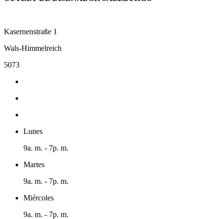
Kasernenstraße 1
Wals-Himmelreich
5073
Lunes
9a. m. - 7p. m.
Martes
9a. m. - 7p. m.
Miércoles
9a. m. - 7p. m.