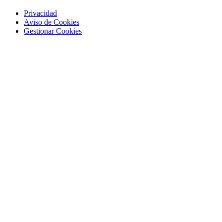
Privacidad
Aviso de Cookies
Gestionar Cookies