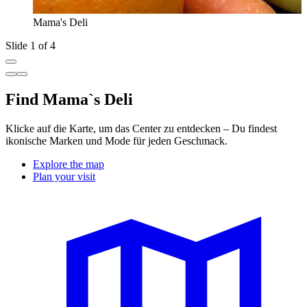
Mama's Deli
Slide 1 of 4
Find Mama`s Deli
Klicke auf die Karte, um das Center zu entdecken – Du findest
ikonische Marken und Mode für jeden Geschmack.
Explore the map
Plan your visit