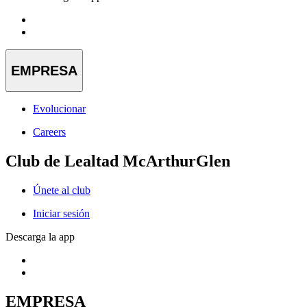
EMPRESA
Evolucionar
Careers
Club de Lealtad McArthurGlen
Únete al club
Iniciar sesión
Descarga la app
EMPRESA