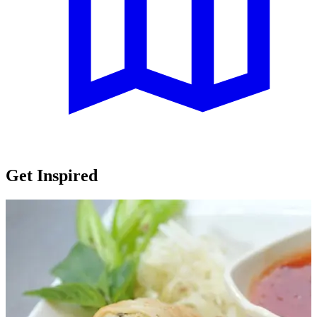
Get Inspired