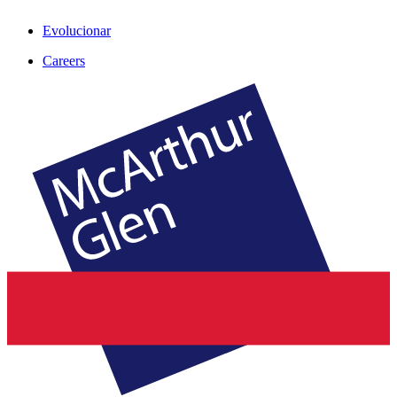
Evolucionar
Careers