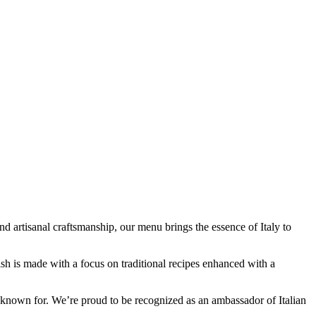
d artisanal craftsmanship, our menu brings the essence of Italy to
ish is made with a focus on traditional recipes enhanced with a
 known for. We’re proud to be recognized as an ambassador of Italian