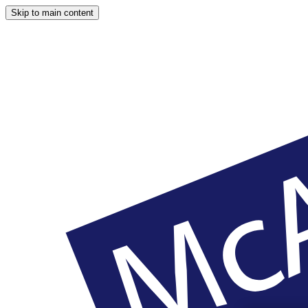
Skip to main content