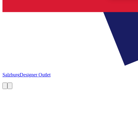
Salzburg
Designer Outlet